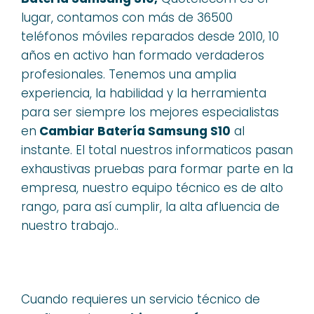
lugar, contamos con más de 36500
teléfonos móviles reparados desde 2010, 10
años en activo han formado verdaderos
profesionales. Tenemos una amplia
experiencia, la habilidad y la herramienta
para ser siempre los mejores especialistas
en
Cambiar Batería Samsung S10
al
instante. El total nuestros informaticos pasan
exhaustivas pruebas para formar parte en la
empresa, nuestro equipo técnico es de alto
rango, para así cumplir, la alta afluencia de
nuestro trabajo..
Cuando requieres un servicio técnico de