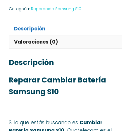
Categoría:
Reparación Samsung S10
Descripción
Valoraciones (0)
Descripción
Reparar Cambiar Batería
Samsung S10
Si lo que estás buscando es
Cambiar
Batería Samsung S10,
Quotelecom es el