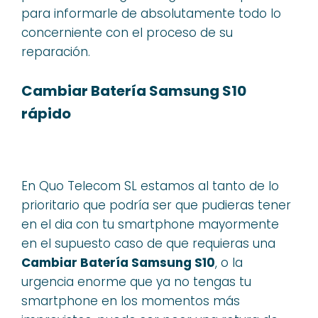
para informarle de absolutamente todo lo
concerniente con el proceso de su
reparación.
Cambiar Batería Samsung S10
rápido
En Quo Telecom SL estamos al tanto de lo
prioritario que podría ser que pudieras tener
en el dia con tu smartphone mayormente
en el supuesto caso de que requieras una
Cambiar Batería Samsung S10
, o la
urgencia enorme que ya no tengas tu
smartphone en los momentos más