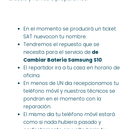
En el momento se producirá un ticket
SAT nuevocon tu nombre.
Tendremos el repuesto que se
necesita para el servicio de
de
Cambiar Batería Samsung S10
.
El repartidor ira a tu casa en horario de
oficina.
En menos de UN dia recepcionamos tu
teléfono móvil y nuestros técnicos se
pondran en el momento con la
reparación.
El mismo dia tu teléfono móvil estará
como si nada hubiera pasado y