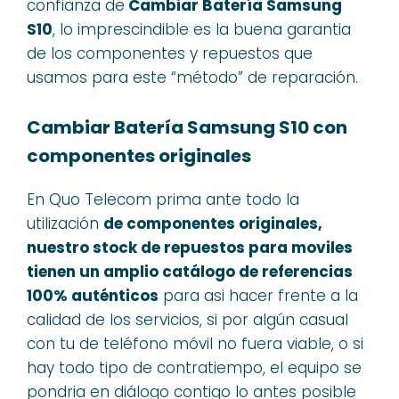
confianza de
Cambiar Batería Samsung
S10
, lo imprescindible es la buena garantia
de los componentes y repuestos que
usamos para este “método” de reparación.
Cambiar Batería Samsung S10 con
componentes originales
En Quo Telecom prima ante todo la
utilización
de componentes originales,
nuestro stock de repuestos para moviles
tienen un amplio catálogo de referencias
100% auténticos
para asi hacer frente a la
calidad de los servicios, si por algún casual
con tu de teléfono móvil no fuera viable, o si
hay todo tipo de contratiempo, el equipo se
pondria en diálogo contigo lo antes posible