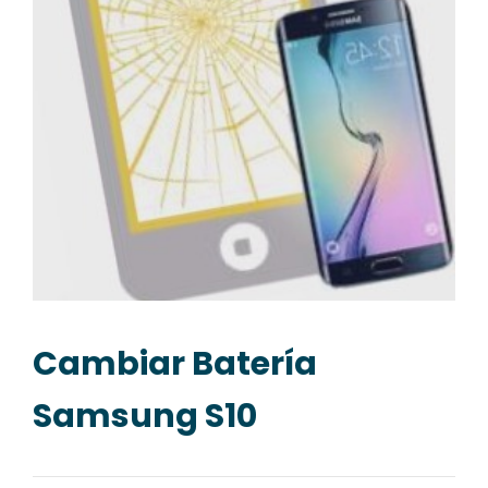
Cambiar Batería
Samsung S10