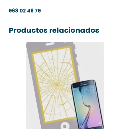
968 02 46 79
Productos relacionados