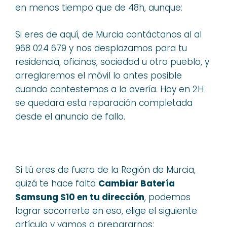
en menos tiempo que de 48h, aunque:
Si eres de aquí, de Murcia contáctanos al al
968 024 679 y nos desplazamos para tu
residencia, oficinas, sociedad u otro pueblo, y
arreglaremos el móvil lo antes posible
cuando contestemos a la avería. Hoy en 2H
se quedara esta reparación completada
desde el anuncio de fallo.
Sí tú eres de fuera de la Región de Murcia,
quizá te hace falta
Cambiar Batería
Samsung S10 en tu dirección
, podemos
lograr socorrerte en eso, elige el siguiente
artículo y vamos a prepararnos: