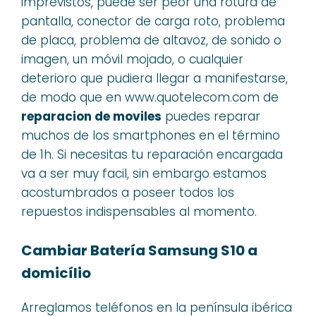
imprevistos, puede ser peor una rotura de
pantalla, conector de carga roto, problema
de placa, problema de altavoz, de sonido o
imagen, un móvil mojado, o cualquier
deterioro que pudiera llegar a manifestarse,
de modo que en www.quotelecom.com de
reparacion de moviles
puedes reparar
muchos de los smartphones en el término
de 1h. Si necesitas tu reparación encargada
va a ser muy facil, sin embargo estamos
acostumbrados a poseer todos los
repuestos indispensables al momento.
Cambiar Batería Samsung S10 a
domicílio
Arreglamos teléfonos en la península ibérica