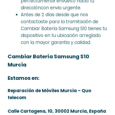
perfectamente envuelto hacia tu
direccióncon envio urgente.
Antes de 2 días desde que nos
contactaste para la tramitación de
Cambiar Batería Samsung S10 tienes tu
dispositivo en tu ubicación arreglado
con la mayor garantia y calidad.
Cambiar Batería Samsung S10
Murcia
Estamos en:
Reparación de Móviles Murcia – Quo
telecom
Calle Cartagena, 10, 30002 Murcia, España