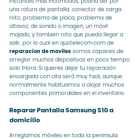
instantes más incómodos, podría ser por
una rotura de pantalla, conector de carga
roto, problema de placa, problema de
altavoz, de sonido o imagen, un móvil
mojado, y tambien roto que pueda llegar a
salir, por lo cual en quotelecom.com de
reparacion de moviles
somos capaces de
arreglar muchos dispositivos en poco tiempo
solo 1Hora. Si quieres dejar tu reparación
encargada con cita será muy facil, aunque
normalmente habituamos a alojar muchos
componentes primordiales en el inventario.
Reparar Pantalla Samsung S10 a
domicílio
Arreglamos móviles en toda la peninsula