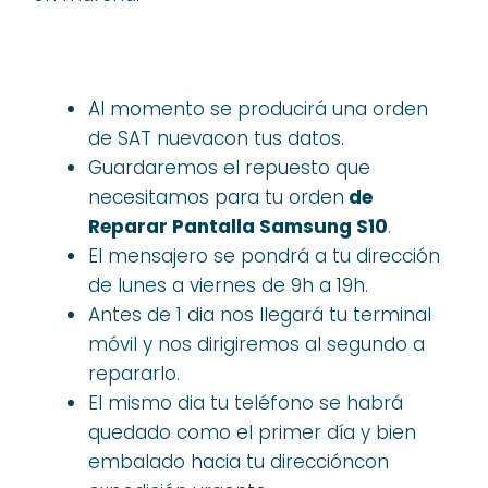
Al momento se producirá una orden
de SAT nuevacon tus datos.
Guardaremos el repuesto que
necesitamos para tu orden
de
Reparar Pantalla Samsung S10
.
El mensajero se pondrá a tu dirección
de lunes a viernes de 9h a 19h.
Antes de 1 dia nos llegará tu terminal
móvil y nos dirigiremos al segundo a
repararlo.
El mismo dia tu teléfono se habrá
quedado como el primer día y bien
embalado hacia tu direccióncon