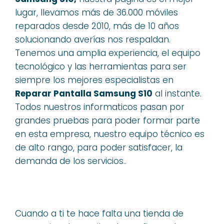
lugar, llevamos más de 36.000 móviles
reparados desde 2010, más de 10 años
solucionando averías nos respaldan.
Tenemos una amplia experiencia, el equipo
tecnológico y las herramientas para ser
siempre los mejores especialistas en
Reparar Pantalla Samsung S10
al instante.
Todos nuestros informaticos pasan por
grandes pruebas para poder formar parte
en esta empresa, nuestro equipo técnico es
de alto rango, para poder satisfacer, la
demanda de los servicios..
Cuando a ti te hace falta una tienda de