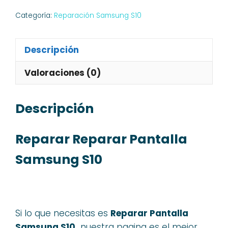
Categoría:
Reparación Samsung S10
Descripción
Valoraciones (0)
Descripción
Reparar Reparar Pantalla
Samsung S10
Si lo que necesitas es
Reparar Pantalla
Samsung S10,
nuestra pagina es el mejor