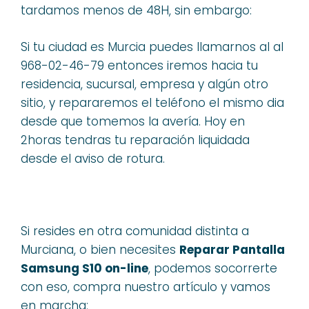
tardamos menos de 48H, sin embargo:
Si tu ciudad es Murcia puedes llamarnos al al
968-02-46-79 entonces iremos hacia tu
residencia, sucursal, empresa y algún otro
sitio, y repararemos el teléfono el mismo dia
desde que tomemos la avería. Hoy en
2horas tendras tu reparación liquidada
desde el aviso de rotura.
Si resides en otra comunidad distinta a
Murciana, o bien necesites
Reparar Pantalla
Samsung S10 on-line
, podemos socorrerte
con eso, compra nuestro artículo y vamos
en marcha: