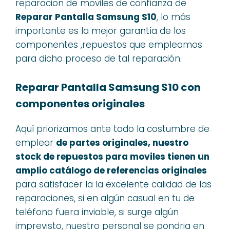
reparacion de moviles de confianza de
Reparar Pantalla Samsung S10
, lo más
importante es la mejor garantía de los
componentes ,repuestos que empleamos
para dicho proceso de tal reparación.
Reparar Pantalla Samsung S10 con
componentes originales
Aquí priorizamos ante todo la costumbre de
emplear
de partes originales, nuestro
stock de repuestos para moviles tienen un
amplio catálogo de referencias originales
para satisfacer la la excelente calidad de las
reparaciones, si en algún casual en tu de
teléfono fuera inviable, si surge algún
imprevisto, nuestro personal se pondria en