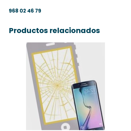
968 02 46 79
Productos relacionados