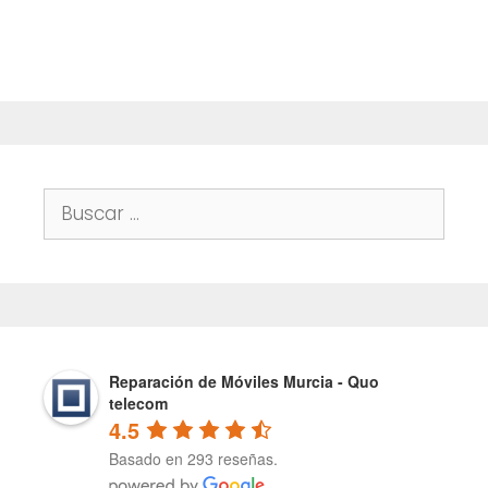
Buscar:
Reparación de Móviles Murcia - Quo
telecom
4.5
Basado en 293 reseñas.