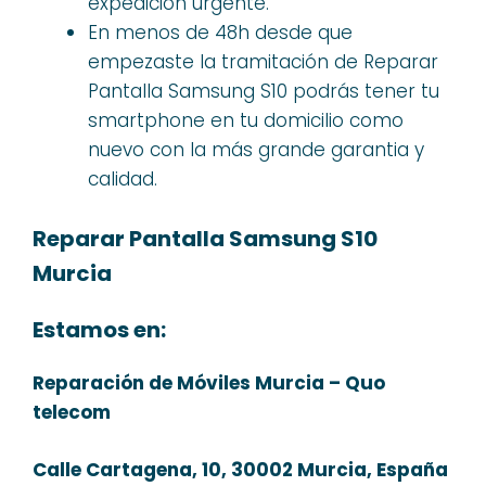
expedición urgente.
En menos de 48h desde que
empezaste la tramitación de Reparar
Pantalla Samsung S10 podrás tener tu
smartphone en tu domicilio como
nuevo con la más grande garantia y
calidad.
Reparar Pantalla Samsung S10
Murcia
Estamos en:
Reparación de Móviles Murcia – Quo
telecom
Calle Cartagena, 10, 30002 Murcia, España