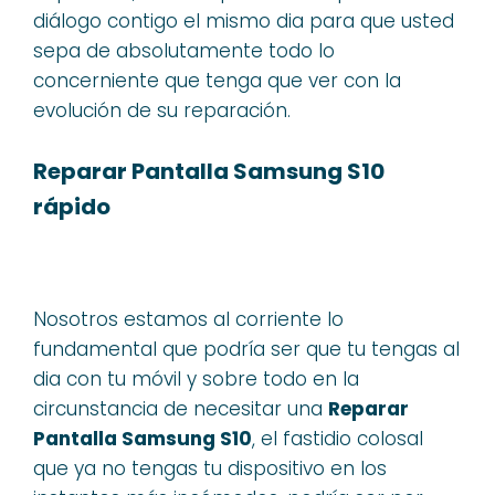
diálogo contigo el mismo dia para que usted
sepa de absolutamente todo lo
concerniente que tenga que ver con la
evolución de su reparación.
Reparar Pantalla Samsung S10
rápido
Nosotros estamos al corriente lo
fundamental que podría ser que tu tengas al
dia con tu móvil y sobre todo en la
circunstancia de necesitar una
Reparar
Pantalla Samsung S10
, el fastidio colosal
que ya no tengas tu dispositivo en los