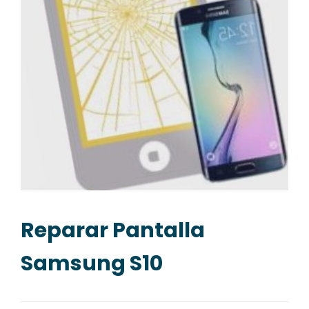
Reparar Pantalla
Samsung S10