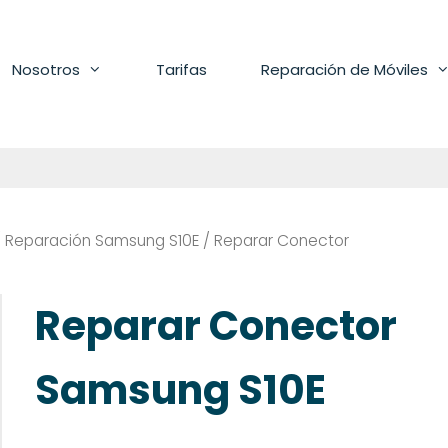
Nosotros
Tarifas
Reparación de Móviles
/
Reparación Samsung S10E
/ Reparar Conector
Reparar Conector
Samsung S10E