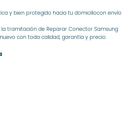
ica y bien protegido hacia tu domiciliocon envío
 la tramitación de Reparar Conector Samsung
nuevo con toda calidad, garantía y precio.
a