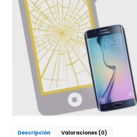
Descripción
Valoraciones (0)