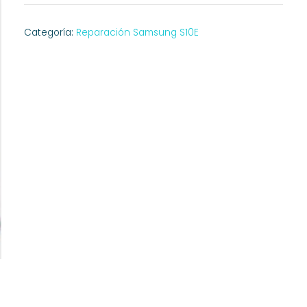
Categoría:
Reparación Samsung S10E