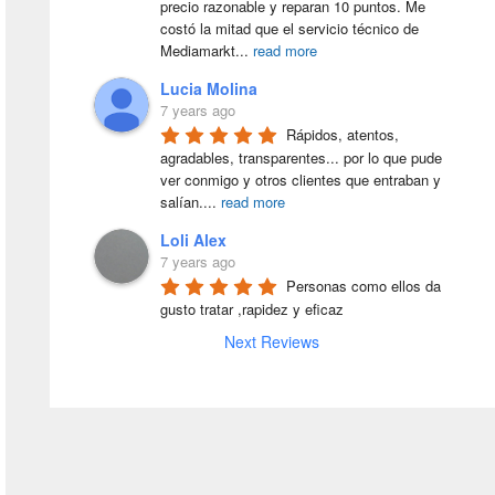
precio razonable y reparan 10 puntos. Me 
costó la mitad que el servicio técnico de 
Mediamarkt
...
read more
Lucia Molina
7 years ago
Rápidos, atentos, 
agradables, transparentes... por lo que pude 
ver conmigo y otros clientes que entraban y 
salían.
...
read more
Loli Alex
7 years ago
Personas como ellos da 
gusto tratar ,rapidez y eficaz
Next Reviews