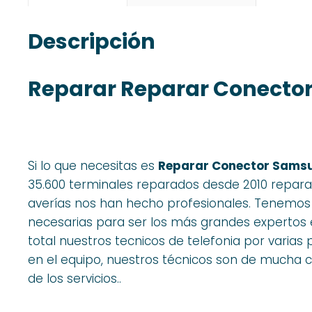
Descripción
Reparar Reparar Conecto
Si lo que necesitas es
Reparar Conector Samsu
35.600 terminales reparados desde 2010 repar
averías nos han hecho profesionales. Tenemos e
necesarias para ser los más grandes expertos
total nuestros tecnicos de telefonia por vari
en el equipo, nuestros técnicos son de mucha ca
de los servicios..