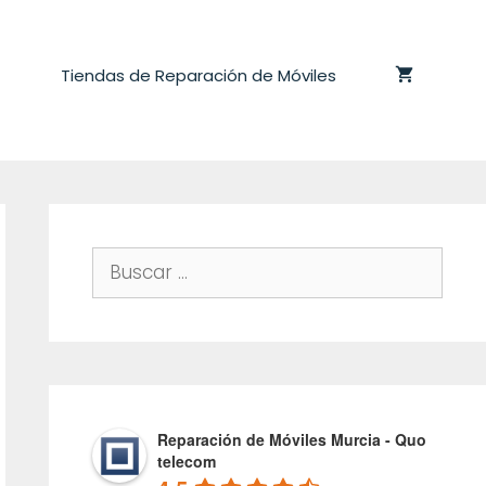
Tiendas de Reparación de Móviles
Buscar:
Reparación de Móviles Murcia - Quo
telecom