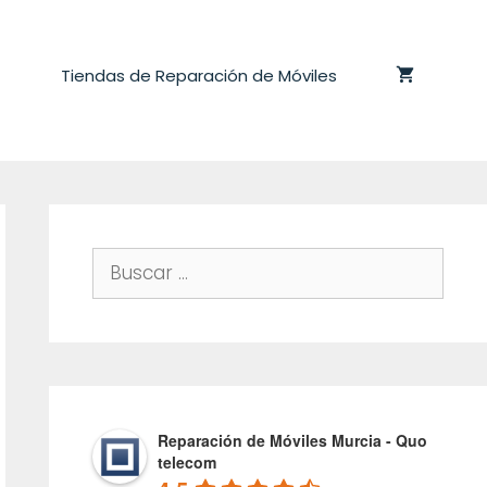
Tiendas de Reparación de Móviles
Buscar:
Reparación de Móviles Murcia - Quo
telecom