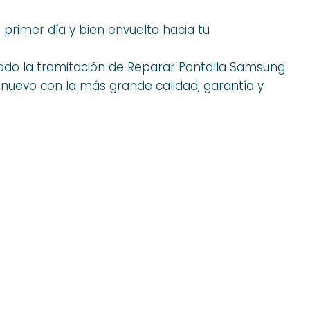
 primer día y bien envuelto hacia tu
do la tramitación de Reparar Pantalla Samsung
nuevo con la más grande calidad, garantía y