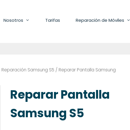
Nosotros
Tarifas
Reparación de Móviles
/
Reparación Samsung S5
/ Reparar Pantalla Samsung
Reparar Pantalla
Samsung S5