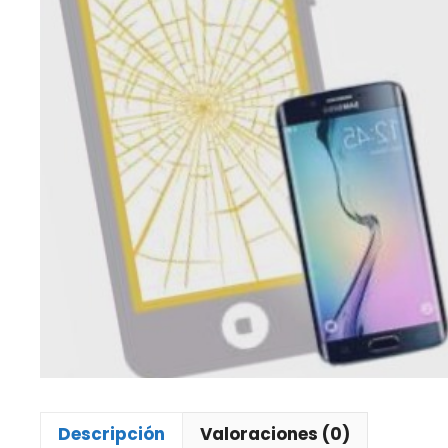
Descripción
Valoraciones (0)