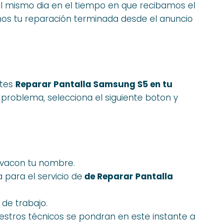
 el mismo dia en el tiempo en que recibamos el
os tu reparación terminada desde el anuncio
ites
Reparar Pantalla Samsung S5 en tu
problema, selecciona el siguiente boton y
evacon tu nombre.
para el servicio de
de Reparar Pantalla
 de trabajo.
estros técnicos se pondran en este instante a