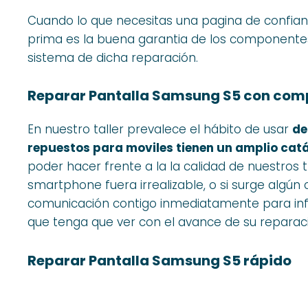
Cuando lo que necesitas una pagina de confia
prima es la buena garantia de los componentes
sistema de dicha reparación.
Reparar Pantalla Samsung S5 con comp
En nuestro taller prevalece el hábito de usar
de
repuestos para moviles tienen un amplio cat
poder hacer frente a la la calidad de nuestros t
smartphone fuera irrealizable, o si surge algú
comunicación contigo inmediatamente para inf
que tenga que ver con el avance de su reparac
Reparar Pantalla Samsung S5 rápido