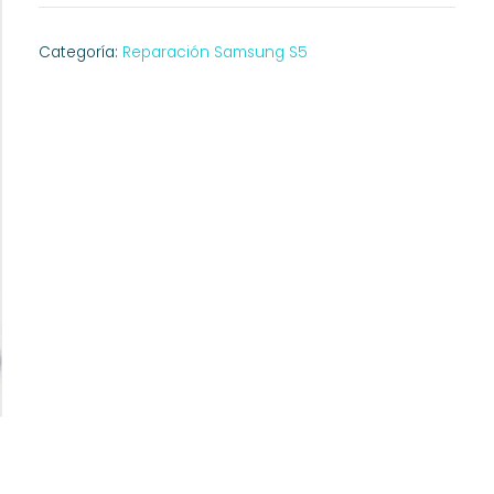
Categoría:
Reparación Samsung S5