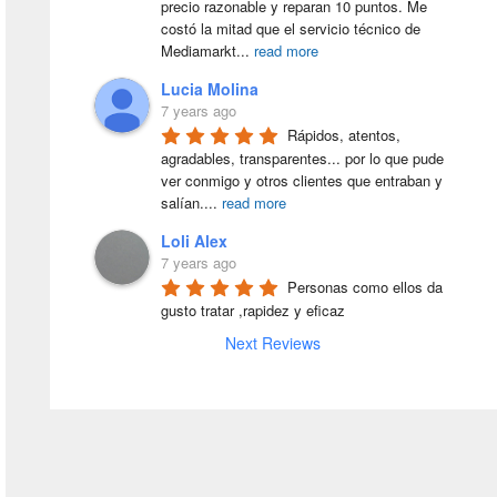
precio razonable y reparan 10 puntos. Me 
costó la mitad que el servicio técnico de 
Mediamarkt
...
read more
Lucia Molina
7 years ago
Rápidos, atentos, 
agradables, transparentes... por lo que pude 
ver conmigo y otros clientes que entraban y 
salían.
...
read more
Loli Alex
7 years ago
Personas como ellos da 
gusto tratar ,rapidez y eficaz
Next Reviews