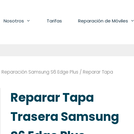
Nosotros
Tarifas
Reparación de Móviles
/
Reparación Samsung S6 Edge Plus
/ Reparar Tapa
Reparar Tapa
Trasera Samsung