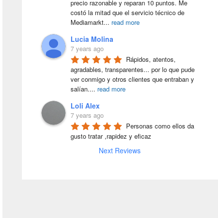
precio razonable y reparan 10 puntos. Me 
costó la mitad que el servicio técnico de 
Mediamarkt
...
read more
Lucia Molina
7 years ago
Rápidos, atentos, 
agradables, transparentes... por lo que pude 
ver conmigo y otros clientes que entraban y 
salían.
...
read more
Loli Alex
7 years ago
Personas como ellos da 
gusto tratar ,rapidez y eficaz
Next Reviews