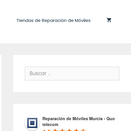
Tiendas de Reparación de Móviles
Buscar:
Reparación de Móviles Murcia - Quo
telecom