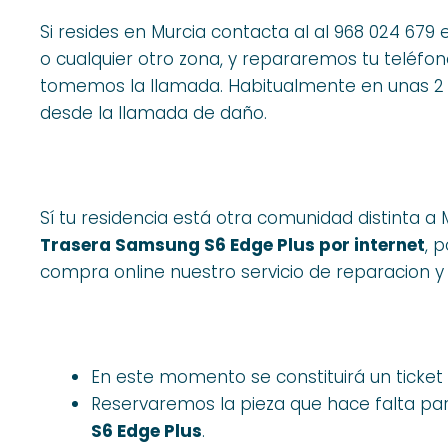
Si resides en Murcia contacta al al 968 024 679
o cualquier otro zona, y repararemos tu teléfon
tomemos la llamada. Habitualmente en unas 2 
desde la llamada de daño.
Sí tu residencia está otra comunidad distinta a 
Trasera Samsung S6 Edge Plus por internet
, 
compra online nuestro servicio de reparacion y
En este momento se constituirá un ticke
Reservaremos la pieza que hace falta pa
S6 Edge Plus
.