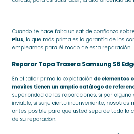
Cuando te hace falta un sat de confianza sobr
Plus
, lo que más prima es la garantía de los 
empleamos para él modo de esta reparación.
Reparar Tapa Trasera Samsung S6 Edge
En el taller prima la explotación
de elementos o
moviles tienen un amplio catálogo de referen
superioridad de las reparaciones, si por alguna
inviable, si surje cierto inconveniente, nosotr
antes posible para que usted sepa de todo lo 
de su reparación.