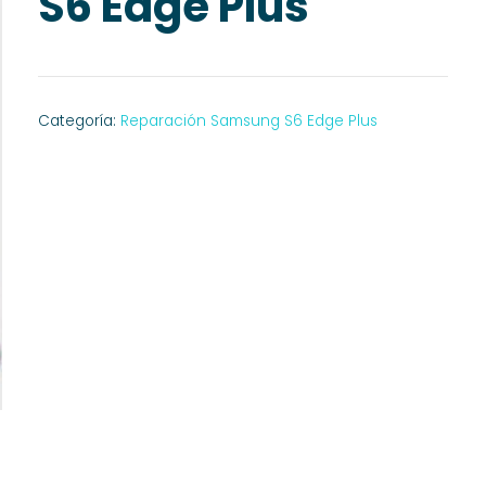
S6 Edge Plus
Categoría:
Reparación Samsung S6 Edge Plus