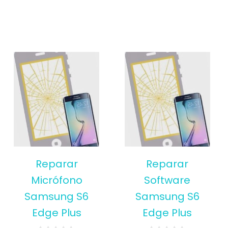
Reparar
Reparar
Micrófono
Software
Samsung S6
Samsung S6
Edge Plus
Edge Plus