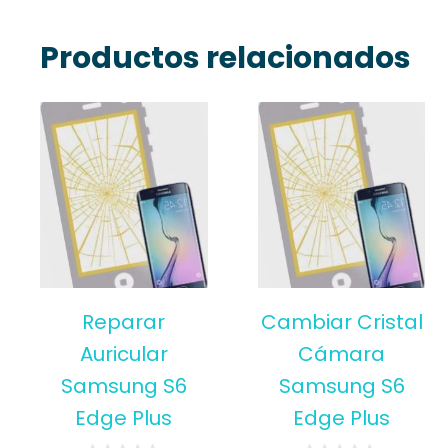
Productos relacionados
Reparar
Cambiar Cristal
Auricular
Cámara
Samsung S6
Samsung S6
Edge Plus
Edge Plus