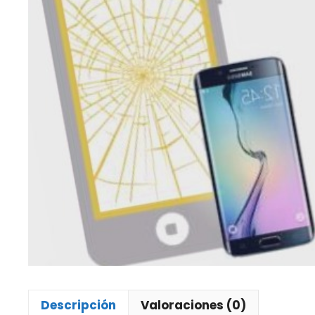
Descripción
Valoraciones (0)