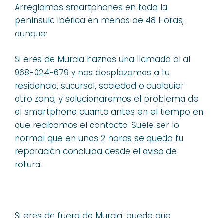
Arreglamos smartphones en toda la
península ibérica en menos de 48 Horas,
aunque:
Si eres de Murcia haznos una llamada al al
968-024-679 y nos desplazamos a tu
residencia, sucursal, sociedad o cualquier
otro zona, y solucionaremos el problema de
el smartphone cuanto antes en el tiempo en
que recibamos el contacto. Suele ser lo
normal que en unas 2 horas se queda tu
reparación concluida desde el aviso de
rotura.
Si eres de fuera de Murcia, puede que