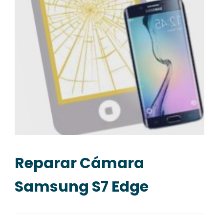
Reparar Cámara
Samsung S7 Edge