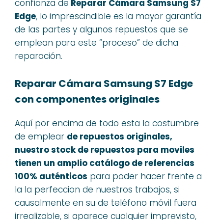
confianza de
Reparar Cámara Samsung S7
Edge
, lo imprescindible es la mayor garantía
de las partes y algunos repuestos que se
emplean para este “proceso” de dicha
reparación.
Reparar Cámara Samsung S7 Edge
con componentes originales
Aquí por encima de todo esta la costumbre
de emplear
de repuestos originales,
nuestro stock de repuestos para moviles
tienen un amplio catálogo de referencias
100% auténticos
para poder hacer frente a
la la perfeccion de nuestros trabajos, si
causalmente en su de teléfono móvil fuera
irrealizable, si aparece cualquier imprevisto,