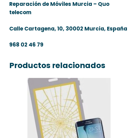
Reparación de Móviles Murcia – Quo
telecom
Calle Cartagena, 10, 30002 Murcia, España
968 02 46 79
Productos relacionados