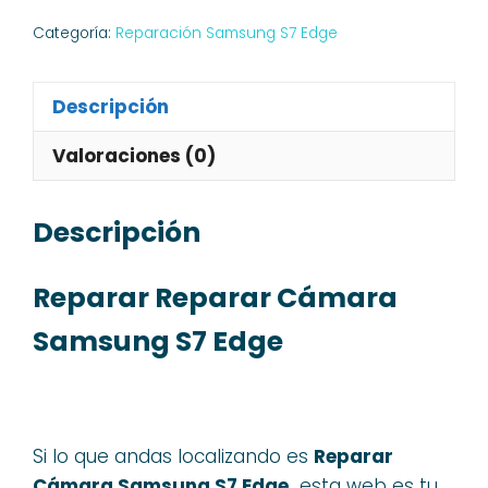
Categoría:
Reparación Samsung S7 Edge
Descripción
Valoraciones (0)
Descripción
Reparar Reparar Cámara
Samsung S7 Edge
Si lo que andas localizando es
Reparar
Cámara Samsung S7 Edge,
esta web es tu