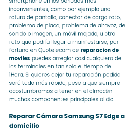
smartphone en los periodos más
inconvenientes, como por ejemplo una
rotura de pantalla, conector de carga roto,
problema de placa, problema de altavoz, de
sonido o imagen, un móvil mojado, u otro
roto que podría llegar a manifestarse, por
fortuna en Quotelecom de
reparacion de
moviles
puedes arreglar casi cualquiera de
los terminales en tan solo el tiempo de
1Hora. Si quieres dejar tu reparación pedida
será todo más rápido, pese a que siempre
acostumbramos a tener en el almacén
muchos componentes principales al dia.
Reparar Cámara Samsung S7 Edge a
domicílio