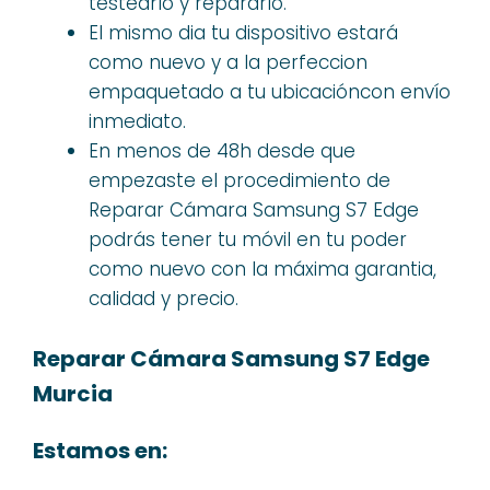
testearlo y repararlo.
El mismo dia tu dispositivo estará
como nuevo y a la perfeccion
empaquetado a tu ubicacióncon envío
inmediato.
En menos de 48h desde que
empezaste el procedimiento de
Reparar Cámara Samsung S7 Edge
podrás tener tu móvil en tu poder
como nuevo con la máxima garantia,
calidad y precio.
Reparar Cámara Samsung S7 Edge
Murcia
Estamos en: