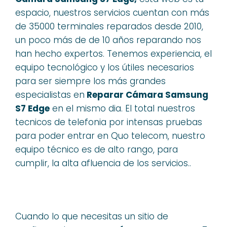
espacio, nuestros servicios cuentan con más
de 35000 terminales reparados desde 2010,
un poco más de de 10 años reparando nos
han hecho expertos. Tenemos experiencia, el
equipo tecnológico y los útiles necesarios
para ser siempre los más grandes
especialistas en
Reparar Cámara Samsung
S7 Edge
en el mismo dia. El total nuestros
tecnicos de telefonia por intensas pruebas
para poder entrar en Quo telecom, nuestro
equipo técnico es de alto rango, para
cumplir, la alta afluencia de los servicios..
Cuando lo que necesitas un sitio de