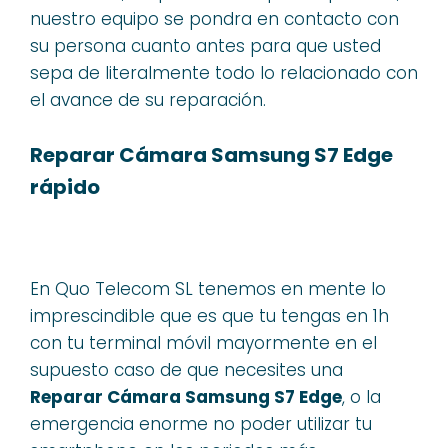
nuestro equipo se pondra en contacto con
su persona cuanto antes para que usted
sepa de literalmente todo lo relacionado con
el avance de su reparación.
Reparar Cámara Samsung S7 Edge
rápido
En Quo Telecom SL tenemos en mente lo
imprescindible que es que tu tengas en 1h
con tu terminal móvil mayormente en el
supuesto caso de que necesites una
Reparar Cámara Samsung S7 Edge
, o la
emergencia enorme no poder utilizar tu