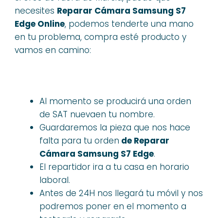
necesites
Reparar Cámara Samsung S7
Edge Online
, podemos tenderte una mano
en tu problema, compra esté producto y
vamos en camino:
Al momento se producirá una orden
de SAT nuevaen tu nombre.
Guardaremos la pieza que nos hace
falta para tu orden
de Reparar
Cámara Samsung S7 Edge
.
El repartidor ira a tu casa en horario
laboral.
Antes de 24H nos llegará tu móvil y nos
podremos poner en el momento a