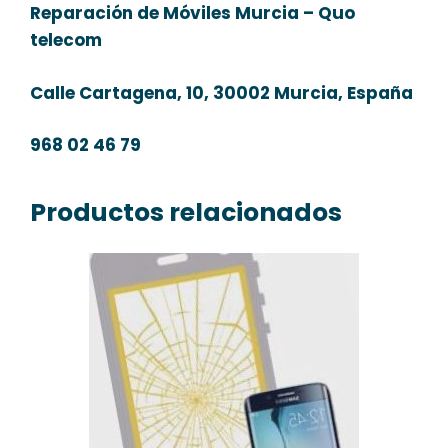
Reparación de Móviles Murcia – Quo
telecom
Calle Cartagena, 10, 30002 Murcia, España
968 02 46 79
Productos relacionados