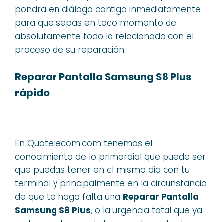
pondra en diálogo contigo inmediatamente
para que sepas en todo momento de
absolutamente todo lo relacionado con el
proceso de su reparación.
Reparar Pantalla Samsung S8 Plus
rápido
En Quotelecom.com tenemos el
conocimiento de lo primordial que puede ser
que puedas tener en el mismo dia con tu
terminal y principalmente en la circunstancia
de que te haga falta una
Reparar Pantalla
Samsung S8 Plus
, o la urgencia total que ya