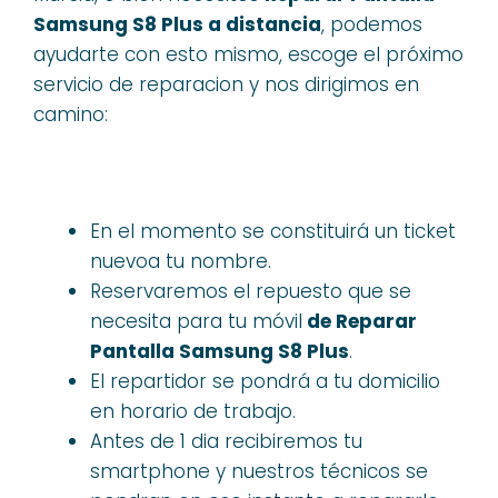
Samsung S8 Plus a distancia
, podemos
ayudarte con esto mismo, escoge el próximo
servicio de reparacion y nos dirigimos en
camino:
En el momento se constituirá un ticket
nuevoa tu nombre.
Reservaremos el repuesto que se
necesita para tu móvil
de Reparar
Pantalla Samsung S8 Plus
.
El repartidor se pondrá a tu domicilio
en horario de trabajo.
Antes de 1 dia recibiremos tu
smartphone y nuestros técnicos se