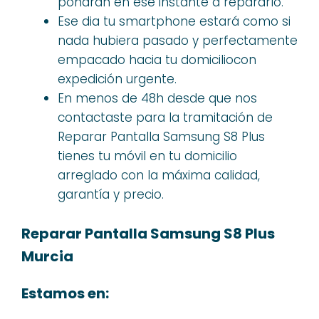
pondran en ese instante a repararlo.
Ese dia tu smartphone estará como si
nada hubiera pasado y perfectamente
empacado hacia tu domiciliocon
expedición urgente.
En menos de 48h desde que nos
contactaste para la tramitación de
Reparar Pantalla Samsung S8 Plus
tienes tu móvil en tu domicilio
arreglado con la máxima calidad,
garantía y precio.
Reparar Pantalla Samsung S8 Plus
Murcia
Estamos en: