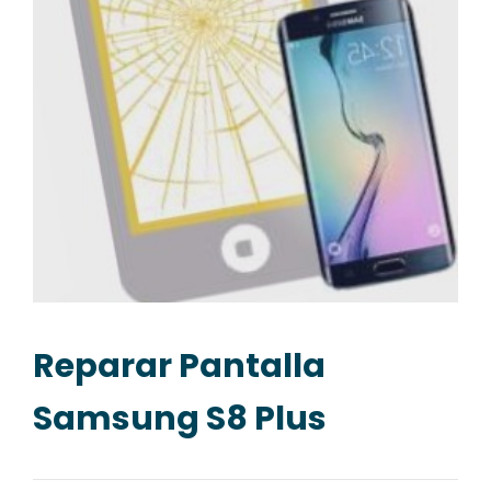
Reparar Pantalla
Samsung S8 Plus