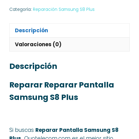
Categoría:
Reparación Samsung S8 Plus
Descripción
Valoraciones (0)
Descripción
Reparar Reparar Pantalla
Samsung S8 Plus
Si buscas
Reparar Pantalla Samsung S8
Plus,
Quotelecom.com es el mejor sitio,