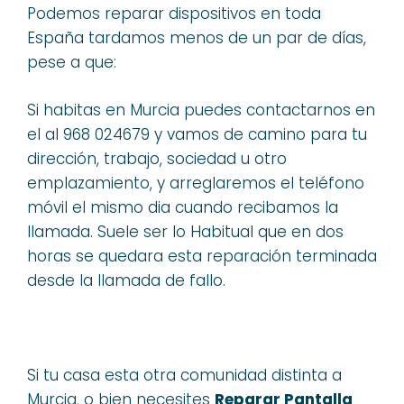
Podemos reparar dispositivos en toda
España tardamos menos de un par de días,
pese a que:
Si habitas en Murcia puedes contactarnos en
el al 968 024679 y vamos de camino para tu
dirección, trabajo, sociedad u otro
emplazamiento, y arreglaremos el teléfono
móvil el mismo dia cuando recibamos la
llamada. Suele ser lo Habitual que en dos
horas se quedara esta reparación terminada
desde la llamada de fallo.
Si tu casa esta otra comunidad distinta a
Murcia, o bien necesites
Reparar Pantalla