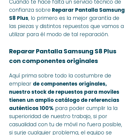
Cuando te hace falta un servicio técnico de
confianza sobre
Reparar Pantalla Samsung
S8 Plus
, lo primero es la mejor garantía de
las piezas y distintos repuestos que vamos a
utilizar para él modo de tal reparación.
Reparar Pantalla Samsung S8 Plus
con componentes originales
Aquí prima sobre todo la costumbre de
emplear
de componentes originales,
nuestro stock de repuestos para moviles
tienen un amplio catálogo de referencias
auténticos 100%
para poder cumplir la la
superioridad de nuestro trabajo, si por
casualidad con tu de móvil no fuera posible,
si surje cualquier problema, el equipo se