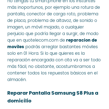
no tengas tu smartphone en los instantes
más inoportunos, por ejemplo una rotura de
pantalla, conector de carga roto, problema
de placa, problema de altavoz, de sonido o
imagen, un móvil mojado, o cualquier
perjuicio que podría llegar a surgir, de modo
que en quotelecom.com de
reparacion de
moviles
podrás arreglar bastantes móviles
solo en 01 Hora. Si lo que quieres es la
reparación encargada con cita va a ser todo
más fácil, no obstante, acostumbramos a
contener todos los repuestos básicos en el
almacén.
Reparar Pantalla Samsung S8 Plus a
domicílio