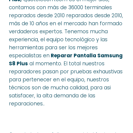
contamos con más de 36000 terminales
reparados desde 2010 reparados desde 2010,
más de 10 años en el mercado han formado
verdaderos expertos. Tenemos mucha
experiencia, el equipo tecnológico y las
herramientas para ser los mejores
especialistas en
Reparar Pantalla Samsung
S8 Plus
al momento. El total nuestros
reparadores pasan por pruebas exhaustivas
para pertenecer en el equipo, nuestros
técnicos son de mucha calidad, para asi
satisfacer, la alta demanda de las
reparaciones..