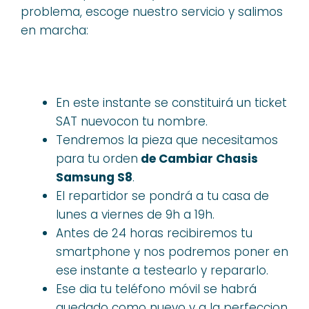
problema, escoge nuestro servicio y salimos
en marcha:
En este instante se constituirá un ticket
SAT nuevocon tu nombre.
Tendremos la pieza que necesitamos
para tu orden
de Cambiar Chasis
Samsung S8
.
El repartidor se pondrá a tu casa de
lunes a viernes de 9h a 19h.
Antes de 24 horas recibiremos tu
smartphone y nos podremos poner en
ese instante a testearlo y repararlo.
Ese dia tu teléfono móvil se habrá
quedado como nuevo y a la perfeccion