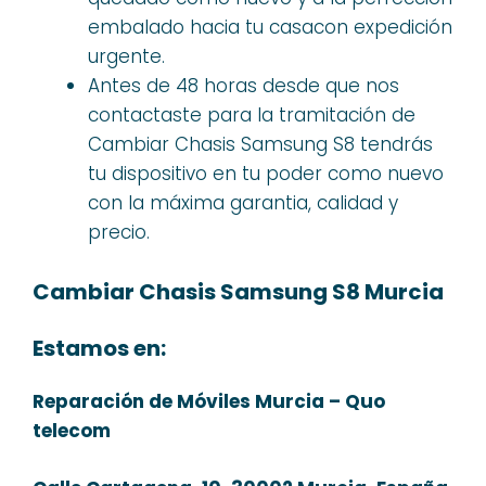
embalado hacia tu casacon expedición
urgente.
Antes de 48 horas desde que nos
contactaste para la tramitación de
Cambiar Chasis Samsung S8 tendrás
tu dispositivo en tu poder como nuevo
con la máxima garantia, calidad y
precio.
Cambiar Chasis Samsung S8 Murcia
Estamos en:
Reparación de Móviles Murcia – Quo
telecom