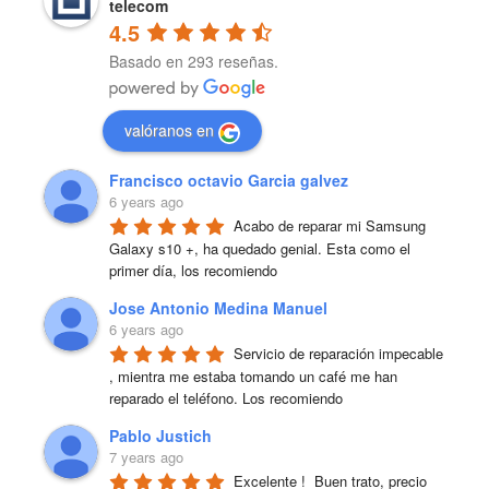
telecom
4.5
Basado en 293 reseñas.
valóranos en
Francisco octavio Garcia galvez
6 years ago
Acabo de reparar mi Samsung 
Galaxy s10 +, ha quedado genial. Esta como el 
primer día, los recomiendo
Jose Antonio Medina Manuel
6 years ago
Servicio de reparación impecable 
, mientra me estaba tomando un café me han 
reparado el teléfono. Los recomiendo
Pablo Justich
7 years ago
Excelente !  Buen trato, precio 