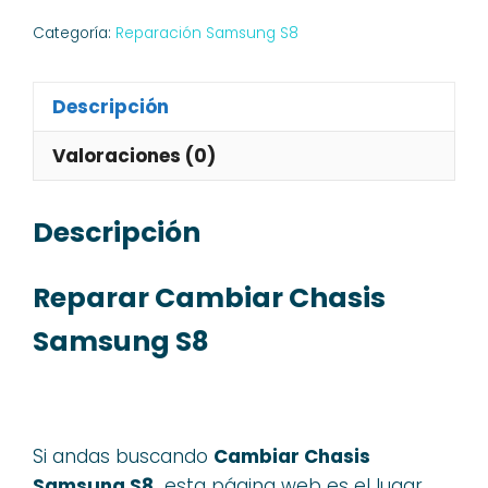
Categoría:
Reparación Samsung S8
Descripción
Valoraciones (0)
Descripción
Reparar Cambiar Chasis
Samsung S8
Si andas buscando
Cambiar Chasis
Samsung S8,
esta página web es el lugar,