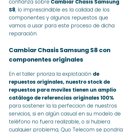
confianza sobre
Cambiar Chasis Samsung
S8
, lo imprescindible es la calidad de los
componentes y algunos repuestos que
vamos a usar para este proceso de dicha
reparación.
Cambiar Chasis Samsung S8 con
componentes originales
En el taller prioriza la explotación
de
repuestos originales, nuestro stock de
repuestos para moviles tienen un amplio
catálogo de referencias originales 100%
para sostener la la perfeccion de nuestros
servicios, si en algún casual en su modelo de
teléfono no fuera realizable, o si hubiera
cualquier problema, Quo Telecom se pondria