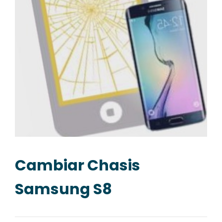
Cambiar Chasis
Samsung S8