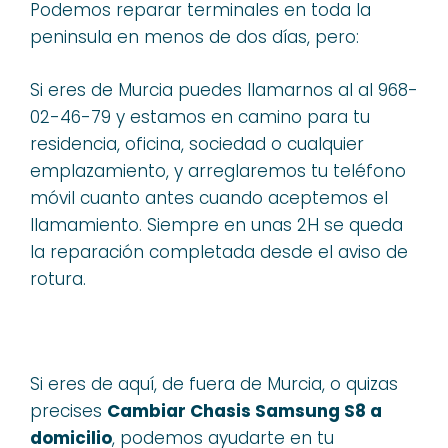
Podemos reparar terminales en toda la
peninsula en menos de dos días, pero:
Si eres de Murcia puedes llamarnos al al 968-
02-46-79 y estamos en camino para tu
residencia, oficina, sociedad o cualquier
emplazamiento, y arreglaremos tu teléfono
móvil cuanto antes cuando aceptemos el
llamamiento. Siempre en unas 2H se queda
la reparación completada desde el aviso de
rotura.
Si eres de aquí, de fuera de Murcia, o quizas
precises
Cambiar Chasis Samsung S8 a
domicilio
, podemos ayudarte en tu