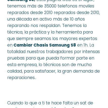
tenemos más de 35000 telefonos moviles
reparados desde 2010 reparados desde 2010,
una década en activo más de 10 años
reparando nos respaldan. Tenemos la
técnica, la práctica y la herramienta para
que siempre seamos los mayores expertos
en
Cambiar Chasis Samsung S8
en 1h. La
totalidad nuestros trabajadores por intensas
pruebas para que pueda formar parte en
esta empresa, lo técnicos son de mucha
calidad, para satisfacer, la gran demanda de
reparaciones..
Cuando lo que a ti te hace falta un sat de