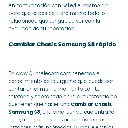
en comunicación con usted el mismo dia
para que sepas de literalmente todo lo
relacionado que tenga que ver con la
evolución de su reparación.
Cambiar Chasis Samsung S8 rápido
En www.Quotelecom.com tenemos el
conocimiento de lo urgente que puede ser
contar en el mismo momento con tu
teléfono y sobre todo en la circunstancia de
que tener que hacer una
Cambiar Chasis
Samsung S8
, o la emergencia que entraña
que ya no puedas utilizar tu móvil en los
instantes más incómodos, y unos ejemplos