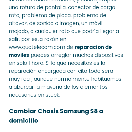
una rotura de pantalla, conector de carga
roto, problema de placa, problema de
altavoz, de sonido o imagen, un móvil
mojado, o cualquier roto que podría llegar a
salir, por esta razón en
www.quotelecom.com de
reparacion de
moviles
puedes arreglar muchos dispositivos
en solo 1 hora. Si lo que necesitas es la
reparación encargada con cita todo sera
muy facil, aunque normalmente habituamos
a abarcar la mayoría de los elementos
necesarios en stock.
Cambiar Chasis Samsung S8 a
domicílio