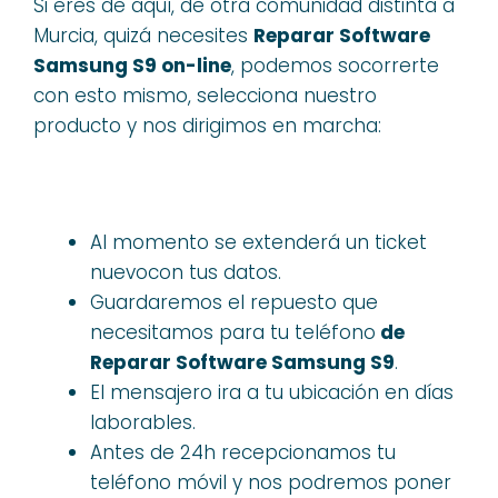
Si eres de aquí, de otra comunidad distinta a
Murcia, quizá necesites
Reparar Software
Samsung S9 on-line
, podemos socorrerte
con esto mismo, selecciona nuestro
producto y nos dirigimos en marcha:
Al momento se extenderá un ticket
nuevocon tus datos.
Guardaremos el repuesto que
necesitamos para tu teléfono
de
Reparar Software Samsung S9
.
El mensajero ira a tu ubicación en días
laborables.
Antes de 24h recepcionamos tu
teléfono móvil y nos podremos poner