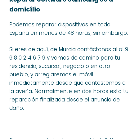
domicílio
Podemos reparar dispositivos en toda
España en menos de 48 horas, sin embargo:
Si eres de aquí, de Murcia contáctanos al al 9
6 8 0 2 4 6 7 9 y vamos de camino para tu
residencia, sucursal, negocio o en otro
pueblo, y arreglaremos el móvil
inmediatamente desde que contestemos a
la avería. Normalmente en dos horas esta tu
reparación finalizada desde el anuncio de
daño.