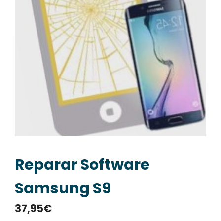
Reparar Software
Samsung S9
37,95
€