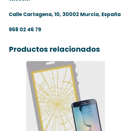
Calle Cartagena, 10, 30002 Murcia, España
968 02 46 79
Productos relacionados