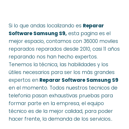
Si lo que andas localizando es
Reparar
Software Samsung S9,
esta pagina es el
mejor espacio, contamos con 36000 moviles
reparados reparados desde 2010, casi 11 años
reparando nos han hecho expertos.
Tenemos la técnica, las habilidades y los
útiles necesarios para ser los más grandes
expertos en
Reparar Software Samsung S9
en el momento. Todos nuestros tecnicos de
telefonia pasan exhaustivas pruebas para
formar parte en la empresa, el equipo
técnico es de la mejor calidad, para poder
hacer frente, la demanda de los servicios..