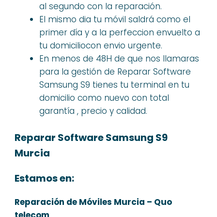
al segundo con la reparación.
El mismo dia tu móvil saldrá como el
primer día y a la perfeccion envuelto a
tu domiciliocon envio urgente.
En menos de 48H de que nos llamaras
para la gestión de Reparar Software
Samsung S9 tienes tu terminal en tu
domicilio como nuevo con total
garantía , precio y calidad.
Reparar Software Samsung S9
Murcia
Estamos en:
Reparación de Móviles Murcia – Quo
telecom