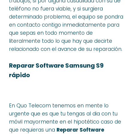
trabajos, si por alguna casualidad con su de
teléfono no fuera viable, y si surgiera
determinado problema, el equipo se pondra
en contacto contigo inmediatamente para
que sepas en todo momento de
literalmente todo lo que hay que decirte
relacionado con el avance de su reparación.
Reparar Software Samsung S9
rápido
En Quo Telecom tenemos en mente lo
urgente que es que tu tengas al dia con tu
móvil mayormente en el hipotético caso de
que requieras una
Reparar Software