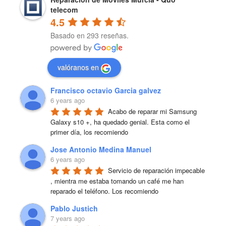
telecom
4.5
Basado en 293 reseñas.
valóranos en
Francisco octavio Garcia galvez
6 years ago
Acabo de reparar mi Samsung 
Galaxy s10 +, ha quedado genial. Esta como el 
primer día, los recomiendo
Jose Antonio Medina Manuel
6 years ago
Servicio de reparación impecable 
, mientra me estaba tomando un café me han 
reparado el teléfono. Los recomiendo
Pablo Justich
7 years ago