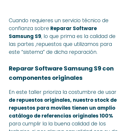
Cuando requieres un servicio técnico de
confianza sobre
Reparar Software
Samsung S9
, lo que prima es la calidad de
las partes ,repuestos que utilizamos para
este “sistema” de dicha reparación.
Reparar Software Samsung S9 con
componentes originales
En este taller prioriza la costumbre de usar
de repuestos originales, nuestro stock de
repuestos para moviles tienen un amplio
catálogo de referencias originales 100%
para cumplir la la buena calidad de los