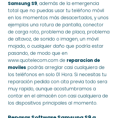
Samsung S9
, además de la emergencia
total que no puedas usar tu teléfono móvil
en los momentos más desacertados, y unos
ejemplos una rotura de pantalla, conector
de carga roto, problema de placa, problema
de altavoz, de sonido o imagen, un móvil
mojado, o cualquier daño que podría estar
pasando, de modo que en
www.quotelecom.com de
reparacion de
moviles
podrás arreglar casi cualquiera de
los teléfonos en solo 01 Hora. Si necesitas tu
reparación pedida con cita previa todo sera
muy rapido, aunque acostumbramos a
contar en el almacén con casi cualquiera de
los dispositivos principales al momento.
Reparar Software Samsung S9 a