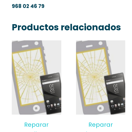
968 02 46 79
Productos relacionados
Reparar
Reparar