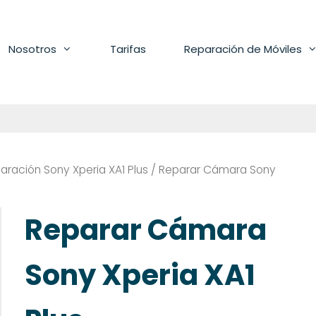
Nosotros
Tarifas
Reparación de Móviles
aración Sony Xperia XA1 Plus
/ Reparar Cámara Sony
Reparar Cámara
Sony Xperia XA1