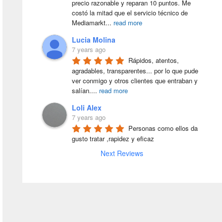
precio razonable y reparan 10 puntos. Me 
costó la mitad que el servicio técnico de 
Mediamarkt
...
read more
Lucia Molina
7 years ago
Rápidos, atentos, 
agradables, transparentes... por lo que pude 
ver conmigo y otros clientes que entraban y 
salían.
...
read more
Loli Alex
7 years ago
Personas como ellos da 
gusto tratar ,rapidez y eficaz
Next Reviews