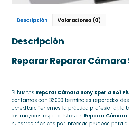
Descripción
Valoraciones (0)
Descripción
Reparar Reparar Cámara S
Si buscas
Reparar Cámara Sony Xperia XA1 Pl
contamos con 36000 terminales reparados desd
acreditan. Tenemos la práctica profesional, la t
los mayores especialistas en
Reparar Cámara S
nuestros técnicos por intensas pruebas para q