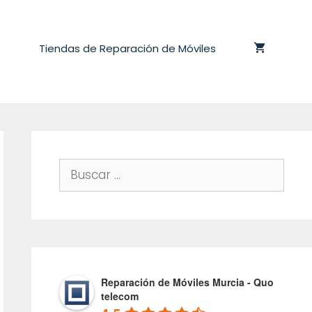
Tiendas de Reparación de Móviles
Buscar:
Reparación de Móviles Murcia - Quo
telecom