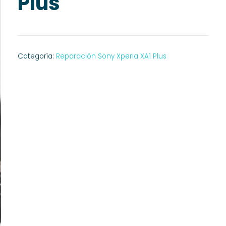
Plus
Categoría:
Reparación Sony Xperia XA1 Plus