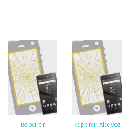
Reparar
Reparar Altavoz