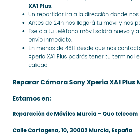
XA1 Plus
.
Un repartidor ira a la dirección donde nos
Antes de 24h nos llegará tu móvil y nos p
Ese dia tu teléfono móvil saldrá nuevo y 
envío inmediato.
En menos de 48H desde que nos contacta
Xperia XA1 Plus podrás tener tu terminal 
calidad.
Reparar Cámara Sony Xperia XA1 Plus 
Estamos en:
Reparación de Móviles Murcia – Quo telecom
Calle Cartagena, 10, 30002 Murcia, España