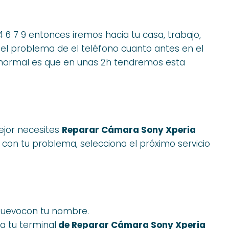
 4 6 7 9 entonces iremos hacia tu casa, trabajo,
 el problema de el teléfono cuanto antes en el
normal es que en unas 2h tendremos esta
mejor necesites
Reparar Cámara Sony Xperia
con tu problema, selecciona el próximo servicio
 nuevocon tu nombre.
a tu terminal
de Reparar Cámara Sony Xperia