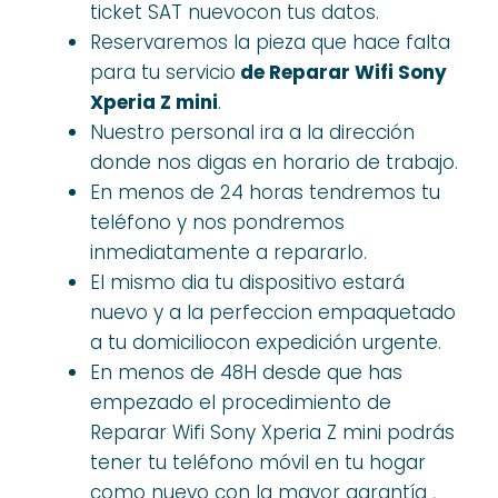
ticket SAT nuevocon tus datos.
Reservaremos la pieza que hace falta
para tu servicio
de Reparar Wifi Sony
Xperia Z mini
.
Nuestro personal ira a la dirección
donde nos digas en horario de trabajo.
En menos de 24 horas tendremos tu
teléfono y nos pondremos
inmediatamente a repararlo.
El mismo dia tu dispositivo estará
nuevo y a la perfeccion empaquetado
a tu domiciliocon expedición urgente.
En menos de 48H desde que has
empezado el procedimiento de
Reparar Wifi Sony Xperia Z mini podrás
tener tu teléfono móvil en tu hogar
como nuevo con la mayor garantía ,