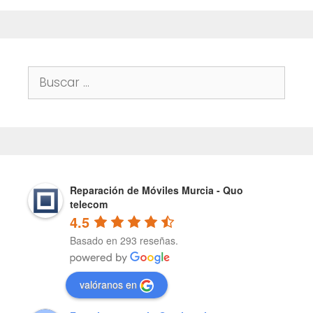
Buscar:
Reparación de Móviles Murcia - Quo
telecom
4.5
Basado en 293 reseñas.
valóranos en