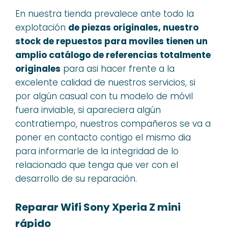
En nuestra tienda prevalece ante todo la
explotación
de piezas originales, nuestro
stock de repuestos para moviles tienen un
amplio catálogo de referencias totalmente
originales
para asi hacer frente a la
excelente calidad de nuestros servicios, si
por algún casual con tu modelo de móvil
fuera inviable, si apareciera algún
contratiempo, nuestros compañeros se va a
poner en contacto contigo el mismo dia
para informarle de la integridad de lo
relacionado que tenga que ver con el
desarrollo de su reparación.
Reparar Wifi Sony Xperia Z mini
rápido