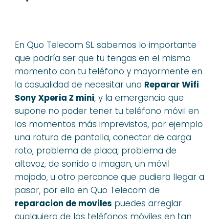
En Quo Telecom SL sabemos lo importante
que podría ser que tu tengas en el mismo
momento con tu teléfono y mayormente en
la casualidad de necesitar una
Reparar Wifi
Sony Xperia Z mini
, y la emergencia que
supone no poder tener tu teléfono móvil en
los momentos más imprevistos, por ejemplo
una rotura de pantalla, conector de carga
roto, problema de placa, problema de
altavoz, de sonido o imagen, un móvil
mojado, u otro percance que pudiera llegar a
pasar, por ello en Quo Telecom de
reparacion de moviles
puedes arreglar
cualquiera de los teléfonos móviles en tan