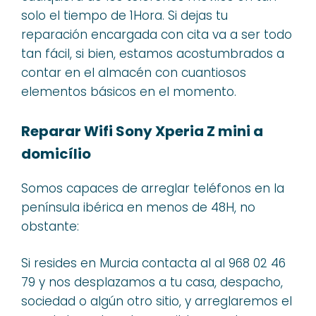
solo el tiempo de 1Hora. Si dejas tu
reparación encargada con cita va a ser todo
tan fácil, si bien, estamos acostumbrados a
contar en el almacén con cuantiosos
elementos básicos en el momento.
Reparar Wifi Sony Xperia Z mini a
domicílio
Somos capaces de arreglar teléfonos en la
península ibérica en menos de 48H, no
obstante:
Si resides en Murcia contacta al al 968 02 46
79 y nos desplazamos a tu casa, despacho,
sociedad o algún otro sitio, y arreglaremos el