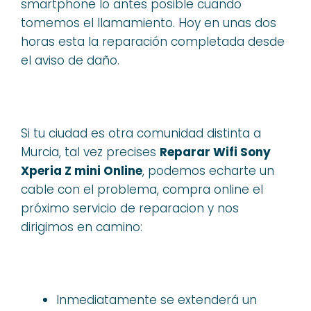
smartphone lo antes posible cuando
tomemos el llamamiento. Hoy en unas dos
horas esta la reparación completada desde
el aviso de daño.
Si tu ciudad es otra comunidad distinta a
Murcia, tal vez precises
Reparar Wifi Sony
Xperia Z mini Online
, podemos echarte un
cable con el problema, compra online el
próximo servicio de reparacion y nos
dirigimos en camino:
Inmediatamente se extenderá un