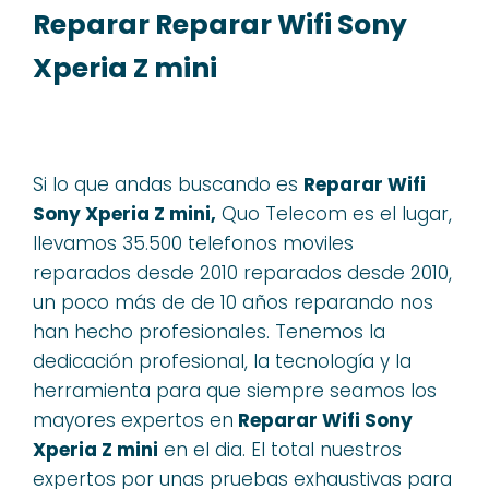
Reparar Reparar Wifi Sony
Xperia Z mini
Si lo que andas buscando es
Reparar Wifi
Sony Xperia Z mini,
Quo Telecom es el lugar,
llevamos 35.500 telefonos moviles
reparados desde 2010 reparados desde 2010,
un poco más de de 10 años reparando nos
han hecho profesionales. Tenemos la
dedicación profesional, la tecnología y la
herramienta para que siempre seamos los
mayores expertos en
Reparar Wifi Sony
Xperia Z mini
en el dia. El total nuestros
expertos por unas pruebas exhaustivas para