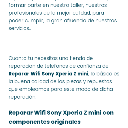
formar parte en nuestro taller, nuestros
profesionales de la mejor calidad, para
poder cumplir, la gran afluencia de nuestros
servicios..
Cuanto tu necesitas una tienda de
reparacion de telefonos de confianza de
Reparar Wifi Sony Xperia Z mini
, lo básico es
la buena calidad de las piezas y repuestos
que empleamos para este modo de dicha
reparación.
Reparar Wifi Sony Xperia Z mini con
componentes originales