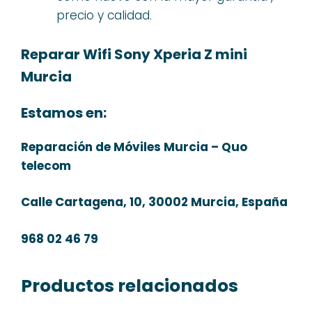
precio y calidad.
Reparar Wifi Sony Xperia Z mini
Murcia
Estamos en:
Reparación de Móviles Murcia – Quo
telecom
Calle Cartagena, 10, 30002 Murcia, España
968 02 46 79
Productos relacionados