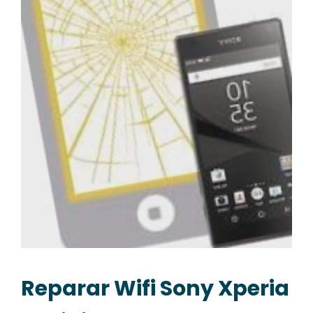
Reparar Wifi Sony Xperia