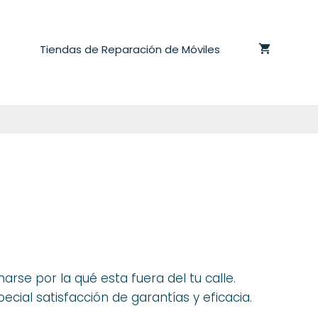
Tiendas de Reparación de Móviles
arse por la qué esta fuera del tu calle.
cial satisfacción de garantías y eficacia.