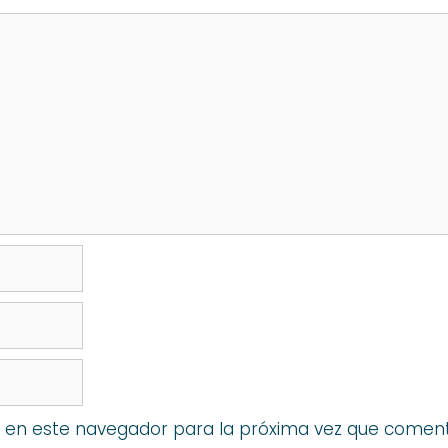
 en este navegador para la próxima vez que coment