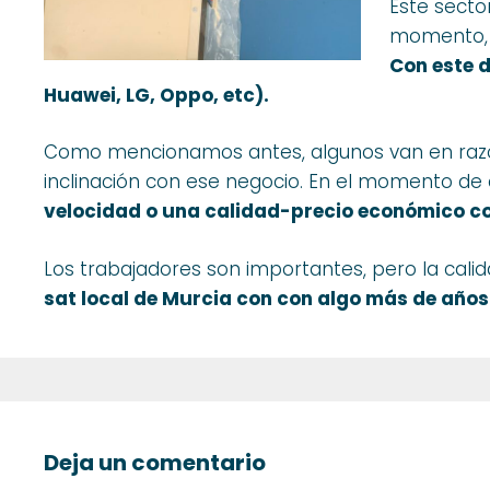
Este secto
momento, 
Con este d
Huawei, LG, Oppo, etc).
Como mencionamos antes, algunos van en razones
inclinación con ese negocio. En el momento de
velocidad
o una calidad-precio económico
c
Los trabajadores son importantes, pero la cali
sat
local de Murcia con con algo más
de
años
Deja un comentario