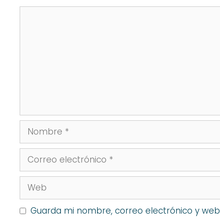
Comentario
Nombre
Correo
electrónico
Web
Guarda mi nombre, correo electrónico y web