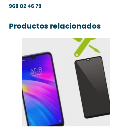
968 02 46 79
Productos relacionados