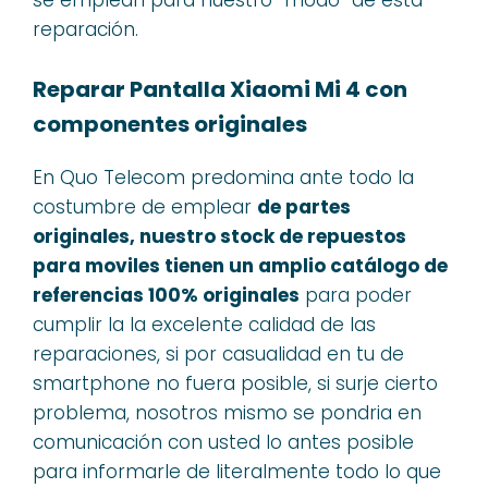
reparación.
Reparar Pantalla Xiaomi Mi 4 con
componentes originales
En Quo Telecom predomina ante todo la
costumbre de emplear
de partes
originales, nuestro stock de repuestos
para moviles tienen un amplio catálogo de
referencias 100% originales
para poder
cumplir la la excelente calidad de las
reparaciones, si por casualidad en tu de
smartphone no fuera posible, si surje cierto
problema, nosotros mismo se pondria en
comunicación con usted lo antes posible
para informarle de literalmente todo lo que