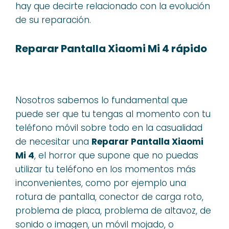
hay que decirte relacionado con la evolución
de su reparación.
Reparar Pantalla Xiaomi Mi 4 rápido
Nosotros sabemos lo fundamental que
puede ser que tu tengas al momento con tu
teléfono móvil sobre todo en la casualidad
de necesitar una
Reparar Pantalla Xiaomi
Mi 4
, el horror que supone que no puedas
utilizar tu teléfono en los momentos más
inconvenientes, como por ejemplo una
rotura de pantalla, conector de carga roto,
problema de placa, problema de altavoz, de
sonido o imagen, un móvil mojado, o