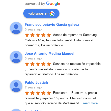
valóranos en
Francisco octavio Garcia galvez
6 years ago
Acabo de reparar mi Samsung 
Galaxy s10 +, ha quedado genial. Esta como el 
primer día, los recomiendo
Jose Antonio Medina Manuel
6 years ago
Servicio de reparación impecable 
, mientra me estaba tomando un café me han 
reparado el teléfono. Los recomiendo
Pablo Justich
7 years ago
Excelente !  Buen trato, precio 
razonable y reparan 10 puntos. Me costó la mitad 
que el servicio técnico de Mediamarkt
...
read more