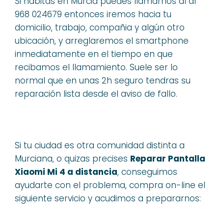
Si habitas en Murcia puedes llamarnos al al
968 024679 entonces iremos hacia tu
domicilio, trabajo, compañia y algún otro
ubicación, y arreglaremos el smartphone
inmediatamente en el tiempo en que
recibamos el llamamiento. Suele ser lo
normal que en unas 2h seguro tendras su
reparación lista desde el aviso de fallo.
Si tu ciudad es otra comunidad distinta a
Murciana, o quizas precises
Reparar Pantalla
Xiaomi Mi 4 a distancia
, conseguimos
ayudarte con el problema, compra on-line el
siguiente servicio y acudimos a prepararnos: