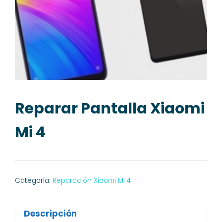
Reparar Pantalla Xiaomi
Mi 4
Categoría:
Reparación Xiaomi Mi 4
Descripción