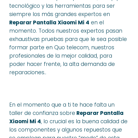
tecnológico y las herramientas para ser
siempre los más grandes expertos en
Reparar Pantalla Xiaomi Mi 4
en el
momento. Todos nuestros expertos pasan
exhaustivas pruebas para que le sea posible
formar parte en Quo telecom, nuestros
profesionales de la mejor calidad, para
poder hacer frente, la alta demanda de
reparaciones..
En el momento que a ti te hace falta un
taller de confianza sobre
Reparar Pantalla
Xiaomi Mi 4
, lo crucial es la buena calidad de
los componentes y algunos repuestos que
se emplean para nuestro “modo” de esta