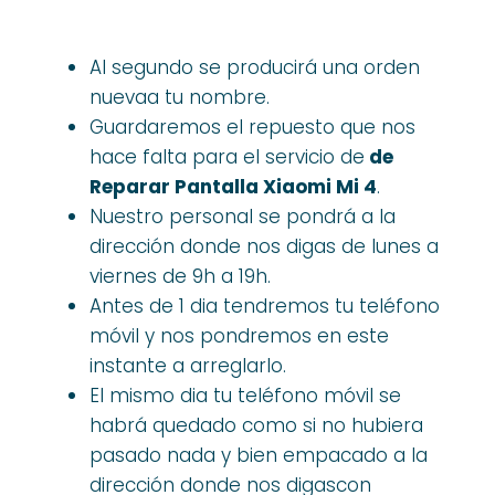
Al segundo se producirá una orden
nuevaa tu nombre.
Guardaremos el repuesto que nos
hace falta para el servicio de
de
Reparar Pantalla Xiaomi Mi 4
.
Nuestro personal se pondrá a la
dirección donde nos digas de lunes a
viernes de 9h a 19h.
Antes de 1 dia tendremos tu teléfono
móvil y nos pondremos en este
instante a arreglarlo.
El mismo dia tu teléfono móvil se
habrá quedado como si no hubiera
pasado nada y bien empacado a la
dirección donde nos digascon