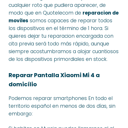
cualquier roto que pudiera aparecer, de
modo que en Quotelecom de
reparacion de
moviles
somos capaces de reparar todos
los dispositivos en el término de 1 hora. Si
quieres dejar tu reparacion encargada con
cita previa será todo más rápido, aunque
siempre acostumbramos a alojar cuantiosos
de los dispositivos primordiales en stock.
Reparar Pantalla Xiaomi Mi 4 a
domicílio
Podemos reparar smartphones En todo el
territorio español en menos de dos días, sin
embargo: