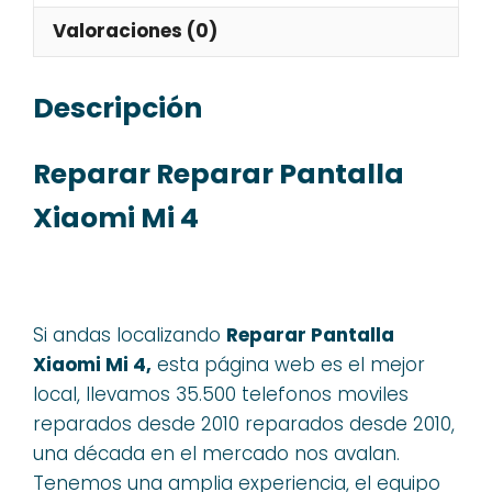
Valoraciones (0)
Descripción
Reparar Reparar Pantalla
Xiaomi Mi 4
Si andas localizando
Reparar Pantalla
Xiaomi Mi 4,
esta página web es el mejor
local, llevamos 35.500 telefonos moviles
reparados desde 2010 reparados desde 2010,
una década en el mercado nos avalan.
Tenemos una amplia experiencia, el equipo