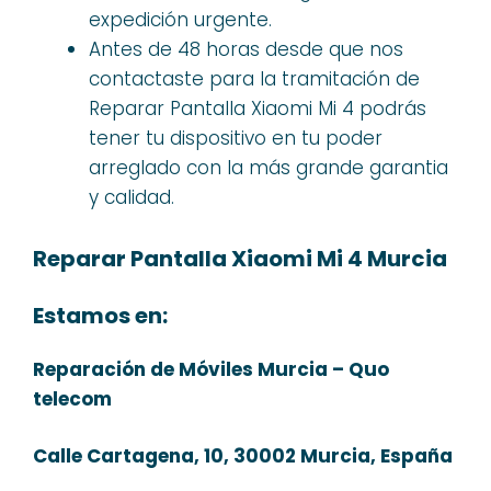
expedición urgente.
Antes de 48 horas desde que nos
contactaste para la tramitación de
Reparar Pantalla Xiaomi Mi 4 podrás
tener tu dispositivo en tu poder
arreglado con la más grande garantia
y calidad.
Reparar Pantalla Xiaomi Mi 4 Murcia
Estamos en:
Reparación de Móviles Murcia – Quo
telecom
Calle Cartagena, 10, 30002 Murcia, España