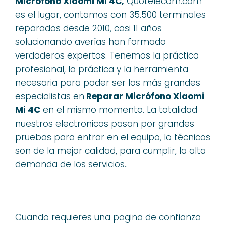
Micrófono Xiaomi Mi 4C,
Quotelecom.com
es el lugar, contamos con 35.500 terminales
reparados desde 2010, casi 11 años
solucionando averías han formado
verdaderos expertos. Tenemos la práctica
profesional, la práctica y la herramienta
necesaria para poder ser los más grandes
especialistas en
Reparar Micrófono Xiaomi
Mi 4C
en el mismo momento. La totalidad
nuestros electronicos pasan por grandes
pruebas para entrar en el equipo, lo técnicos
son de la mejor calidad, para cumplir, la alta
demanda de los servicios..
Cuando requieres una pagina de confianza