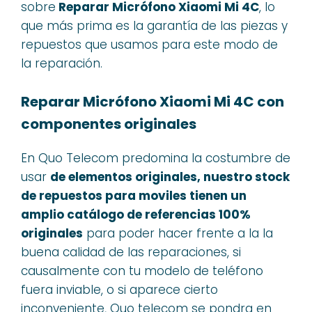
sobre
Reparar Micrófono Xiaomi Mi 4C
, lo
que más prima es la garantía de las piezas y
repuestos que usamos para este modo de
la reparación.
Reparar Micrófono Xiaomi Mi 4C con
componentes originales
En Quo Telecom predomina la costumbre de
usar
de elementos originales, nuestro stock
de repuestos para moviles tienen un
amplio catálogo de referencias 100%
originales
para poder hacer frente a la la
buena calidad de las reparaciones, si
causalmente con tu modelo de teléfono
fuera inviable, o si aparece cierto
inconveniente, Quo telecom se pondra en