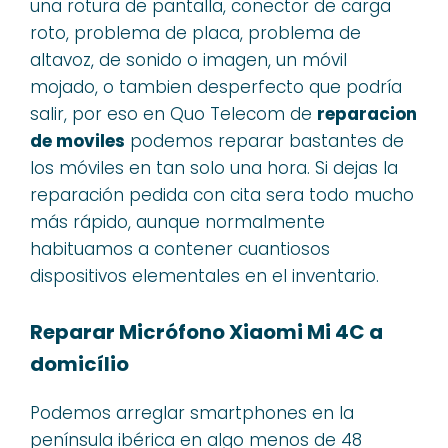
una rotura de pantalla, conector de carga
roto, problema de placa, problema de
altavoz, de sonido o imagen, un móvil
mojado, o tambien desperfecto que podría
salir, por eso en Quo Telecom de
reparacion
de moviles
podemos reparar bastantes de
los móviles en tan solo una hora. Si dejas la
reparación pedida con cita sera todo mucho
más rápido, aunque normalmente
habituamos a contener cuantiosos
dispositivos elementales en el inventario.
Reparar Micrófono Xiaomi Mi 4C a
domicílio
Podemos arreglar smartphones en la
península ibérica en algo menos de 48