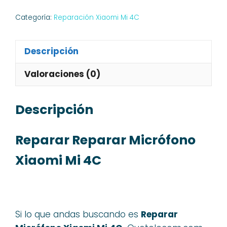
Mi
Categoría:
Reparación Xiaomi Mi 4C
4C
cantidad
Descripción
Valoraciones (0)
Descripción
Reparar Reparar Micrófono
Xiaomi Mi 4C
Si lo que andas buscando es
Reparar