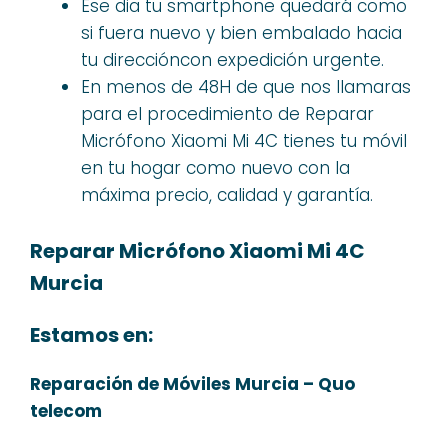
Ese dia tu smartphone quedará como
si fuera nuevo y bien embalado hacia
tu direccióncon expedición urgente.
En menos de 48H de que nos llamaras
para el procedimiento de Reparar
Micrófono Xiaomi Mi 4C tienes tu móvil
en tu hogar como nuevo con la
máxima precio, calidad y garantía.
Reparar Micrófono Xiaomi Mi 4C
Murcia
Estamos en:
Reparación de Móviles Murcia – Quo
telecom