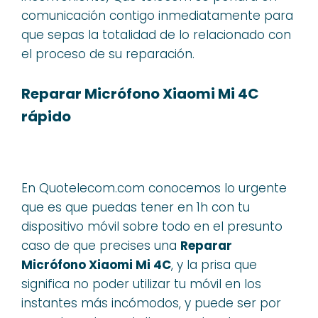
comunicación contigo inmediatamente para
que sepas la totalidad de lo relacionado con
el proceso de su reparación.
Reparar Micrófono Xiaomi Mi 4C
rápido
En Quotelecom.com conocemos lo urgente
que es que puedas tener en 1h con tu
dispositivo móvil sobre todo en el presunto
caso de que precises una
Reparar
Micrófono Xiaomi Mi 4C
, y la prisa que
significa no poder utilizar tu móvil en los
instantes más incómodos, y puede ser por