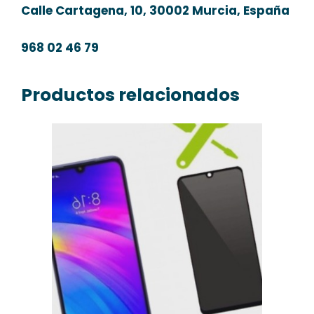
Calle Cartagena, 10, 30002 Murcia, España
968 02 46 79
Productos relacionados