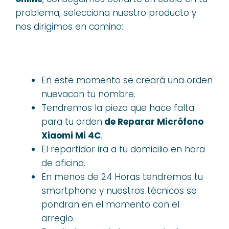
problema, selecciona nuestro producto y
nos dirigimos en camino:
En este momento se creará una orden
nuevacon tu nombre.
Tendremos la pieza que hace falta
para tu orden
de Reparar Micrófono
Xiaomi Mi 4C
.
El repartidor ira a tu domicilio en hora
de oficina.
En menos de 24 Horas tendremos tu
smartphone y nuestros técnicos se
pondran en el momento con el
arreglo.