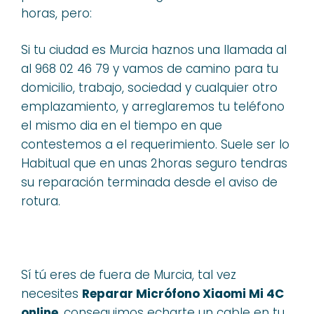
horas, pero:
Si tu ciudad es Murcia haznos una llamada al
al 968 02 46 79 y vamos de camino para tu
domicilio, trabajo, sociedad y cualquier otro
emplazamiento, y arreglaremos tu teléfono
el mismo dia en el tiempo en que
contestemos a el requerimiento. Suele ser lo
Habitual que en unas 2horas seguro tendras
su reparación terminada desde el aviso de
rotura.
Sí tú eres de fuera de Murcia, tal vez
necesites
Reparar Micrófono Xiaomi Mi 4C
online
, conseguimos echarte un cable en tu