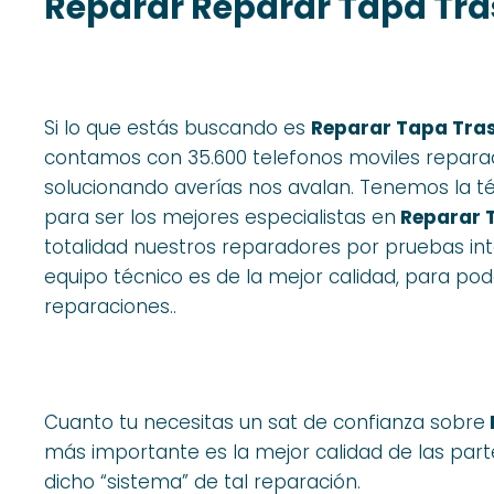
Reparar Reparar Tapa Tras
Si lo que estás buscando es
Reparar Tapa Tras
contamos con 35.600 telefonos moviles repara
solucionando averías nos avalan. Tenemos la téc
para ser los mejores especialistas en
Reparar T
totalidad nuestros reparadores por pruebas int
equipo técnico es de la mejor calidad, para po
reparaciones..
Cuanto tu necesitas un sat de confianza sobre
más importante es la mejor calidad de las par
dicho “sistema” de tal reparación.