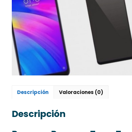
Descripción
Valoraciones (0)
Descripción