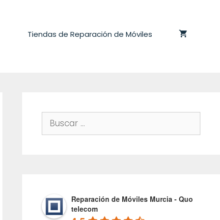
Tiendas de Reparación de Móviles
Buscar:
Reparación de Móviles Murcia - Quo
telecom