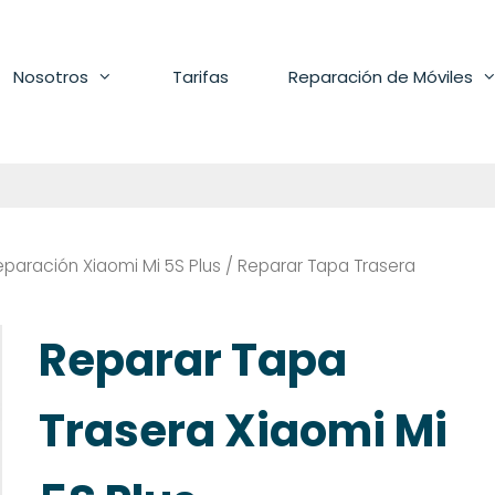
Nosotros
Tarifas
Reparación de Móviles
eparación Xiaomi Mi 5S Plus
/ Reparar Tapa Trasera
Reparar Tapa
Trasera Xiaomi Mi