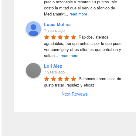
precio razonable y reparan 10 puntos. Me 
costó la mitad que el servicio técnico de 
Mediamarkt
...
read more
Lucia Molina
7 years ago
Rápidos, atentos, 
agradables, transparentes... por lo que pude 
ver conmigo y otros clientes que entraban y 
salían.
...
read more
Loli Alex
7 years ago
Personas como ellos da 
gusto tratar ,rapidez y eficaz
Next Reviews