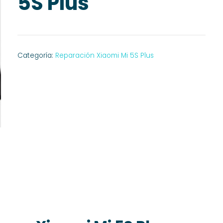
5S Plus
Categoría:
Reparación Xiaomi Mi 5S Plus