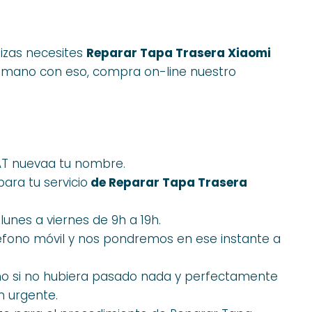
uizas necesites
Reparar Tapa Trasera Xiaomi
 mano con eso, compra on-line nuestro
SAT nuevaa tu nombre.
ara tu servicio
de Reparar Tapa Trasera
lunes a viernes de 9h a 19h.
éfono móvil y nos pondremos en ese instante a
mo si no hubiera pasado nada y perfectamente
n urgente.