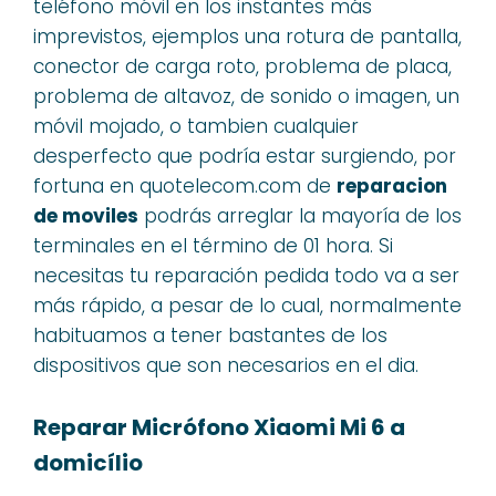
teléfono móvil en los instantes más
imprevistos, ejemplos una rotura de pantalla,
conector de carga roto, problema de placa,
problema de altavoz, de sonido o imagen, un
móvil mojado, o tambien cualquier
desperfecto que podría estar surgiendo, por
fortuna en quotelecom.com de
reparacion
de moviles
podrás arreglar la mayoría de los
terminales en el término de 01 hora. Si
necesitas tu reparación pedida todo va a ser
más rápido, a pesar de lo cual, normalmente
habituamos a tener bastantes de los
dispositivos que son necesarios en el dia.
Reparar Micrófono Xiaomi Mi 6 a
domicílio