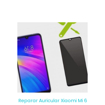
Reparar Auricular Xiaomi Mi 6