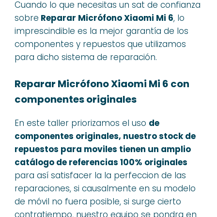
Cuando lo que necesitas un sat de confianza
sobre
Reparar Micrófono Xiaomi Mi 6
, lo
imprescindible es la mejor garantía de los
componentes y repuestos que utilizamos
para dicho sistema de reparación.
Reparar Micrófono Xiaomi Mi 6 con
componentes originales
En este taller priorizamos el uso
de
componentes originales, nuestro stock de
repuestos para moviles tienen un amplio
catálogo de referencias 100% originales
para así satisfacer la la perfeccion de las
reparaciones, si causalmente en su modelo
de móvil no fuera posible, si surge cierto
contratiempo, nuestro equipo se pondra en