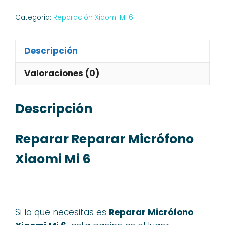
Mi
Categoría:
Reparación Xiaomi Mi 6
6
cantidad
Descripción
Valoraciones (0)
Descripción
Reparar Reparar Micrófono
Xiaomi Mi 6
Si lo que necesitas es
Reparar Micrófono