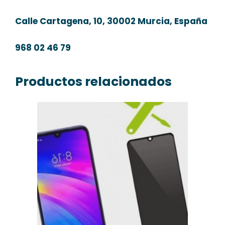
Calle Cartagena, 10, 30002 Murcia, España
968 02 46 79
Productos relacionados