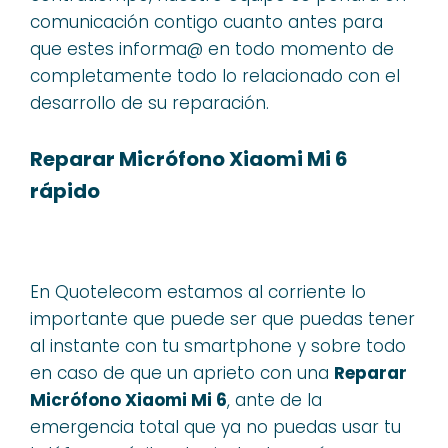
comunicación contigo cuanto antes para
que estes informa@ en todo momento de
completamente todo lo relacionado con el
desarrollo de su reparación.
Reparar Micrófono Xiaomi Mi 6
rápido
En Quotelecom estamos al corriente lo
importante que puede ser que puedas tener
al instante con tu smartphone y sobre todo
en caso de que un aprieto con una
Reparar
Micrófono Xiaomi Mi 6
, ante de la
emergencia total que ya no puedas usar tu