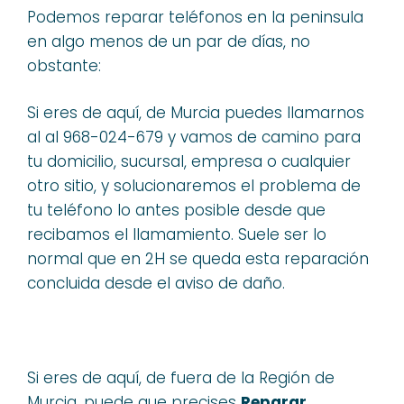
Podemos reparar teléfonos en la peninsula
en algo menos de un par de días, no
obstante:
Si eres de aquí, de Murcia puedes llamarnos
al al 968-024-679 y vamos de camino para
tu domicilio, sucursal, empresa o cualquier
otro sitio, y solucionaremos el problema de
tu teléfono lo antes posible desde que
recibamos el llamamiento. Suele ser lo
normal que en 2H se queda esta reparación
concluida desde el aviso de daño.
Si eres de aquí, de fuera de la Región de
Murcia, puede que precises
Reparar