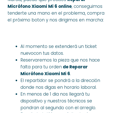
Micrófono Xiaomi Mi 6 online
, conseguimos
tenderte una mano en el problema, compra
el próximo boton y nos dirigimos en marcha:
Al momento se extenderá un ticket
nuevocon tus datos.
Reservaremos la pieza que nos hace
falta para tu orden
de Reparar
Micrófono Xiaomi Mi 6
.
El repartidor se pondrá a la dirección
donde nos digas en horario laboral.
En menos de 1 dia nos llegará tu
dispositivo y nuestros técnicos se
pondran al segundo con el arreglo.