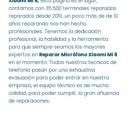
Xiaomi Mi 6,
esta pagina es el lugar,
contamos con 35.500 terminales reparados
reparados desde 2010, un poco más de de 10
años reparando nos han hecho
profesionales. Tenemos la dedicación
profesional, la habilidad y la herramienta
para que siempre seamos los mayores
expertos en
Reparar Micrófono Xiaomi Mi 6
en el momento. Todos nuestros tecnicos de
telefonia pasan por una exhaustiva
evaluación para poder entrar en nuestra
empresa, el equipo técnico es de mucha
calidad, para poder cumplir, la gran afluencia
de reparaciones..