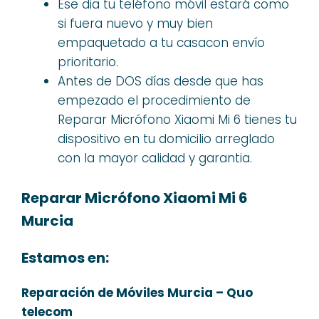
Ese dia tu teléfono móvil estará como
si fuera nuevo y muy bien
empaquetado a tu casacon envío
prioritario.
Antes de DOS días desde que has
empezado el procedimiento de
Reparar Micrófono Xiaomi Mi 6 tienes tu
dispositivo en tu domicilio arreglado
con la mayor calidad y garantia.
Reparar Micrófono Xiaomi Mi 6
Murcia
Estamos en:
Reparación de Móviles Murcia – Quo
telecom