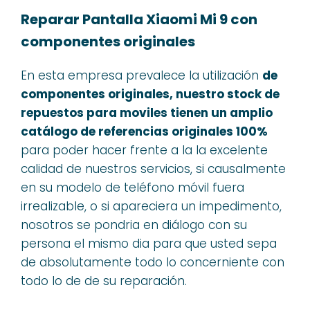
Reparar Pantalla Xiaomi Mi 9 con
componentes originales
En esta empresa prevalece la utilización
de
componentes originales, nuestro stock de
repuestos para moviles tienen un amplio
catálogo de referencias originales 100%
para poder hacer frente a la la excelente
calidad de nuestros servicios, si causalmente
en su modelo de teléfono móvil fuera
irrealizable, o si apareciera un impedimento,
nosotros se pondria en diálogo con su
persona el mismo dia para que usted sepa
de absolutamente todo lo concerniente con
todo lo de de su reparación.