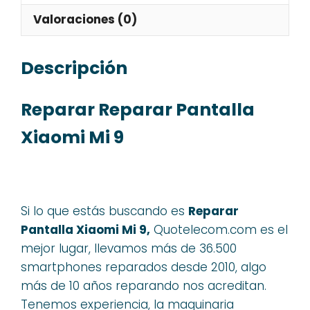
Valoraciones (0)
Descripción
Reparar Reparar Pantalla
Xiaomi Mi 9
Si lo que estás buscando es
Reparar
Pantalla Xiaomi Mi 9,
Quotelecom.com es el
mejor lugar, llevamos más de 36.500
smartphones reparados desde 2010, algo
más de 10 años reparando nos acreditan.
Tenemos experiencia, la maquinaria