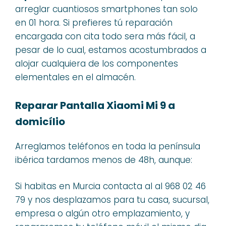
arreglar cuantiosos smartphones tan solo
en 01 hora. Si prefieres tú reparación
encargada con cita todo sera más fácil, a
pesar de lo cual, estamos acostumbrados a
alojar cualquiera de los componentes
elementales en el almacén.
Reparar Pantalla Xiaomi Mi 9 a
domicílio
Arreglamos teléfonos en toda la península
ibérica tardamos menos de 48h, aunque:
Si habitas en Murcia contacta al al 968 02 46
79 y nos desplazamos para tu casa, sucursal,
empresa o algún otro emplazamiento, y