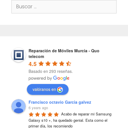
Buscar:
Reparación de Móviles Murcia - Quo
telecom
4.5
Basado en 293 reseñas.
valóranos en
Francisco octavio Garcia galvez
6 years ago
Acabo de reparar mi Samsung 
Galaxy s10 +, ha quedado genial. Esta como el 
primer día, los recomiendo