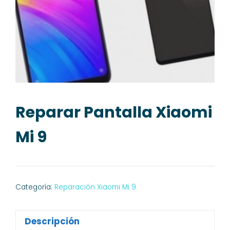
Reparar Pantalla Xiaomi
Mi 9
Categoría:
Reparación Xiaomi Mi 9
Descripción