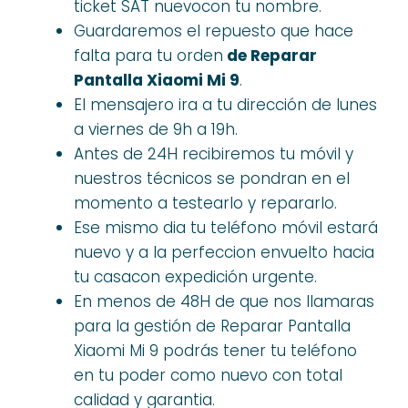
ticket SAT nuevocon tu nombre.
Guardaremos el repuesto que hace
falta para tu orden
de Reparar
Pantalla Xiaomi Mi 9
.
El mensajero ira a tu dirección de lunes
a viernes de 9h a 19h.
Antes de 24H recibiremos tu móvil y
nuestros técnicos se pondran en el
momento a testearlo y repararlo.
Ese mismo dia tu teléfono móvil estará
nuevo y a la perfeccion envuelto hacia
tu casacon expedición urgente.
En menos de 48H de que nos llamaras
para la gestión de Reparar Pantalla
Xiaomi Mi 9 podrás tener tu teléfono
en tu poder como nuevo con total
calidad y garantia.