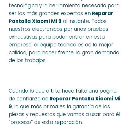
tecnológica y la herramienta necesaria para
ser los más grandes expertos en
Reparar
Pantalla Xiaomi Mi 9
al instante. Todos
nuestros electronicos por unas pruebas
exhaustivas para poder entrar en esta
empresa, el equipo técnico es de la mejor
calidad, para hacer frente, la gran demanda
de los trabajos..
Cuando lo que a ti te hace falta una pagina
de confianza de
Reparar Pantalla Xiaomi Mi
9
, lo que más prima es la garantía de las
piezas y repuestos que vamos a usar para él
“proceso” de esta reparación.