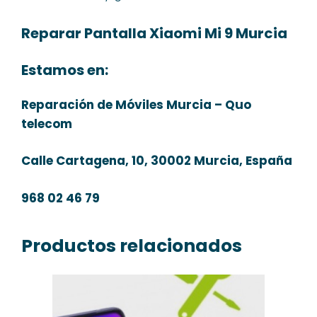
Reparar Pantalla Xiaomi Mi 9 Murcia
Estamos en:
Reparación de Móviles Murcia – Quo
telecom
Calle Cartagena, 10, 30002 Murcia, España
968 02 46 79
Productos relacionados