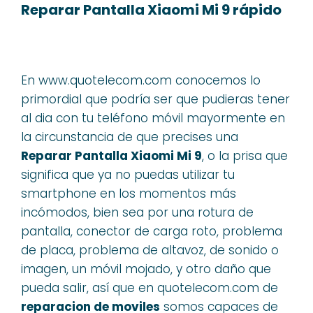
Reparar Pantalla Xiaomi Mi 9 rápido
En www.quotelecom.com conocemos lo
primordial que podría ser que pudieras tener
al dia con tu teléfono móvil mayormente en
la circunstancia de que precises una
Reparar Pantalla Xiaomi Mi 9
, o la prisa que
significa que ya no puedas utilizar tu
smartphone en los momentos más
incómodos, bien sea por una rotura de
pantalla, conector de carga roto, problema
de placa, problema de altavoz, de sonido o
imagen, un móvil mojado, y otro daño que
pueda salir, así que en quotelecom.com de
reparacion de moviles
somos capaces de