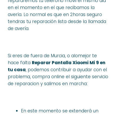
repararemos tu teléfono móvil el mismo dia
en el momento en el que recibamos la
avería. Lo normal es que en 2horas seguro
tendras tu reparación lista desde la llamada
de avería.
Si eres de fuera de Murcia, o alomejor te
hace falta
Reparar Pantalla Xiaomi Mi 9 en
tu casa
, podemos contribuir a ayudar con el
problema, compra online el siguiente servicio
de reparacion y salimos en marcha:
En este momento se extenderá un