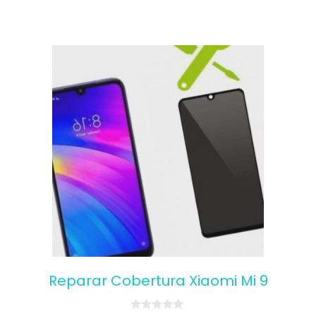
Reparar Cobertura Xiaomi Mi 9