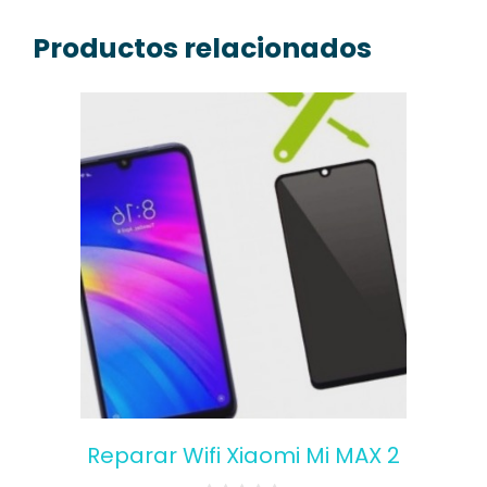
Productos relacionados
Reparar Wifi Xiaomi Mi MAX 2