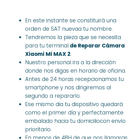
En este instante se constituirá una
orden de SAT nuevaa tu nombre.
Tendremos la pieza que se necesita
para tu terminal
de Reparar Cámara
Xiaomi Mi MAX 2
.
Nuestro personal ira a la dirección
donde nos digas en horario de oficina.
Antes de 24 horas recepcionamos tu
smartphone y nos dirigiremos al
segundo a repararlo.
Ese mismo dia tu dispositivo quedará
como el primer día y perfectamente
embalado hacia tu domiciliocon envío
prioritario.
En menos de 48H de que nos llamaras