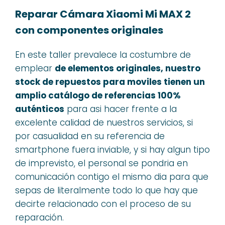
Reparar Cámara Xiaomi Mi MAX 2
con componentes originales
En este taller prevalece la costumbre de
emplear
de elementos originales, nuestro
stock de repuestos para moviles tienen un
amplio catálogo de referencias 100%
auténticos
para asi hacer frente a la
excelente calidad de nuestros servicios, si
por casualidad en su referencia de
smartphone fuera inviable, y si hay algun tipo
de imprevisto, el personal se pondria en
comunicación contigo el mismo dia para que
sepas de literalmente todo lo que hay que
decirte relacionado con el proceso de su
reparación.