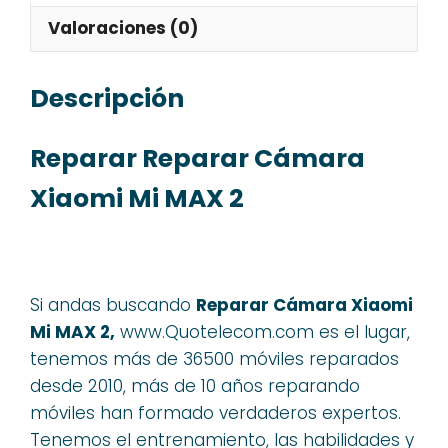
Valoraciones (0)
Descripción
Reparar Reparar Cámara
Xiaomi Mi MAX 2
Si andas buscando
Reparar Cámara Xiaomi
Mi MAX 2,
www.Quotelecom.com es el lugar,
tenemos más de 36500 móviles reparados
desde 2010, más de 10 años reparando
móviles han formado verdaderos expertos.
Tenemos el entrenamiento, las habilidades y