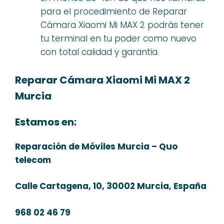
para el procedimiento de Reparar
Cámara Xiaomi Mi MAX 2 podrás tener
tu terminal en tu poder como nuevo
con total calidad y garantia.
Reparar Cámara Xiaomi Mi MAX 2
Murcia
Estamos en:
Reparación de Móviles Murcia – Quo
telecom
Calle Cartagena, 10, 30002 Murcia, España
968 02 46 79