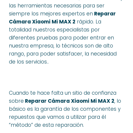
las herramientas necesarias para ser
siempre los mejores expertos en
Reparar
Cámara Xiaomi Mi MAX 2
rápido. La
totalidad nuestros especialistas por
diferentes pruebas para poder entrar en
nuestra empresa, lo técnicos son de alto
rango, para poder satisfacer, la necesidad
de los servicios..
Cuando te hace falta un sitio de confianza
sobre
Reparar Cámara Xiaomi Mi MAX 2
, lo
básico es la garantía de los componentes y
repuestos que vamos a utilizar para él
“método” de esta reparación.