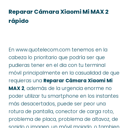
Reparar Cámara Xiaomi Mi MAX 2
rápido
En www.quotelecom.com tenemos en la
cabeza lo prioritario que podría ser que
pudieras tener en el dia con tu terminal
móvil principalmente en la casualidad de que
requieras una
Reparar Cámara Xiaomi Mi
MAX 2
, además de la urgencia enorme no
poder utilizar tu smartphone en los instantes
más desacertados, puede ser peor una
rotura de pantalla, conector de carga roto,
problema de placa, problema de altavoz, de
sonido o imagen, un móvil mojado, o tambien