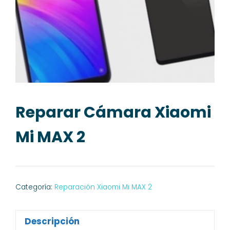
Reparar Cámara Xiaomi
Mi MAX 2
Categoría:
Reparación Xiaomi Mi MAX 2
Descripción