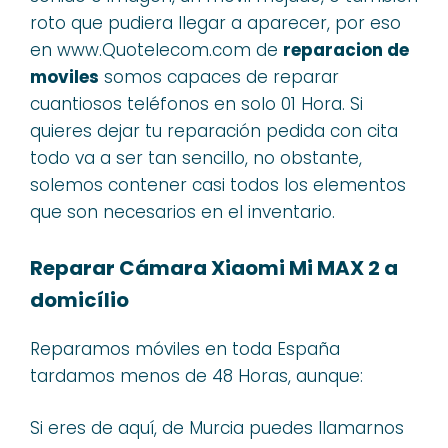
roto que pudiera llegar a aparecer, por eso
en www.Quotelecom.com de
reparacion de
moviles
somos capaces de reparar
cuantiosos teléfonos en solo 01 Hora. Si
quieres dejar tu reparación pedida con cita
todo va a ser tan sencillo, no obstante,
solemos contener casi todos los elementos
que son necesarios en el inventario.
Reparar Cámara Xiaomi Mi MAX 2 a
domicílio
Reparamos móviles en toda España
tardamos menos de 48 Horas, aunque:
Si eres de aquí, de Murcia puedes llamarnos