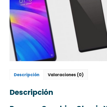
Descripción
Valoraciones (0)
Descripción