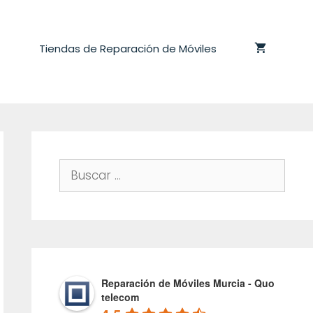
Tiendas de Reparación de Móviles
Buscar:
Reparación de Móviles Murcia - Quo
telecom