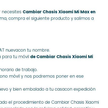
or necesites
Cambiar Chasis Xiaomi Mi Max en
ma, compra el siguiente producto y salimos a
SAT nuevacon tu nombre.
 para tu móvil
de Cambiar Chasis Xiaomi Mi
horario de trabajo.
ono móvil y nos podremos poner en ese
nuevo y bien embalado a tu casacon expedición
do el procedimiento de Cambiar Chasis Xiaomi