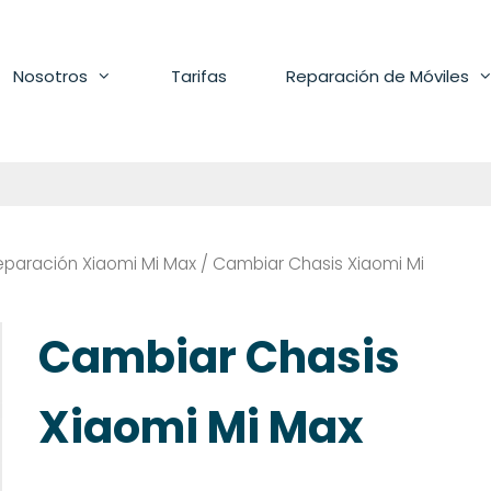
Nosotros
Tarifas
Reparación de Móviles
eparación Xiaomi Mi Max
/ Cambiar Chasis Xiaomi Mi
Cambiar Chasis
Xiaomi Mi Max