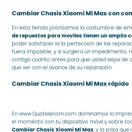
Cambiar Chasis Xiaomi Mi Max con com
En esta tienda priorizamos la costumbre de e
de repuestos para moviles tienen un amplio c
poder satisfacer la la perfeccion de las repara
fuera imposible, y si surgiera un impedimento,
contigo cuanto antes para que usted sepa de 
que ver con el avance de su reparación.
Cambiar Chasis Xiaomi Mi Max rápido
En www.Quotelecom.com dominamos lo impresci
el momento con tu dispositivo móvil y sobre to
Cambiar Chasis Xiaomi Mi Max
, y la prisa qu