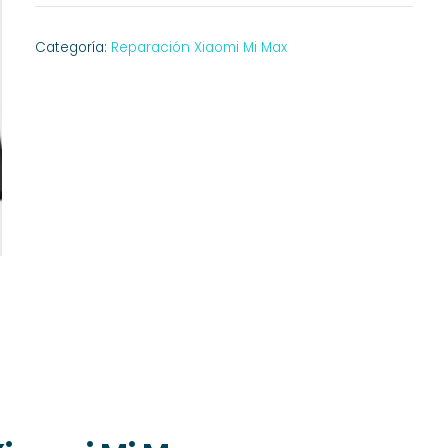
Categoría:
Reparación Xiaomi Mi Max