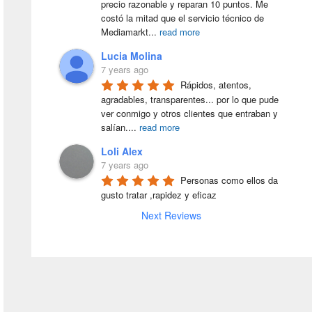
precio razonable y reparan 10 puntos. Me 
costó la mitad que el servicio técnico de 
Mediamarkt
...
read more
Lucia Molina
7 years ago
Rápidos, atentos, 
agradables, transparentes... por lo que pude 
ver conmigo y otros clientes que entraban y 
salían.
...
read more
Loli Alex
7 years ago
Personas como ellos da 
gusto tratar ,rapidez y eficaz
Next Reviews