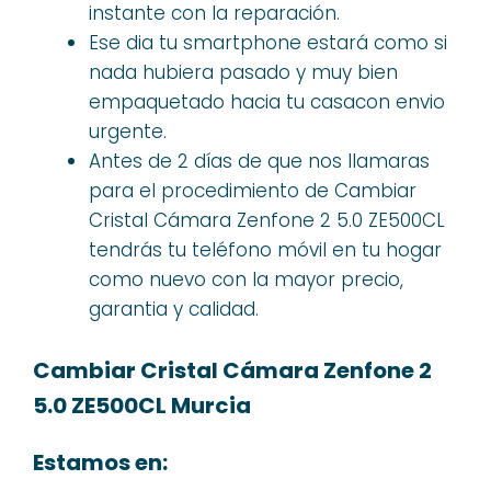
instante con la reparación.
Ese dia tu smartphone estará como si
nada hubiera pasado y muy bien
empaquetado hacia tu casacon envio
urgente.
Antes de 2 días de que nos llamaras
para el procedimiento de Cambiar
Cristal Cámara Zenfone 2 5.0 ZE500CL
tendrás tu teléfono móvil en tu hogar
como nuevo con la mayor precio,
garantia y calidad.
Cambiar Cristal Cámara Zenfone 2
5.0 ZE500CL Murcia
Estamos en: