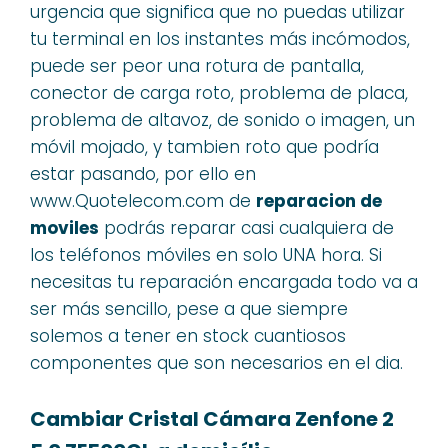
urgencia que significa que no puedas utilizar
tu terminal en los instantes más incómodos,
puede ser peor una rotura de pantalla,
conector de carga roto, problema de placa,
problema de altavoz, de sonido o imagen, un
móvil mojado, y tambien roto que podría
estar pasando, por ello en
www.Quotelecom.com de
reparacion de
moviles
podrás reparar casi cualquiera de
los teléfonos móviles en solo UNA hora. Si
necesitas tu reparación encargada todo va a
ser más sencillo, pese a que siempre
solemos a tener en stock cuantiosos
componentes que son necesarios en el dia.
Cambiar Cristal Cámara Zenfone 2