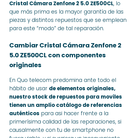
Cristal Cámara Zenfone 2 5.0 ZE500CL
, lo
que más prima es la mayor garantía de las
piezas y distintos repuestos que se emplean
para este “modo” de tal reparación.
Cambiar Cristal Cámara Zenfone 2
5.0 ZE500CL con componentes
originales
En Quo telecom predomina ante todo el
hábito de usar
de elementos originales,
nuestro stock de repuestos para moviles
tienen un amplio catálogo de referencias
auténticos
para asi hacer frente a la
primerísima calidad de las reparaciones, si
causalmente con tu de smartphone no