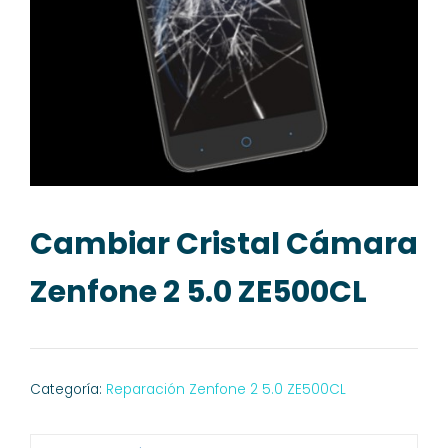
Cambiar Cristal Cámara
Zenfone 2 5.0 ZE500CL
Categoría:
Reparación Zenfone 2 5.0 ZE500CL