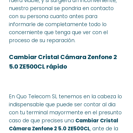
fuera viable, y si surgiera un inconveniente,
nuestro personal se pondria en contacto
con su persona cuanto antes para
informarle de completamente todo lo
concerniente que tenga que ver con el
proceso de su reparación.
Cambiar Cristal Cámara Zenfone 2
5.0 ZE500CL rápido
En Quo Telecom SL tenemos en la cabeza lo
indispensable que puede ser contar al dia
con tu terminal mayormente en el presunto
caso de que precises una
Cambiar Cristal
Cámara Zenfone 2 5.0 ZE500CL
, ante de la