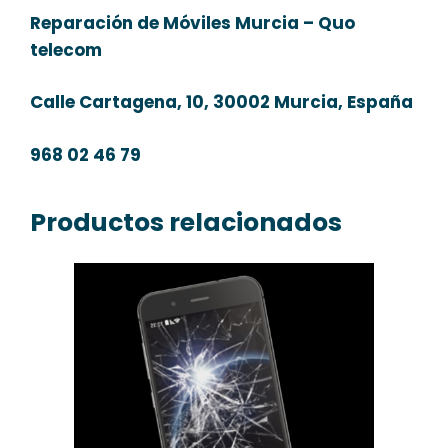
Reparación de Móviles Murcia – Quo
telecom
Calle Cartagena, 10, 30002 Murcia, España
968 02 46 79
Productos relacionados