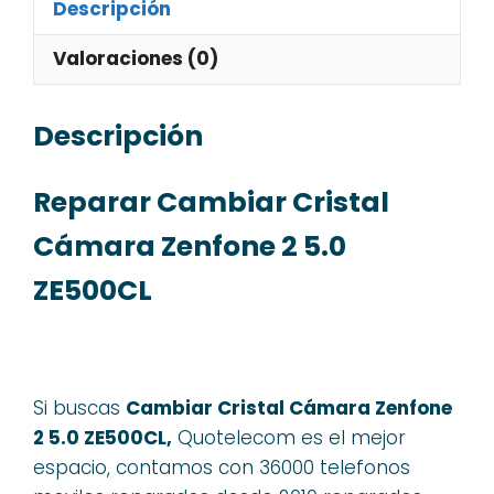
Descripción
Valoraciones (0)
Descripción
Reparar Cambiar Cristal
Cámara Zenfone 2 5.0
ZE500CL
Si buscas
Cambiar Cristal Cámara Zenfone
2 5.0 ZE500CL,
Quotelecom es el mejor
espacio, contamos con 36000 telefonos