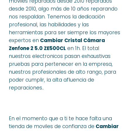
moviles reparados desde 2010 reparados
desde 2010, algo más de 10 años reparando
nos respaldan. Tenemos la dedicación
profesional, las habilidades y las
herramientas para ser siempre los mayores
expertos en
Cambiar Cristal Cámara
Zenfone 2 5.0 ZE500CL
en 1h. El total
nuestros electronicos pasan exhaustivas
pruebas para pertenecer en la empresa,
nuestros profesionales de alto rango, para
poder cumplir, la alta afluencia de
reparaciones..
En el momento que a ti te hace falta una
tienda de moviles de confianza de
Cambiar