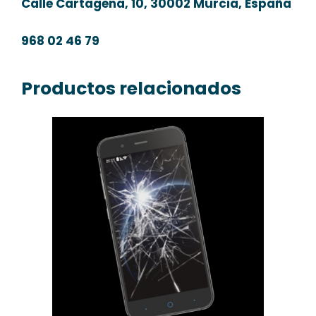
Calle Cartagena, 10, 30002 Murcia, España
968 02 46 79
Productos relacionados