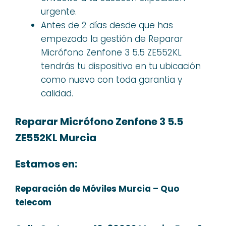
urgente.
Antes de 2 días desde que has
empezado la gestión de Reparar
Micrófono Zenfone 3 5.5 ZE552KL
tendrás tu dispositivo en tu ubicación
como nuevo con toda garantia y
calidad.
Reparar Micrófono Zenfone 3 5.5
ZE552KL Murcia
Estamos en:
Reparación de Móviles Murcia – Quo
telecom