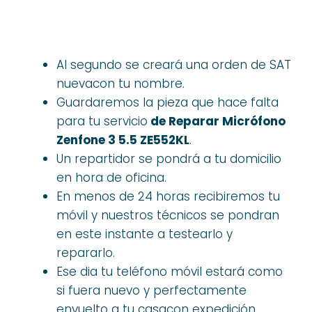
Al segundo se creará una orden de SAT
nuevacon tu nombre.
Guardaremos la pieza que hace falta
para tu servicio
de Reparar Micrófono
Zenfone 3 5.5 ZE552KL
.
Un repartidor se pondrá a tu domicilio
en hora de oficina.
En menos de 24 horas recibiremos tu
móvil y nuestros técnicos se pondran
en este instante a testearlo y
repararlo.
Ese dia tu teléfono móvil estará como
si fuera nuevo y perfectamente
envuelto a tu casacon expedición