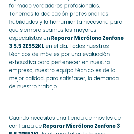
formado verdaderos profesionales.
Tenemos la dedicación profesional, las
habilidades y la herramienta necesaria para
que siempre seamos los mayores
especialistas en
Reparar Micrófono Zenfone
3 5.5 ZE552KL
en el dia. Todos nuestros
técnicos de móviles por una evaluación
exhaustiva para pertenecer en nuestra
empresa, nuestro equipo técnico es de la
mejor calidad, para satisfacer, la demanda
de nuestro trabajo..
Cuando necesitas una tienda de moviles de
confianza de
Reparar Micrófono Zenfone 3
5.5 ZE552KL
, lo elemental es la buena