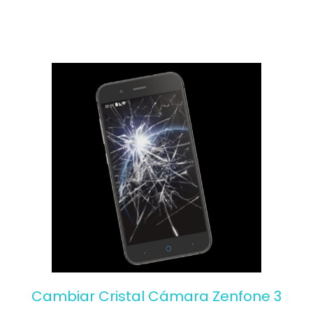
Cambiar Cristal Cámara Zenfone 3