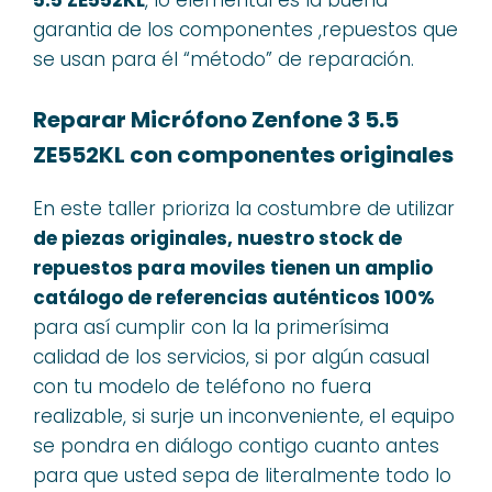
garantia de los componentes ,repuestos que
se usan para él “método” de reparación.
Reparar Micrófono Zenfone 3 5.5
ZE552KL con componentes originales
En este taller prioriza la costumbre de utilizar
de piezas originales, nuestro stock de
repuestos para moviles tienen un amplio
catálogo de referencias auténticos 100%
para así cumplir con la la primerísima
calidad de los servicios, si por algún casual
con tu modelo de teléfono no fuera
realizable, si surje un inconveniente, el equipo
se pondra en diálogo contigo cuanto antes
para que usted sepa de literalmente todo lo