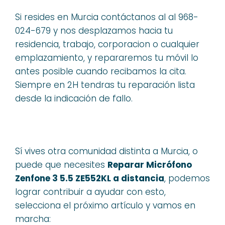
Si resides en Murcia contáctanos al al 968-
024-679 y nos desplazamos hacia tu
residencia, trabajo, corporacion o cualquier
emplazamiento, y repararemos tu móvil lo
antes posible cuando recibamos la cita.
Siempre en 2H tendras tu reparación lista
desde la indicación de fallo.
Sí vives otra comunidad distinta a Murcia, o
puede que necesites
Reparar Micrófono
Zenfone 3 5.5 ZE552KL a distancia
, podemos
lograr contribuir a ayudar con esto,
selecciona el próximo artículo y vamos en
marcha: