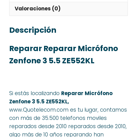
Valoraciones (0)
Descripción
Reparar Reparar Micrófono
Zenfone 3 5.5 ZE552KL
Si estás localizando
Reparar Micrófono
Zenfone 3 5.5 ZE552KL,
www.Quotelecom.com es tu lugar, contamos
con más de 35.500 telefonos moviles
reparados desde 2010 reparados desde 2010,
algo más de 10 años reparando han