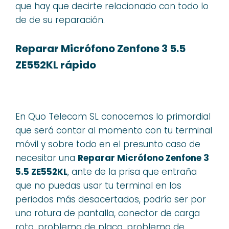
que hay que decirte relacionado con todo lo
de de su reparación.
Reparar Micrófono Zenfone 3 5.5
ZE552KL rápido
En Quo Telecom SL conocemos lo primordial
que será contar al momento con tu terminal
móvil y sobre todo en el presunto caso de
necesitar una
Reparar Micrófono Zenfone 3
5.5 ZE552KL
, ante de la prisa que entraña
que no puedas usar tu terminal en los
periodos más desacertados, podría ser por
una rotura de pantalla, conector de carga
roto, problema de placa, problema de