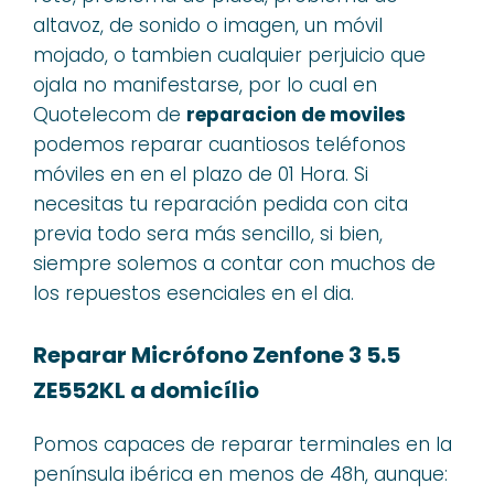
altavoz, de sonido o imagen, un móvil
mojado, o tambien cualquier perjuicio que
ojala no manifestarse, por lo cual en
Quotelecom de
reparacion de moviles
podemos reparar cuantiosos teléfonos
móviles en en el plazo de 01 Hora. Si
necesitas tu reparación pedida con cita
previa todo sera más sencillo, si bien,
siempre solemos a contar con muchos de
los repuestos esenciales en el dia.
Reparar Micrófono Zenfone 3 5.5
ZE552KL a domicílio
Pomos capaces de reparar terminales en la
península ibérica en menos de 48h, aunque: