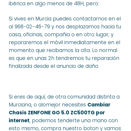
ibérica en algo menos de 48H, pero:
Si vives en Murcia puedes contactarnos en el
al 968-02-46-79 y nos desplazamos hacia tu
casa, oficinas, compañia o en otro lugar, y
repararemos el móvil inmediatamente en el
momento que recibamos la cita. Lo normal
es que en unas 2h tendremos tu reparación
finalizada desde el anuncio de daño.
Si eres de aquí, de otra comunidad distinta a
Murciana, o alomejor necesites
Cambiar
Chasis ZENFONE GO 5.0 ZC500TG por
internet
, podemos tenderte una mano con
esto mismo, compra nuestro boton y vamos