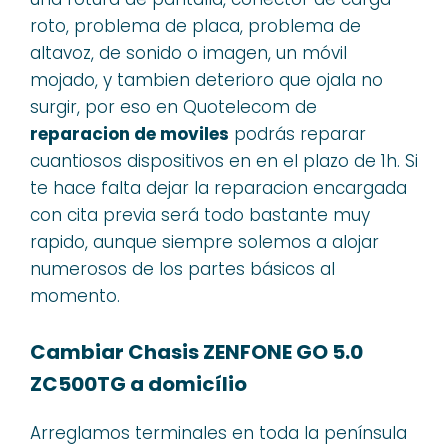
roto, problema de placa, problema de
altavoz, de sonido o imagen, un móvil
mojado, y tambien deterioro que ojala no
surgir, por eso en Quotelecom de
reparacion de moviles
podrás reparar
cuantiosos dispositivos en en el plazo de 1h. Si
te hace falta dejar la reparacion encargada
con cita previa será todo bastante muy
rapido, aunque siempre solemos a alojar
numerosos de los partes básicos al
momento.
Cambiar Chasis ZENFONE GO 5.0
ZC500TG a domicílio
Arreglamos terminales en toda la península