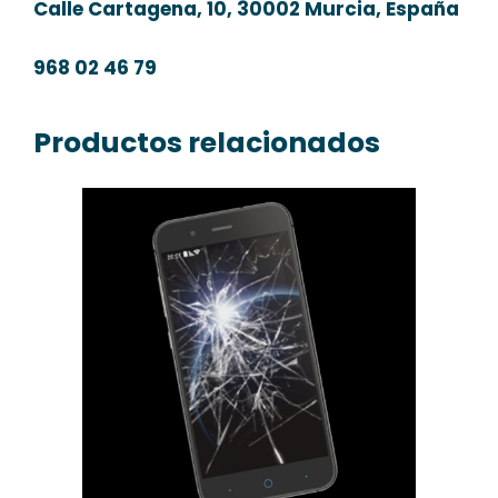
Calle Cartagena, 10, 30002 Murcia, España
968 02 46 79
Productos relacionados