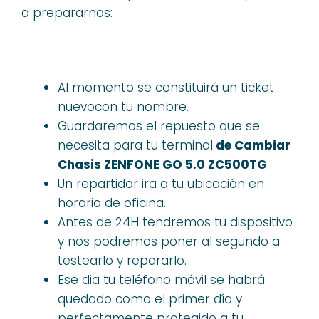
a prepararnos:
Al momento se constituirá un ticket
nuevocon tu nombre.
Guardaremos el repuesto que se
necesita para tu terminal
de Cambiar
Chasis ZENFONE GO 5.0 ZC500TG
.
Un repartidor ira a tu ubicación en
horario de oficina.
Antes de 24H tendremos tu dispositivo
y nos podremos poner al segundo a
testearlo y repararlo.
Ese dia tu teléfono móvil se habrá
quedado como el primer día y
perfectamente protegido a tu