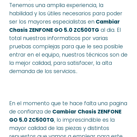
Tenemos una amplia experiencia, la
habilidad y los útiles necesarios para poder
ser los mayores especialistas en
Cambiar
Chasis ZENFONE GO 5.0 ZC500TG
al dia. El
total nuestros informaticos por varias
pruebas complejas para que le sea posible
entrar en el equipo, nuestros técnicos son de
la mejor calidad, para satisfacer, la alta
demanda de los servicios..
En el momento que te hace falta una pagina
de confianza de
Cambiar Chasis ZENFONE
GO 5.0 ZC500TG
, lo imprescindible es la
mayor calidad de las piezas y distintos
repuestos que vamos a emplear para este