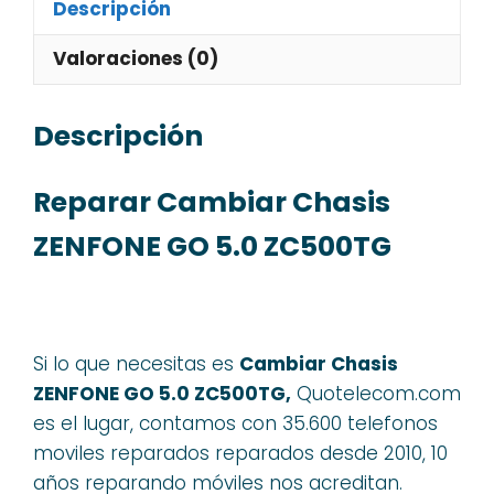
Descripción
Valoraciones (0)
Descripción
Reparar Cambiar Chasis
ZENFONE GO 5.0 ZC500TG
Si lo que necesitas es
Cambiar Chasis
ZENFONE GO 5.0 ZC500TG,
Quotelecom.com
es el lugar, contamos con 35.600 telefonos
moviles reparados reparados desde 2010, 10
años reparando móviles nos acreditan.