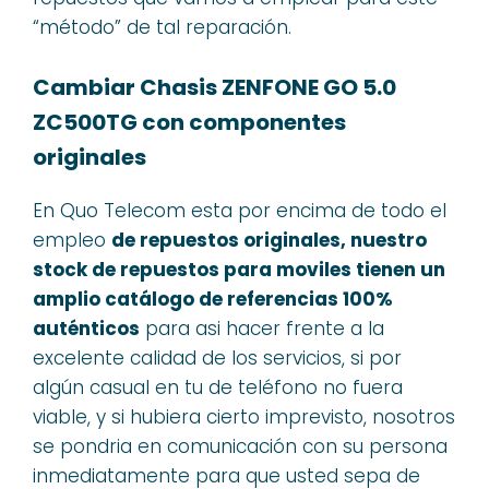
“método” de tal reparación.
Cambiar Chasis ZENFONE GO 5.0
ZC500TG con componentes
originales
En Quo Telecom esta por encima de todo el
empleo
de repuestos originales, nuestro
stock de repuestos para moviles tienen un
amplio catálogo de referencias 100%
auténticos
para asi hacer frente a la
excelente calidad de los servicios, si por
algún casual en tu de teléfono no fuera
viable, y si hubiera cierto imprevisto, nosotros
se pondria en comunicación con su persona
inmediatamente para que usted sepa de