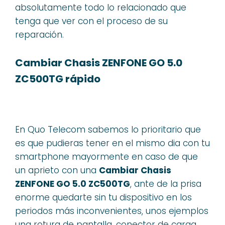
absolutamente todo lo relacionado que
tenga que ver con el proceso de su
reparación.
Cambiar Chasis ZENFONE GO 5.0
ZC500TG rápido
En Quo Telecom sabemos lo prioritario que
es que pudieras tener en el mismo dia con tu
smartphone mayormente en caso de que
un aprieto con una
Cambiar Chasis
ZENFONE GO 5.0 ZC500TG
, ante de la prisa
enorme quedarte sin tu dispositivo en los
periodos más inconvenientes, unos ejemplos
una rotura de pantalla, conector de carga