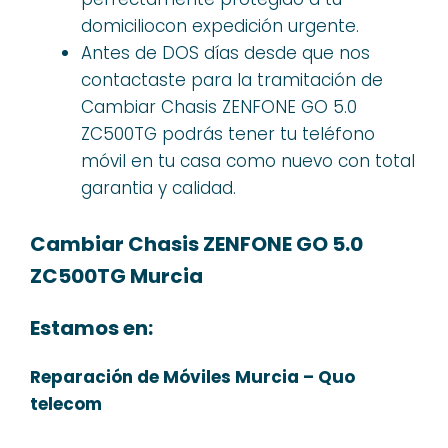
domiciliocon expedición urgente.
Antes de DOS días desde que nos
contactaste para la tramitación de
Cambiar Chasis ZENFONE GO 5.0
ZC500TG podrás tener tu teléfono
móvil en tu casa como nuevo con total
garantia y calidad.
Cambiar Chasis ZENFONE GO 5.0
ZC500TG Murcia
Estamos en:
Reparación de Móviles Murcia – Quo
telecom