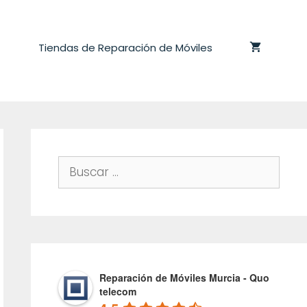
Tiendas de Reparación de Móviles
Buscar:
Reparación de Móviles Murcia - Quo
telecom