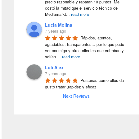
precio razonable y reparan 10 puntos. Me 
costó la mitad que el servicio técnico de 
Mediamarkt
...
read more
Lucia Molina
7 years ago
Rápidos, atentos, 
agradables, transparentes... por lo que pude 
ver conmigo y otros clientes que entraban y 
salían.
...
read more
Loli Alex
7 years ago
Personas como ellos da 
gusto tratar ,rapidez y eficaz
Next Reviews