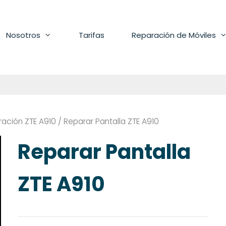
Nosotros
Tarifas
Reparación de Móviles
ación ZTE A910
/ Reparar Pantalla ZTE A910
Reparar Pantalla
ZTE A910