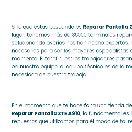
Si lo que estás buscando es
Reparar Pantalla Z
lugar, tenemos más de 36000 terminales repar
solucionando averías nos han hecho expertos. Te
necesarios para ser los mayores especialistas 
momento. El total nuestros trabajadores pasa
en nuestro equipo, el equipo técnico es de la me
necesidad de nuestro trabajo..
En el momento que te hace falta una tienda de
Reparar Pantalla ZTE A910
, lo fundamental es 
repuestos que utilizamos para él modo de tal r