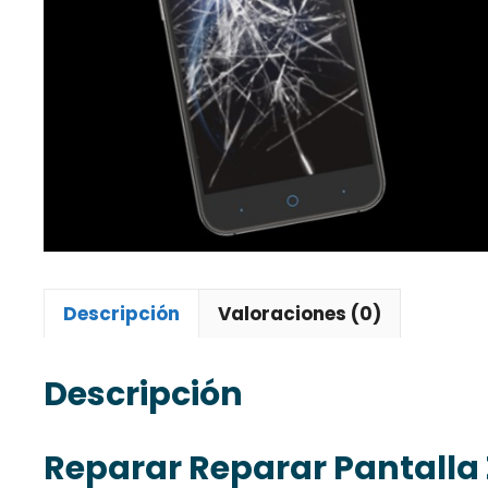
Descripción
Valoraciones (0)
Descripción
Reparar Reparar Pantalla 