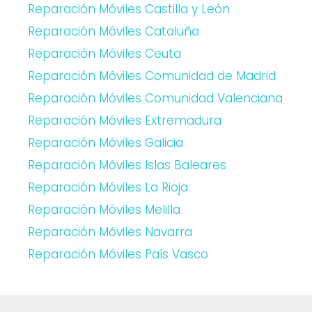
Reparación Móviles Castilla y León
Reparación Móviles Cataluña
Reparación Móviles Ceuta
Reparación Móviles Comunidad de Madrid
Reparación Móviles Comunidad Valenciana
Reparación Móviles Extremadura
Reparación Móviles Galicia
Reparación Móviles Islas Baleares
Reparación Móviles La Rioja
Reparación Móviles Melilla
Reparación Móviles Navarra
Reparación Móviles País Vasco