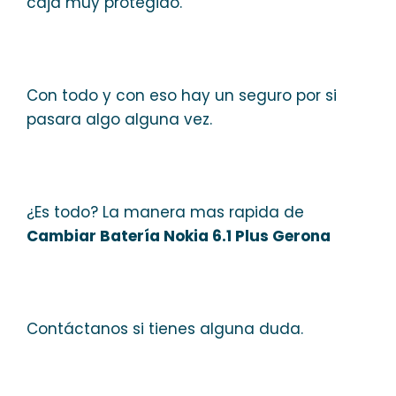
caja muy protegido.
Con todo y con eso hay un seguro por si
pasara algo alguna vez.
¿Es todo? La manera mas rapida de
Cambiar Batería Nokia 6.1 Plus Gerona
Contáctanos si tienes alguna duda.