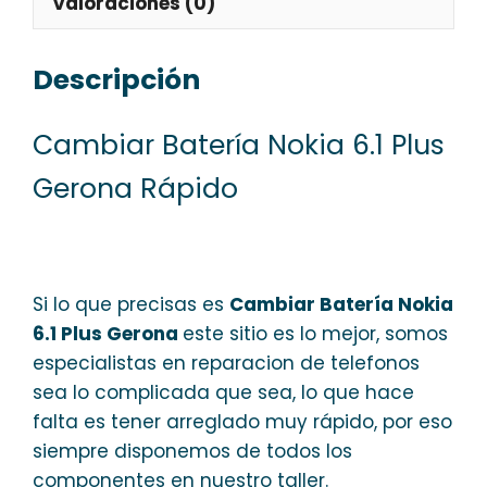
Valoraciones (0)
Descripción
Cambiar Batería Nokia 6.1 Plus
Gerona Rápido
Si lo que precisas es
Cambiar Batería Nokia
6.1 Plus Gerona
este sitio es lo mejor, somos
especialistas en reparacion de telefonos
sea lo complicada que sea, lo que hace
falta es tener arreglado muy rápido, por eso
siempre disponemos de todos los
componentes en nuestro taller.