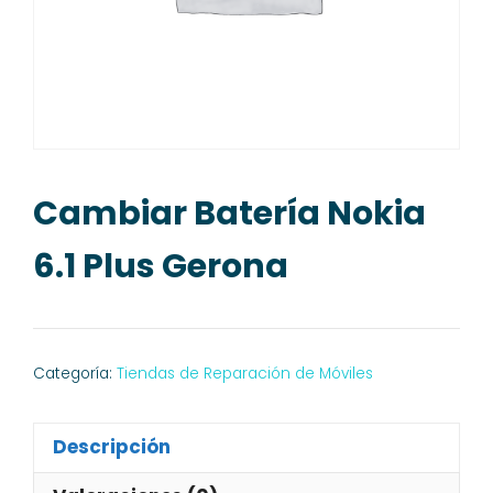
Cambiar Batería Nokia
6.1 Plus Gerona
Categoría:
Tiendas de Reparación de Móviles
Descripción