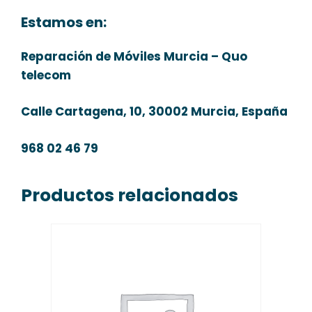
Estamos en:
Reparación de Móviles Murcia – Quo
telecom
Calle Cartagena, 10, 30002 Murcia, España
968 02 46 79
Productos relacionados