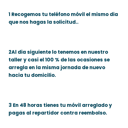
1 Recogemos tu teléfono móvil el mismo dia
que nos hagas la solicitud..
2Al dia siguiente lo tenemos en nuestro
taller y casi el 100 % de las ocasiones se
arregla en la misma jornada de nuevo
hacia tu domicilio.
3 En 48 horas tienes tu móvil arreglado y
pagas al repartidor contra reembolso.