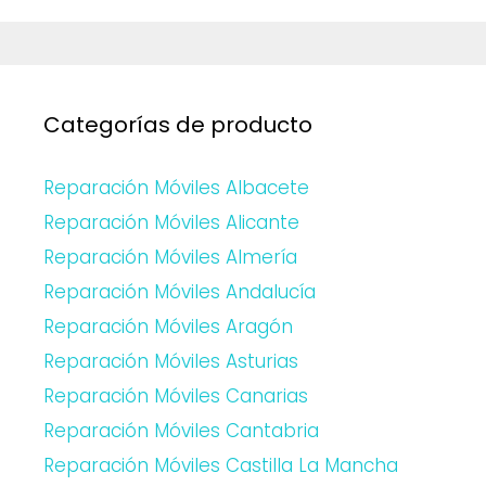
Categorías de producto
Reparación Móviles Albacete
Reparación Móviles Alicante
Reparación Móviles Almería
Reparación Móviles Andalucía
Reparación Móviles Aragón
Reparación Móviles Asturias
Reparación Móviles Canarias
Reparación Móviles Cantabria
Reparación Móviles Castilla La Mancha