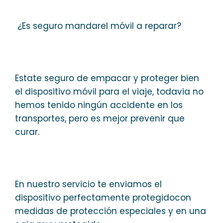
¿Es seguro mandarel móvil a reparar?
Estate seguro de empacar y proteger bien
el dispositivo móvil para el viaje, todavia no
hemos tenido ningún accidente en los
transportes, pero es mejor prevenir que
curar.
En nuestro servicio te enviamos el
dispositivo perfectamente protegidocon
medidas de protección especiales y en una