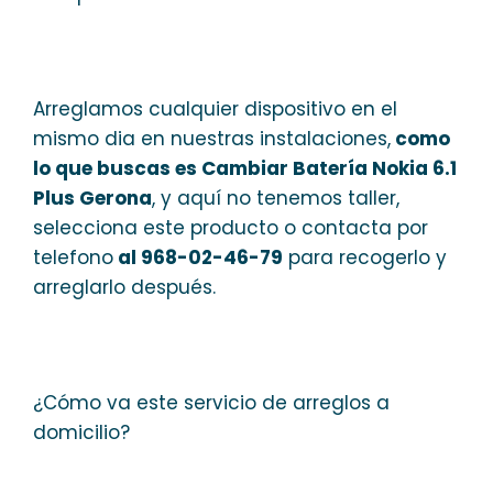
Arreglamos cualquier dispositivo en el
mismo dia en nuestras instalaciones,
como
lo que buscas es Cambiar Batería Nokia 6.1
Plus Gerona
, y aquí no tenemos taller,
selecciona este producto o contacta por
telefono
al 968-02-46-79
para recogerlo y
arreglarlo después.
¿Cómo va este servicio de arreglos a
domicilio?