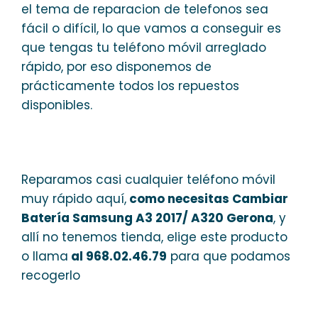
el tema de reparacion de telefonos sea
fácil o difícil, lo que vamos a conseguir es
que tengas tu teléfono móvil arreglado
rápido, por eso disponemos de
prácticamente todos los repuestos
disponibles.
Reparamos casi cualquier teléfono móvil
muy rápido aquí,
como necesitas Cambiar
Batería Samsung A3 2017/ A320 Gerona
, y
allí no tenemos tienda, elige este producto
o llama
al 968.02.46.79
para que podamos
recogerlo