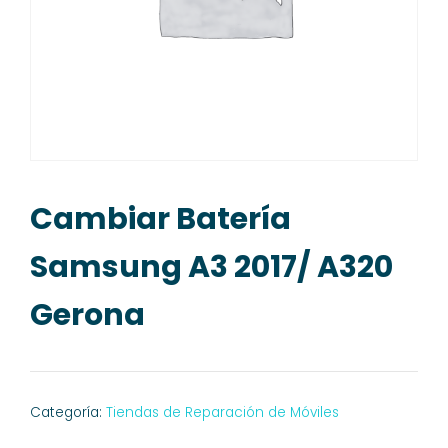
Cambiar Batería
Samsung A3 2017/ A320
Gerona
Categoría:
Tiendas de Reparación de Móviles