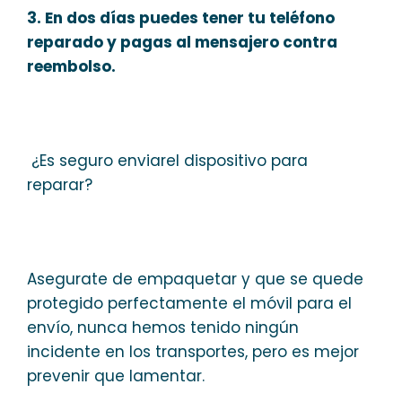
3. En dos días puedes tener tu teléfono
reparado y pagas al mensajero contra
reembolso.
¿Es seguro enviarel dispositivo para
reparar?
Asegurate de empaquetar y que se quede
protegido perfectamente el móvil para el
envío, nunca hemos tenido ningún
incidente en los transportes, pero es mejor
prevenir que lamentar.