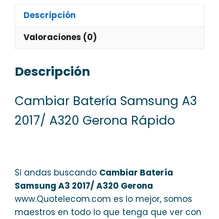
Descripción
Valoraciones (0)
Descripción
Cambiar Batería Samsung A3
2017/ A320 Gerona Rápido
Si andas buscando
Cambiar Batería
Samsung A3 2017/ A320 Gerona
www.Quotelecom.com es lo mejor, somos
maestros en todo lo que tenga que ver con