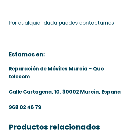
Por cualquier duda puedes contactarnos
Estamos en:
Reparación de Móviles Murcia – Quo
telecom
Calle Cartagena, 10, 30002 Murcia, España
968 02 46 79
Productos relacionados