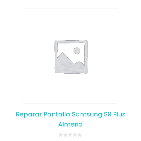
Reparar Pantalla Samsung S9 Plus
Almeria