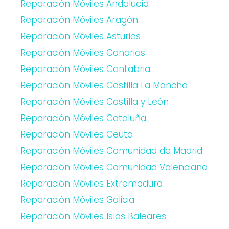
Reparación Móviles Andalucía
Reparación Móviles Aragón
Reparación Móviles Asturias
Reparación Móviles Canarias
Reparación Móviles Cantabria
Reparación Móviles Castilla La Mancha
Reparación Móviles Castilla y León
Reparación Móviles Cataluña
Reparación Móviles Ceuta
Reparación Móviles Comunidad de Madrid
Reparación Móviles Comunidad Valenciana
Reparación Móviles Extremadura
Reparación Móviles Galicia
Reparación Móviles Islas Baleares