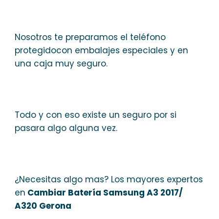
Nosotros te preparamos el teléfono
protegidocon embalajes especiales y en
una caja muy seguro.
Todo y con eso existe un seguro por si
pasara algo alguna vez.
¿Necesitas algo mas? Los mayores expertos
en
Cambiar Batería Samsung A3 2017/
A320 Gerona