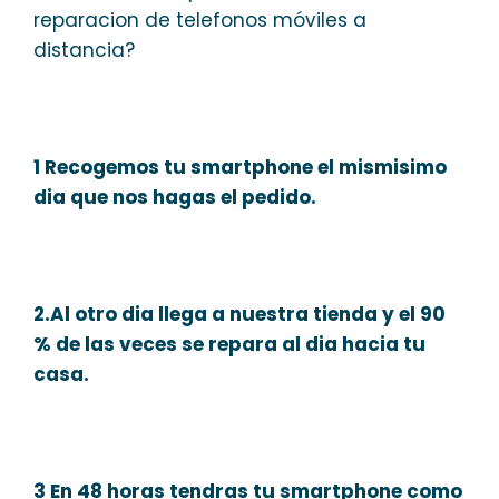
reparacion de telefonos móviles a
distancia?
1 Recogemos tu smartphone el mismisimo
dia que nos hagas el pedido.
2.Al otro dia llega a nuestra tienda y el 90
% de las veces se repara al dia hacia tu
casa.
3 En 48 horas tendras tu smartphone como