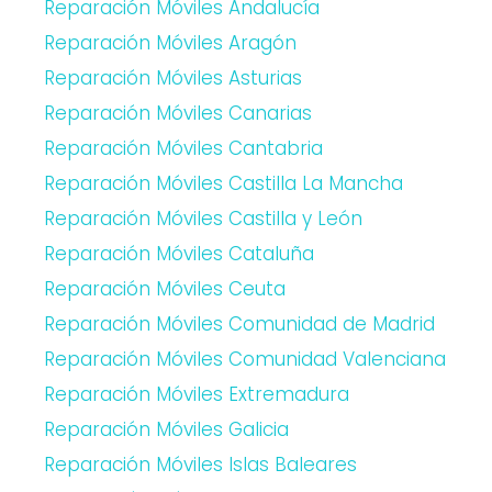
Reparación Móviles Andalucía
Reparación Móviles Aragón
Reparación Móviles Asturias
Reparación Móviles Canarias
Reparación Móviles Cantabria
Reparación Móviles Castilla La Mancha
Reparación Móviles Castilla y León
Reparación Móviles Cataluña
Reparación Móviles Ceuta
Reparación Móviles Comunidad de Madrid
Reparación Móviles Comunidad Valenciana
Reparación Móviles Extremadura
Reparación Móviles Galicia
Reparación Móviles Islas Baleares