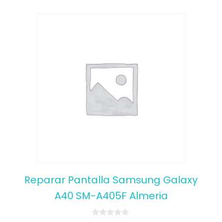
Reparar Pantalla Samsung Galaxy
A40 SM-A405F Almeria