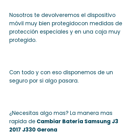
Nosotros te devolveremos el dispositivo
móvil muy bien protegidocon medidas de
protección especiales y en una caja muy
protegido.
Con todo y con eso disponemos de un
seguro por si algo pasara.
¿Necesitas algo mas? La manera mas
rapida de
Cambiar Batería Samsung J3
2017 J330 Gerona