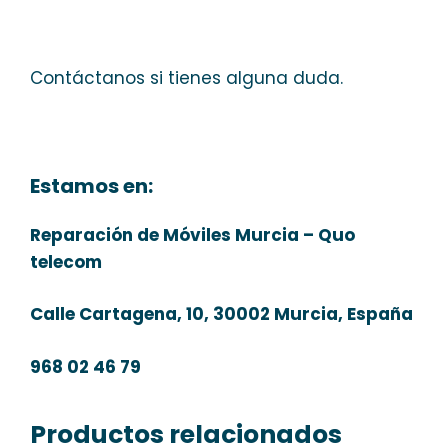
Contáctanos si tienes alguna duda.
Estamos en:
Reparación de Móviles Murcia – Quo
telecom
Calle Cartagena, 10, 30002 Murcia, España
968 02 46 79
Productos relacionados