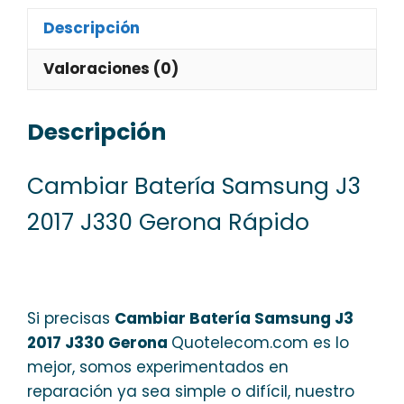
Descripción
Valoraciones (0)
Descripción
Cambiar Batería Samsung J3
2017 J330 Gerona Rápido
Si precisas
Cambiar Batería Samsung J3
2017 J330 Gerona
Quotelecom.com es lo
mejor, somos experimentados en
reparación ya sea simple o difícil, nuestro