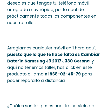
deseo es que tengas tu teléfono móvil
arreglado muy rápido, por lo cual de
prácticamente todos los componentes en
nuestro taller.
Arreglamos cualquier móvil en 1 hora aquí,
puesto que lo que te hace falta es Cambiar
Batería Samsung J3 2017 J330 Gerona
, y
aquí no tenemos taller, haz click en este
producto o llama
al 968-02-46-79
para
poder repararlo a distancia
¿Cuáles son los pasos nuestro servicio de