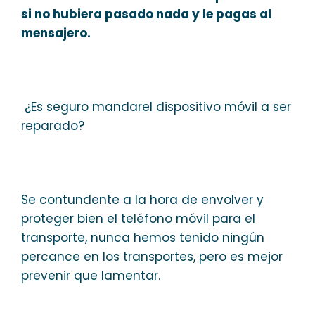
si no hubiera pasado nada y le pagas al
mensajero.
¿Es seguro mandarel dispositivo móvil a ser
reparado?
Se contundente a la hora de envolver y
proteger bien el teléfono móvil para el
transporte, nunca hemos tenido ningún
percance en los transportes, pero es mejor
prevenir que lamentar.