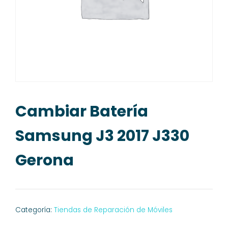
Cambiar Batería
Samsung J3 2017 J330
Gerona
Categoría:
Tiendas de Reparación de Móviles