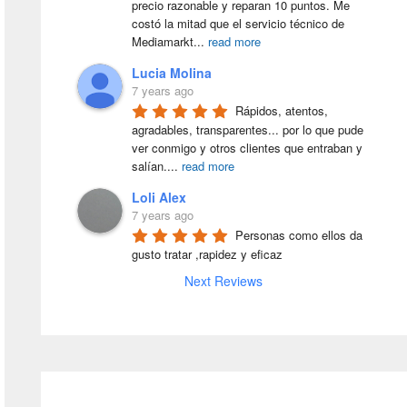
precio razonable y reparan 10 puntos. Me 
costó la mitad que el servicio técnico de 
Mediamarkt
...
read more
Lucia Molina
7 years ago
Rápidos, atentos, 
agradables, transparentes... por lo que pude 
ver conmigo y otros clientes que entraban y 
salían.
...
read more
Loli Alex
7 years ago
Personas como ellos da 
gusto tratar ,rapidez y eficaz
Next Reviews