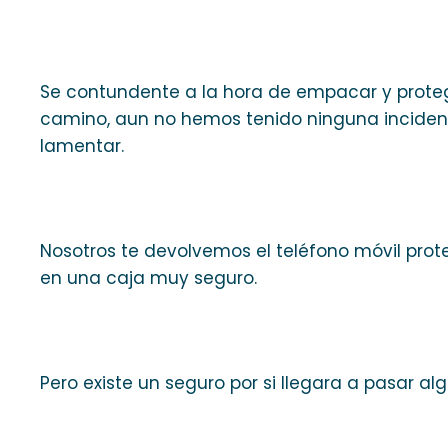
Se contundente a la hora de empacar y proteg
camino, aun no hemos tenido ninguna incidenc
lamentar.
Nosotros te devolvemos el teléfono móvil pro
en una caja muy seguro.
Pero existe un seguro por si llegara a pasar alg