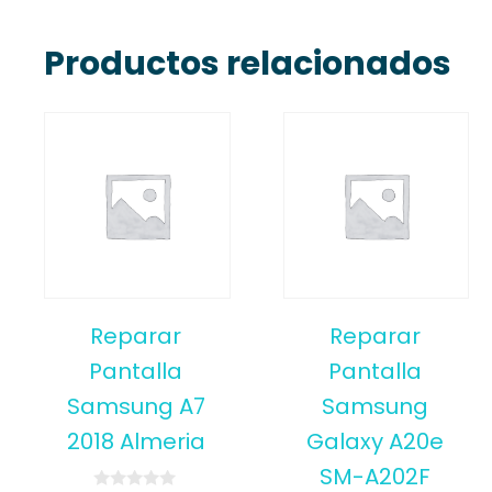
Productos relacionados
Reparar
Reparar
Pantalla
Pantalla
Samsung A7
Samsung
2018 Almeria
Galaxy A20e
SM-A202F