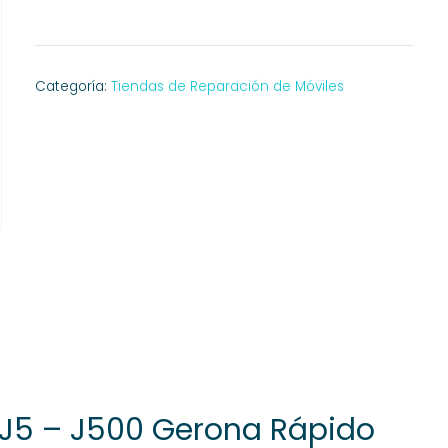
Categoría:
Tiendas de Reparación de Móviles
J5 – J500 Gerona Rápido