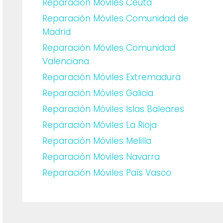
Reparación Móviles Ceuta
Reparación Móviles Comunidad de
Madrid
Reparación Móviles Comunidad
Valenciana
Reparación Móviles Extremadura
Reparación Móviles Galicia
Reparación Móviles Islas Baleares
Reparación Móviles La Rioja
Reparación Móviles Melilla
Reparación Móviles Navarra
Reparación Móviles País Vasco