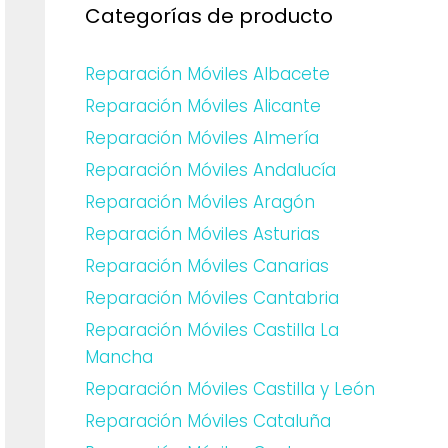
Categorías de producto
Reparación Móviles Albacete
Reparación Móviles Alicante
Reparación Móviles Almería
Reparación Móviles Andalucía
Reparación Móviles Aragón
Reparación Móviles Asturias
Reparación Móviles Canarias
Reparación Móviles Cantabria
Reparación Móviles Castilla La
Mancha
Reparación Móviles Castilla y León
Reparación Móviles Cataluña