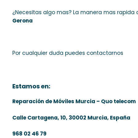
¿Necesitas algo mas? La manera mas rapida 
Gerona
Por cualquier duda puedes contactarnos
Estamos en:
Reparación de Móviles Murcia – Quo telecom
Calle Cartagena, 10, 30002 Murcia, España
968 02 46 79