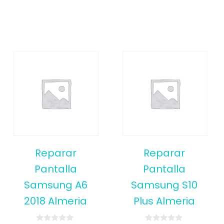
Reparar
Reparar
Pantalla
Pantalla
Samsung A6
Samsung S10
2018 Almeria
Plus Almeria