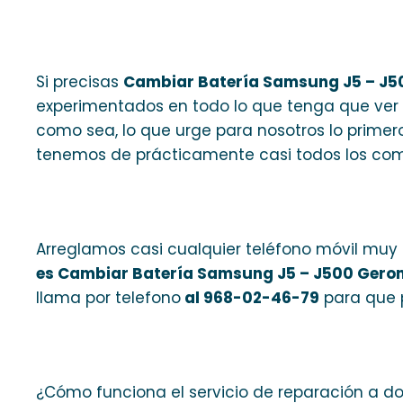
Si precisas
Cambiar Batería Samsung J5 – J
experimentados en todo lo que tenga que ver
como sea, lo que urge para nosotros lo prime
tenemos de prácticamente casi todos los com
Arreglamos casi cualquier teléfono móvil muy 
es Cambiar Batería Samsung J5 – J500 Gero
llama por telefono
al 968-02-46-79
para que 
¿Cómo funciona el servicio de reparación a do