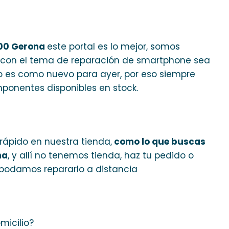
500 Gerona
este portal es lo mejor, somos
 con el tema de reparación de smartphone sea
ro es como nuevo para ayer, por eso siempre
ponentes disponibles en stock.
rápido en nuestra tienda,
como lo que buscas
na
, y allí no tenemos tienda, haz tu pedido o
podamos repararlo a distancia
micilio?