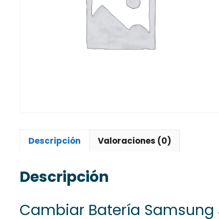
Descripción
Valoraciones (0)
Descripción
Cambiar Batería Samsung 