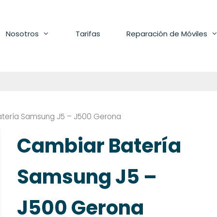
Nosotros
Tarifas
Reparación de Móviles
atería Samsung J5 – J500 Gerona
Cambiar Batería
Samsung J5 –
J500 Gerona