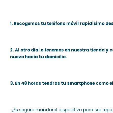
1. Recogemos tu teléfono móvil rapidísimo de
2. Al otro dia lo tenemos en nuestra tienda y c
nuevo hacia tu domicilio.
3. En 48 horas tendras tu smartphone como el 
¿Es seguro mandarel dispositivo para ser rep