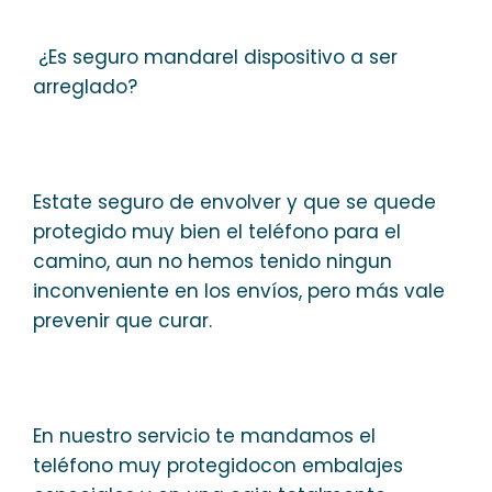
¿Es seguro mandarel dispositivo a ser
arreglado?
Estate seguro de envolver y que se quede
protegido muy bien el teléfono para el
camino, aun no hemos tenido ningun
inconveniente en los envíos, pero más vale
prevenir que curar.
En nuestro servicio te mandamos el
teléfono muy protegidocon embalajes