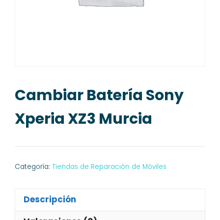
Cambiar Batería Sony
Xperia XZ3 Murcia
Categoría:
Tiendas de Reparación de Móviles
Descripción