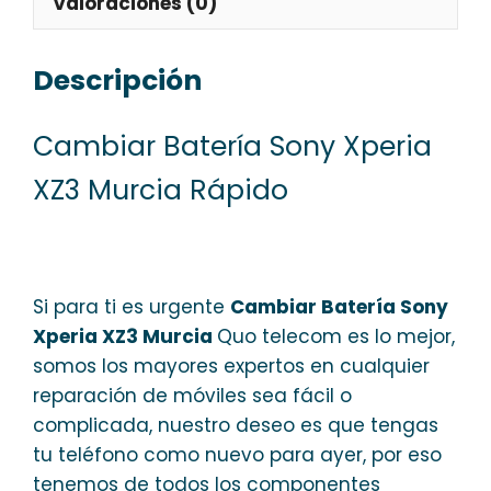
Valoraciones (0)
Descripción
Cambiar Batería Sony Xperia
XZ3 Murcia Rápido
Si para ti es urgente
Cambiar Batería Sony
Xperia XZ3 Murcia
Quo telecom es lo mejor,
somos los mayores expertos en cualquier
reparación de móviles sea fácil o
complicada, nuestro deseo es que tengas
tu teléfono como nuevo para ayer, por eso
tenemos de todos los componentes