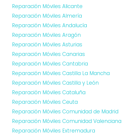
Reparación Móviles Alicante
Reparación Móviles Almería
Reparación Móviles Andalucía
Reparación Móviles Aragón
Reparación Móviles Asturias
Reparación Móviles Canarias
Reparación Móviles Cantabria
Reparación Móviles Castilla La Mancha
Reparación Móviles Castilla y León
Reparación Móviles Cataluña
Reparación Móviles Ceuta
Reparación Móviles Comunidad de Madrid
Reparación Móviles Comunidad Valenciana
Reparación Móviles Extremadura