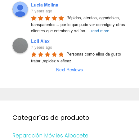
Lucia Molina
7 years ago
Rápidos, atentos, agradables, 
transparentes... por lo que pude ver conmigo y otros 
clientes que entraban y salían.
...
read more
Loli Alex
7 years ago
Personas como ellos da gusto 
tratar ,rapidez y eficaz
Next Reviews
Categorías de producto
Reparación Móviles Albacete