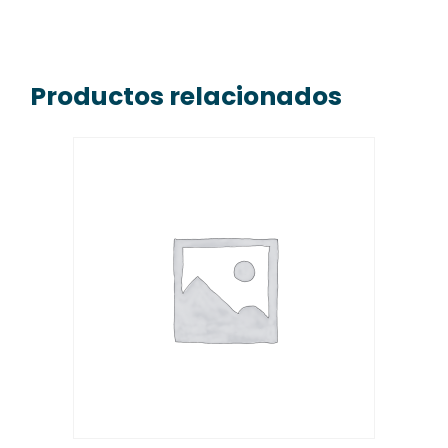
Productos relacionados