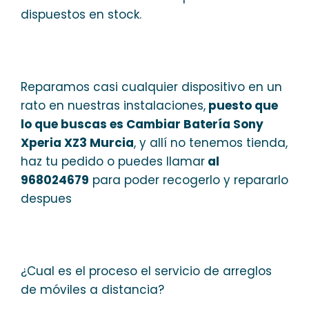
dispuestos en stock.
Reparamos casi cualquier dispositivo en un
rato en nuestras instalaciones,
puesto que
lo que buscas es Cambiar Batería Sony
Xperia XZ3 Murcia
, y allí no tenemos tienda,
haz tu pedido o puedes llamar
al
968024679
para poder recogerlo y repararlo
despues
¿Cual es el proceso el servicio de arreglos
de móviles a distancia?