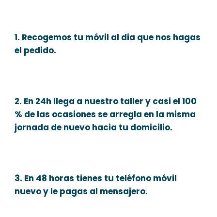
1. Recogemos tu móvil al dia que nos hagas
el pedido.
2. En 24h llega a nuestro taller y casi el 100
% de las ocasiones se arregla en la misma
jornada de nuevo hacia tu domicilio.
3. En 48 horas tienes tu teléfono móvil
nuevo y le pagas al mensajero.