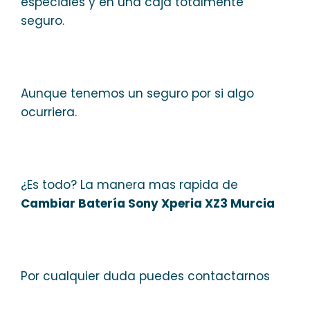
especiales y en una caja totalmente
seguro.
Aunque tenemos un seguro por si algo
ocurriera.
¿Es todo? La manera mas rapida de
Cambiar Batería Sony Xperia XZ3 Murcia
Por cualquier duda puedes contactarnos