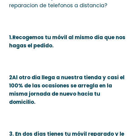
reparacion de telefonos a distancia?
1.Recogemos tu móvil al mismo dia que nos
hagas el pedido.
2Al otro dia llega a nuestra tienda y casi el
100% de las ocasiones se arregla en la
misma jornada de nuevo hacia tu
domicilio.
3. En dos días tienes tu móvil reparado y le