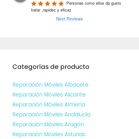
Personas como ellos da gusto 
tratar ,rapidez y eficaz
Next Reviews
Categorías de producto
Reparación Móviles Albacete
Reparación Móviles Alicante
Reparación Móviles Almería
Reparación Móviles Andalucía
Reparación Móviles Aragón
Reparación Móviles Asturias