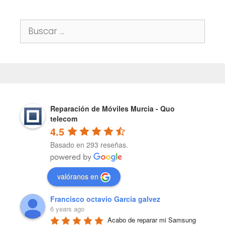
Buscar:
Reparación de Móviles Murcia - Quo
telecom
4.5
Basado en 293 reseñas.
valóranos en
Francisco octavio Garcia galvez
6 years ago
Acabo de reparar mi Samsung 