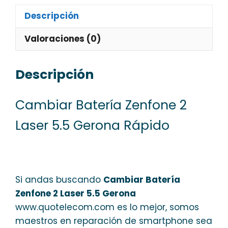
Descripción
Valoraciones (0)
Descripción
Cambiar Batería Zenfone 2
Laser 5.5 Gerona Rápido
Si andas buscando
Cambiar Batería
Zenfone 2 Laser 5.5 Gerona
www.quotelecom.com es lo mejor, somos
maestros en reparación de smartphone sea