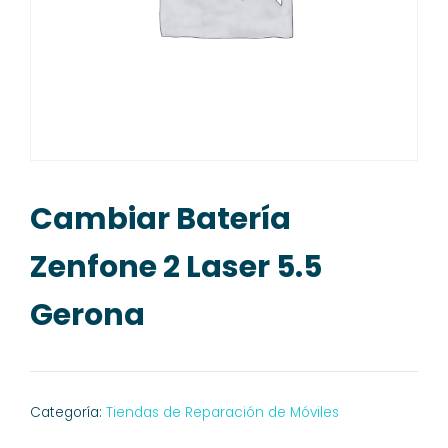
Cambiar Batería
Zenfone 2 Laser 5.5
Gerona
Categoría:
Tiendas de Reparación de Móviles