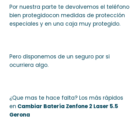
Por nuestra parte te devolvemos el teléfono
bien protegidocon medidas de protección
especiales y en una caja muy protegido.
Pero disponemos de un seguro por si
ocurriera algo.
¿Que mas te hace falta? Los más rápidos
en
Cambiar Batería Zenfone 2 Laser 5.5
Gerona