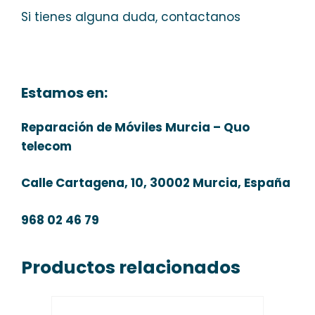
Si tienes alguna duda, contactanos
Estamos en:
Reparación de Móviles Murcia – Quo
telecom
Calle Cartagena, 10, 30002 Murcia, España
968 02 46 79
Productos relacionados