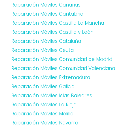
Reparación Móviles Canarias
Reparación Móviles Cantabria
Reparación Móviles Castilla La Mancha
Reparación Móviles Castilla y León
Reparación Móviles Cataluña
Reparación Móviles Ceuta
Reparación Móviles Comunidad de Madrid
Reparación Móviles Comunidad Valenciana
Reparación Móviles Extremadura
Reparación Móviles Galicia
Reparación Móviles Islas Baleares
Reparación Móviles La Rioja
Reparación Móviles Melilla
Reparación Móviles Navarra