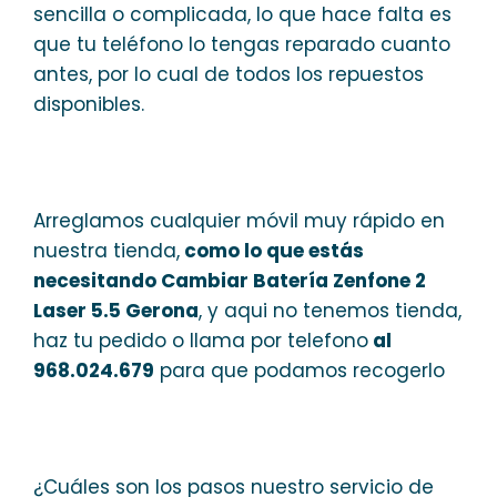
sencilla o complicada, lo que hace falta es
que tu teléfono lo tengas reparado cuanto
antes, por lo cual de todos los repuestos
disponibles.
Arreglamos cualquier móvil muy rápido en
nuestra tienda,
como lo que estás
necesitando Cambiar Batería Zenfone 2
Laser 5.5 Gerona
, y aqui no tenemos tienda,
haz tu pedido o llama por telefono
al
968.024.679
para que podamos recogerlo
¿Cuáles son los pasos nuestro servicio de