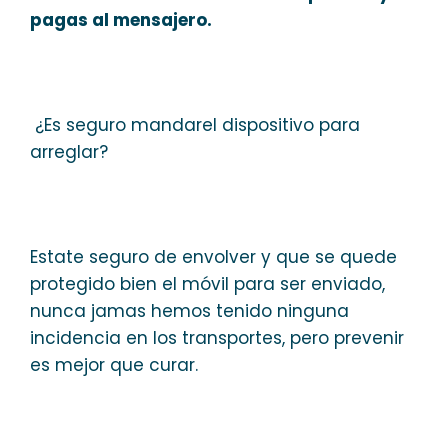
pagas al mensajero.
¿Es seguro mandarel dispositivo para
arreglar?
Estate seguro de envolver y que se quede
protegido bien el móvil para ser enviado,
nunca jamas hemos tenido ninguna
incidencia en los transportes, pero prevenir
es mejor que curar.