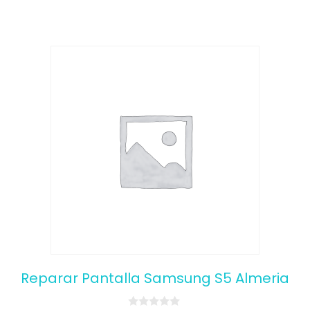
Reparar Pantalla Samsung S5 Almeria