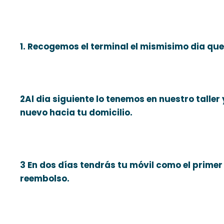
1. Recogemos el terminal el mismisimo dia que
2Al dia siguiente lo tenemos en nuestro taller 
nuevo hacia tu domicilio.
3 En dos días tendrás tu móvil como el primer
reembolso.