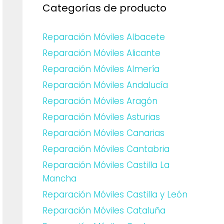
Categorías de producto
Reparación Móviles Albacete
Reparación Móviles Alicante
Reparación Móviles Almería
Reparación Móviles Andalucía
Reparación Móviles Aragón
Reparación Móviles Asturias
Reparación Móviles Canarias
Reparación Móviles Cantabria
Reparación Móviles Castilla La
Mancha
Reparación Móviles Castilla y León
Reparación Móviles Cataluña