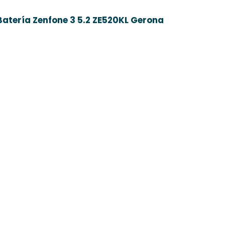
atería Zenfone 3 5.2 ZE520KL Gerona