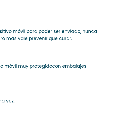
sitivo móvil para poder ser enviado, nunca
ro más vale prevenir que curar.
tivo móvil muy protegidocon embalajes
na vez.