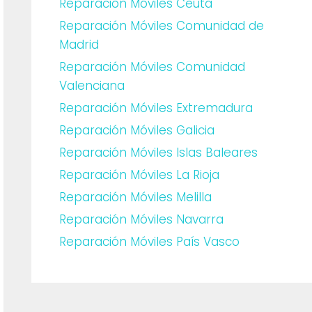
Reparación Móviles Ceuta
Reparación Móviles Comunidad de
Madrid
Reparación Móviles Comunidad
Valenciana
Reparación Móviles Extremadura
Reparación Móviles Galicia
Reparación Móviles Islas Baleares
Reparación Móviles La Rioja
Reparación Móviles Melilla
Reparación Móviles Navarra
Reparación Móviles País Vasco