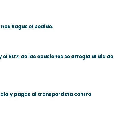
 nos hagas el pedido.
y el 90% de las ocasiones se arregla al dia de
 dia y pagas al transportista contra