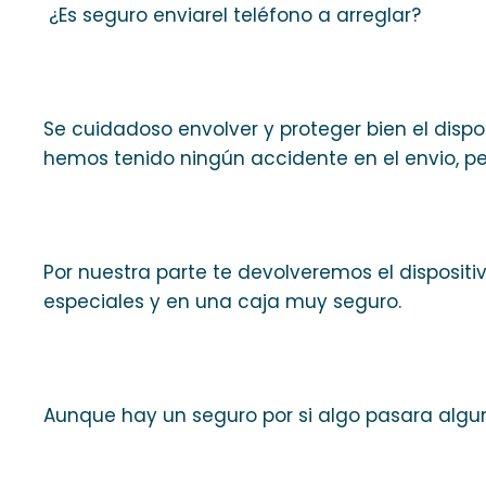
¿Es seguro enviarel teléfono a arreglar?
Se cuidadoso envolver y proteger bien el dispo
hemos tenido ningún accidente en el envio, pe
Por nuestra parte te devolveremos el disposi
especiales y en una caja muy seguro.
Aunque hay un seguro por si algo pasara algu