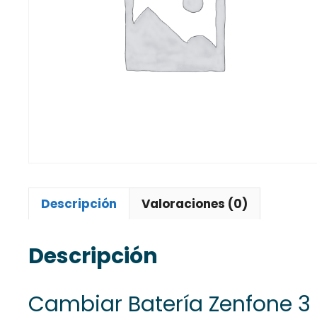
Descripción
Valoraciones (0)
Descripción
Cambiar Batería Zenfone 3