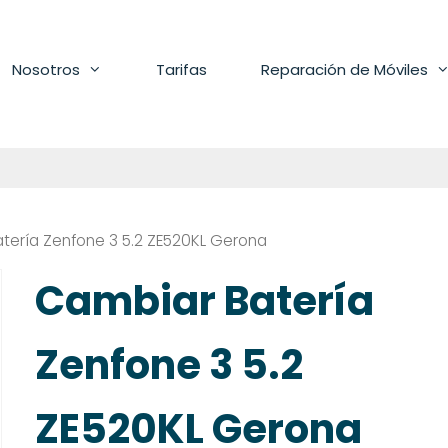
Nosotros
Tarifas
Reparación de Móviles
tería Zenfone 3 5.2 ZE520KL Gerona
Cambiar Batería
Zenfone 3 5.2
ZE520KL Gerona