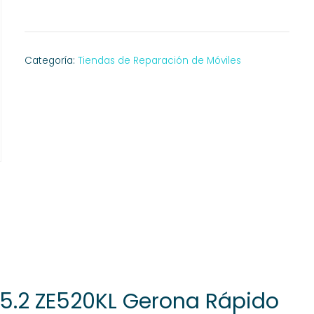
Categoría:
Tiendas de Reparación de Móviles
 5.2 ZE520KL Gerona Rápido