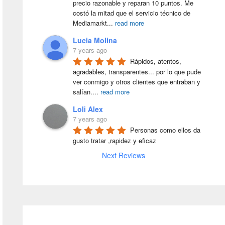
precio razonable y reparan 10 puntos. Me 
costó la mitad que el servicio técnico de 
Mediamarkt
...
read more
Lucia Molina
7 years ago
Rápidos, atentos, 
agradables, transparentes... por lo que pude 
ver conmigo y otros clientes que entraban y 
salían.
...
read more
Loli Alex
7 years ago
Personas como ellos da 
gusto tratar ,rapidez y eficaz
Next Reviews