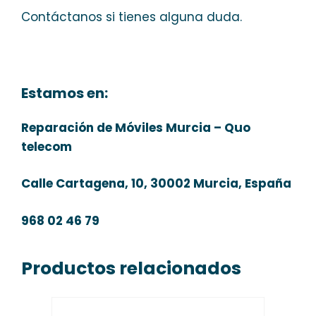
Contáctanos si tienes alguna duda.
Estamos en:
Reparación de Móviles Murcia – Quo
telecom
Calle Cartagena, 10, 30002 Murcia, España
968 02 46 79
Productos relacionados