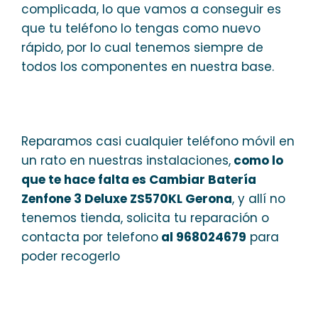
complicada, lo que vamos a conseguir es
que tu teléfono lo tengas como nuevo
rápido, por lo cual tenemos siempre de
todos los componentes en nuestra base.
Reparamos casi cualquier teléfono móvil en
un rato en nuestras instalaciones,
como lo
que te hace falta es Cambiar Batería
Zenfone 3 Deluxe ZS570KL Gerona
, y allí no
tenemos tienda, solicita tu reparación o
contacta por telefono
al 968024679
para
poder recogerlo