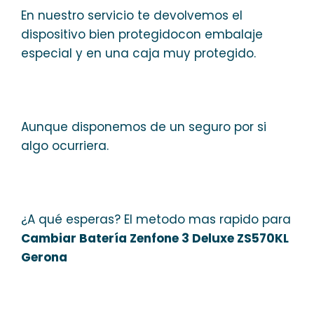
En nuestro servicio te devolvemos el
dispositivo bien protegidocon embalaje
especial y en una caja muy protegido.
Aunque disponemos de un seguro por si
algo ocurriera.
¿A qué esperas? El metodo mas rapido para
Cambiar Batería Zenfone 3 Deluxe ZS570KL
Gerona