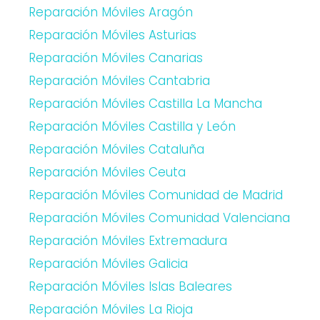
Reparación Móviles Aragón
Reparación Móviles Asturias
Reparación Móviles Canarias
Reparación Móviles Cantabria
Reparación Móviles Castilla La Mancha
Reparación Móviles Castilla y León
Reparación Móviles Cataluña
Reparación Móviles Ceuta
Reparación Móviles Comunidad de Madrid
Reparación Móviles Comunidad Valenciana
Reparación Móviles Extremadura
Reparación Móviles Galicia
Reparación Móviles Islas Baleares
Reparación Móviles La Rioja