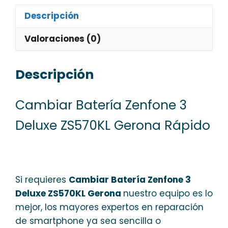
Descripción
Valoraciones (0)
Descripción
Cambiar Batería Zenfone 3
Deluxe ZS570KL Gerona Rápido
Si requieres
Cambiar Batería Zenfone 3
Deluxe ZS570KL Gerona
nuestro equipo es lo
mejor, los mayores expertos en reparación
de smartphone ya sea sencilla o