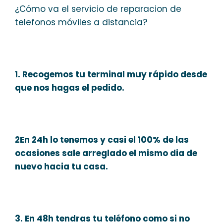
¿Cómo va el servicio de reparacion de
telefonos móviles a distancia?
1. Recogemos tu terminal muy rápido desde
que nos hagas el pedido.
2En 24h lo tenemos y casi el 100% de las
ocasiones sale arreglado el mismo dia de
nuevo hacia tu casa.
3. En 48h tendras tu teléfono como si no