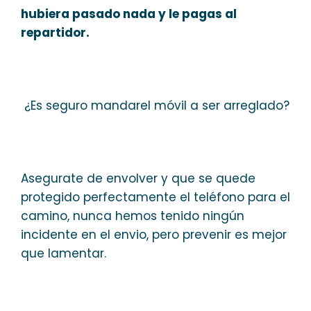
hubiera pasado nada y le pagas al
repartidor.
¿Es seguro mandarel móvil a ser arreglado?
Asegurate de envolver y que se quede
protegido perfectamente el teléfono para el
camino, nunca hemos tenido ningún
incidente en el envio, pero prevenir es mejor
que lamentar.