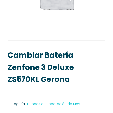
Cambiar Batería
Zenfone 3 Deluxe
ZS570KL Gerona
Categoría:
Tiendas de Reparación de Móviles