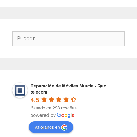
Buscar:
Reparación de Móviles Murcia - Quo
telecom
4.5
Basado en 293 reseñas.
valóranos en