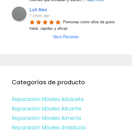
Loli Alex
7 years ago
Personas como ellos da gusto 
tratar ,rapidez y eficaz
Next Reviews
Categorías de producto
Reparación Móviles Albacete
Reparación Móviles Alicante
Reparación Móviles Almería
Reparación Móviles Andalucía