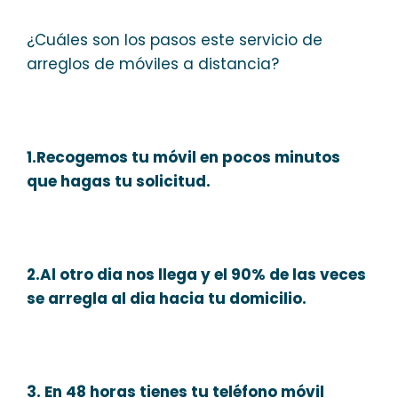
¿Cuáles son los pasos este servicio de
arreglos de móviles a distancia?
1.Recogemos tu móvil en pocos minutos
que hagas tu solicitud.
2.Al otro dia nos llega y el 90% de las veces
se arregla al dia hacia tu domicilio.
3. En 48 horas tienes tu teléfono móvil