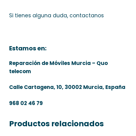
Si tienes alguna duda, contactanos
Estamos en:
Reparación de Móviles Murcia – Quo
telecom
Calle Cartagena, 10, 30002 Murcia, España
968 02 46 79
Productos relacionados