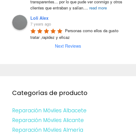
transparentes... por lo que pude ver conmigo y otros 
clientes que entraban y salían.
...
read more
Loli Alex
7 years ago
Personas como ellos da gusto 
tratar ,rapidez y eficaz
Next Reviews
Categorías de producto
Reparación Móviles Albacete
Reparación Móviles Alicante
Reparación Móviles Almería