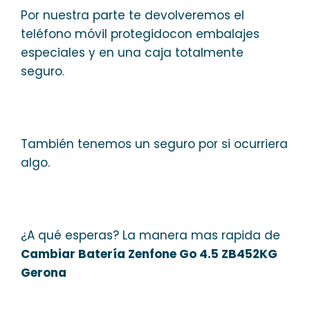
Por nuestra parte te devolveremos el
teléfono móvil protegidocon embalajes
especiales y en una caja totalmente
seguro.
También tenemos un seguro por si ocurriera
algo.
¿A qué esperas? La manera mas rapida de
Cambiar Batería Zenfone Go 4.5 ZB452KG
Gerona