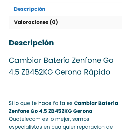
Descripción
Valoraciones (0)
Descripción
Cambiar Batería Zenfone Go
4.5 ZB452KG Gerona Rápido
Si lo que te hace falta es
Cambiar Batería
Zenfone Go 4.5 ZB452KG Gerona
Quotelecom es lo mejor, somos
especialistas en cualquier reparacion de