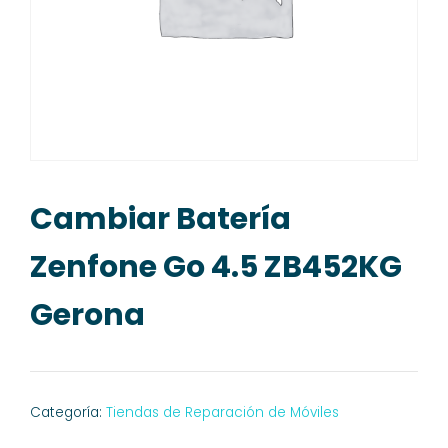
Cambiar Batería
Zenfone Go 4.5 ZB452KG
Gerona
Categoría:
Tiendas de Reparación de Móviles