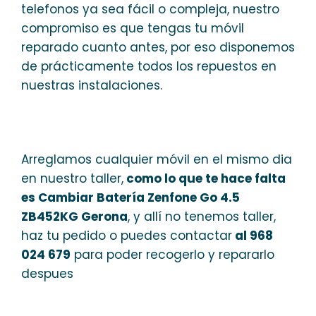
telefonos ya sea fácil o compleja, nuestro
compromiso es que tengas tu móvil
reparado cuanto antes, por eso disponemos
de prácticamente todos los repuestos en
nuestras instalaciones.
Arreglamos cualquier móvil en el mismo dia
en nuestro taller,
como lo que te hace falta
es Cambiar Batería Zenfone Go 4.5
ZB452KG Gerona
, y allí no tenemos taller,
haz tu pedido o puedes contactar
al 968
024 679
para poder recogerlo y repararlo
despues