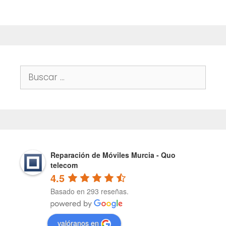
Buscar:
Reparación de Móviles Murcia - Quo
telecom
4.5
Basado en 293 reseñas.
valóranos en