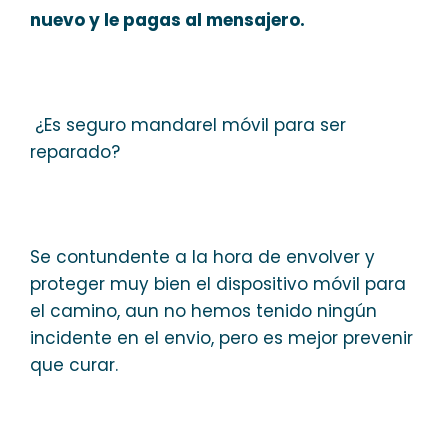
nuevo y le pagas al mensajero.
¿Es seguro mandarel móvil para ser
reparado?
Se contundente a la hora de envolver y
proteger muy bien el dispositivo móvil para
el camino, aun no hemos tenido ningún
incidente en el envio, pero es mejor prevenir
que curar.