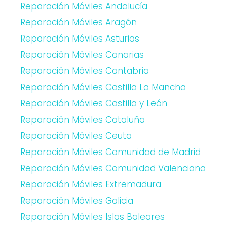
Reparación Móviles Andalucía
Reparación Móviles Aragón
Reparación Móviles Asturias
Reparación Móviles Canarias
Reparación Móviles Cantabria
Reparación Móviles Castilla La Mancha
Reparación Móviles Castilla y León
Reparación Móviles Cataluña
Reparación Móviles Ceuta
Reparación Móviles Comunidad de Madrid
Reparación Móviles Comunidad Valenciana
Reparación Móviles Extremadura
Reparación Móviles Galicia
Reparación Móviles Islas Baleares