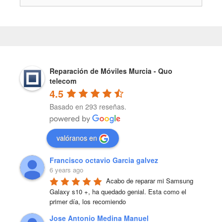
Reparación de Móviles Murcia - Quo
telecom
4.5
Basado en 293 reseñas.
valóranos en
Francisco octavio Garcia galvez
6 years ago
Acabo de reparar mi Samsung 
Galaxy s10 +, ha quedado genial. Esta como el 
primer día, los recomiendo
Jose Antonio Medina Manuel