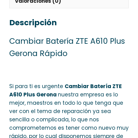
Valoraciones (0)
Descripción
Cambiar Batería ZTE A610 Plus
Gerona Rápido
Si para ti es urgente
Cambiar Batería ZTE
A610 Plus Gerona
nuestra empresa es lo
mejor, maestros en todo lo que tenga que
ver con el tema de reparación ya sea
sencilla o complicada, lo que nos
comprometemos es tener como nuevo muy
rápido, por lo cual disponemos siempre de