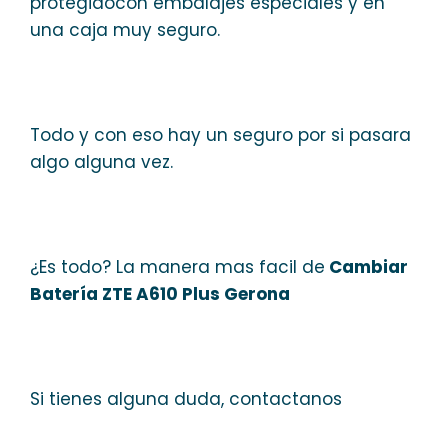
protegidocon embalajes especiales y en
una caja muy seguro.
Todo y con eso hay un seguro por si pasara
algo alguna vez.
¿Es todo? La manera mas facil de
Cambiar
Batería ZTE A610 Plus Gerona
Si tienes alguna duda, contactanos