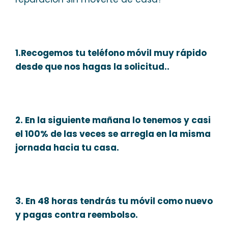
1.Recogemos tu teléfono móvil muy rápido
desde que nos hagas la solicitud..
2. En la siguiente mañana lo tenemos y casi
el 100% de las veces se arregla en la misma
jornada hacia tu casa.
3. En 48 horas tendrás tu móvil como nuevo
y pagas contra reembolso.