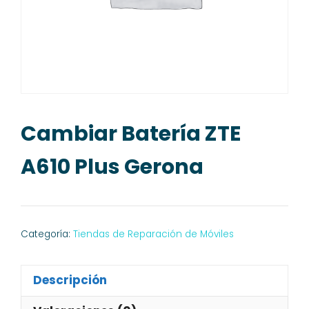
Cambiar Batería ZTE
A610 Plus Gerona
Categoría:
Tiendas de Reparación de Móviles
Descripción