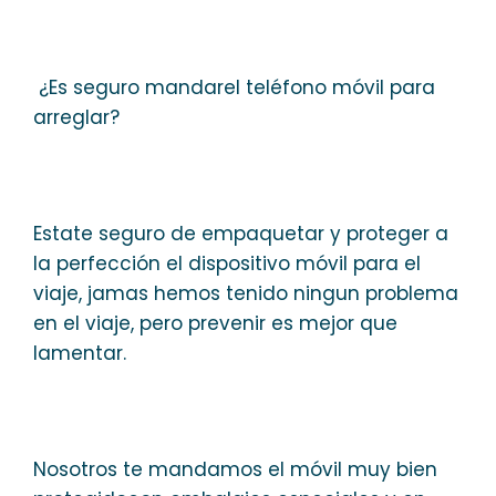
¿Es seguro mandarel teléfono móvil para
arreglar?
Estate seguro de empaquetar y proteger a
la perfección el dispositivo móvil para el
viaje, jamas hemos tenido ningun problema
en el viaje, pero prevenir es mejor que
lamentar.
Nosotros te mandamos el móvil muy bien