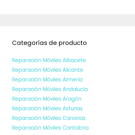
Categorías de producto
Reparación Móviles Albacete
Reparación Móviles Alicante
Reparación Móviles Almería
Reparación Móviles Andalucía
Reparación Móviles Aragón
Reparación Móviles Asturias
Reparación Móviles Canarias
Reparación Móviles Cantabria