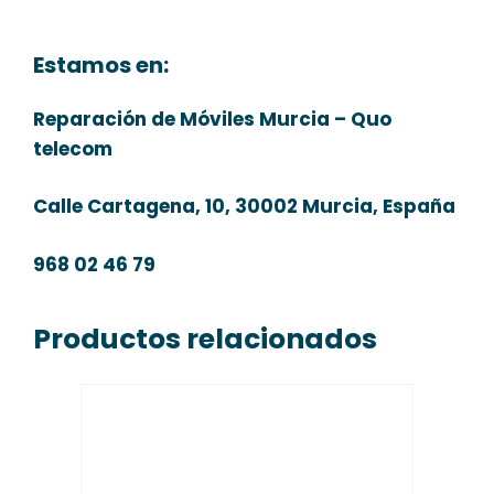
Estamos en:
Reparación de Móviles Murcia – Quo
telecom
Calle Cartagena, 10, 30002 Murcia, España
968 02 46 79
Productos relacionados