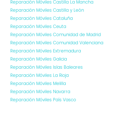
Reparación Móviles Castilla La Mancha
Reparación Móviles Castilla y León
Reparación Móviles Cataluña
Reparación Móviles Ceuta
Reparación Móviles Comunidad de Madrid
Reparación Móviles Comunidad Valenciana
Reparación Móviles Extremadura
Reparación Móviles Galicia
Reparación Móviles Islas Baleares
Reparación Móviles La Rioja
Reparación Móviles Melilla
Reparación Móviles Navarra
Reparación Móviles País Vasco