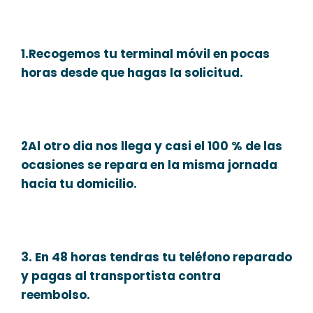
1.Recogemos tu terminal móvil en pocas
horas desde que hagas la solicitud.
2Al otro dia nos llega y casi el 100 % de las
ocasiones se repara en la misma jornada
hacia tu domicilio.
3. En 48 horas tendras tu teléfono reparado
y pagas al transportista contra
reembolso.