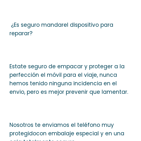
¿Es seguro mandarel dispositivo para
reparar?
Estate seguro de empacar y proteger a la
perfección el móvil para el viaje, nunca
hemos tenido ninguna incidencia en el
envio, pero es mejor prevenir que lamentar.
Nosotros te enviamos el teléfono muy
protegidocon embalaje especial y en una