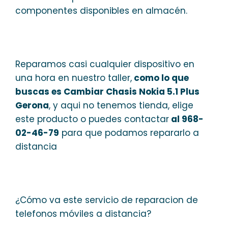
componentes disponibles en almacén.
Reparamos casi cualquier dispositivo en
una hora en nuestro taller,
como lo que
buscas es Cambiar Chasis Nokia 5.1 Plus
Gerona
, y aqui no tenemos tienda, elige
este producto o puedes contactar
al 968-
02-46-79
para que podamos repararlo a
distancia
¿Cómo va este servicio de reparacion de
telefonos móviles a distancia?