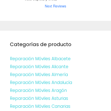
Next Reviews
Categorías de producto
Reparación Móviles Albacete
Reparación Móviles Alicante
Reparación Móviles Almería
Reparación Móviles Andalucía
Reparación Móviles Aragón
Reparación Móviles Asturias
Reparación Móviles Canarias