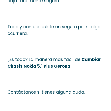
caja totalmente seguro.
Todo y con eso existe un seguro por si algo
ocurriera.
¿Es todo? La manera mas facil de
Cambiar
Chasis Nokia 5.1 Plus Gerona
Contáctanos si tienes alguna duda.