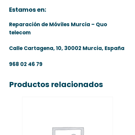
Estamos en:
Reparación de Móviles Murcia – Quo
telecom
Calle Cartagena, 10, 30002 Murcia, España
968 02 46 79
Productos relacionados