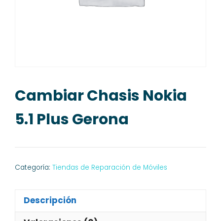
Cambiar Chasis Nokia
5.1 Plus Gerona
Categoría:
Tiendas de Reparación de Móviles
Descripción