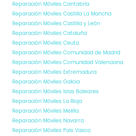
Reparación Móviles Cantabria
Reparación Móviles Castilla La Mancha
Reparación Móviles Castilla y León
Reparación Móviles Cataluña
Reparación Móviles Ceuta
Reparación Móviles Comunidad de Madrid
Reparación Móviles Comunidad Valenciana
Reparación Móviles Extremadura
Reparación Móviles Galicia
Reparación Móviles Islas Baleares
Reparación Móviles La Rioja
Reparación Móviles Melilla
Reparación Móviles Navarra
Reparación Móviles País Vasco