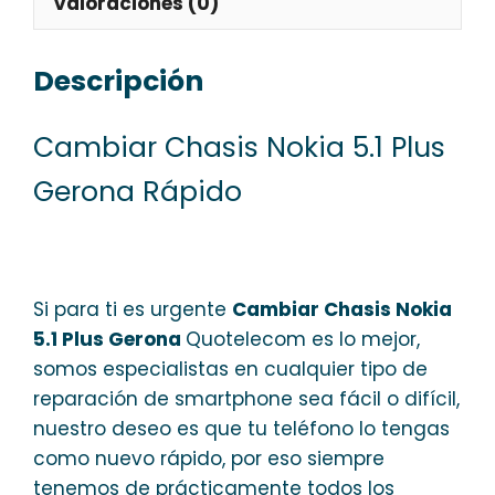
Valoraciones (0)
Descripción
Cambiar Chasis Nokia 5.1 Plus
Gerona Rápido
Si para ti es urgente
Cambiar Chasis Nokia
5.1 Plus Gerona
Quotelecom es lo mejor,
somos especialistas en cualquier tipo de
reparación de smartphone sea fácil o difícil,
nuestro deseo es que tu teléfono lo tengas
como nuevo rápido, por eso siempre
tenemos de prácticamente todos los