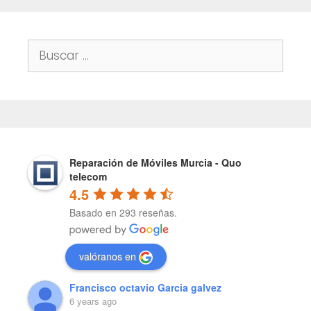
Buscar:
Reparación de Móviles Murcia - Quo
telecom
4.5
Basado en 293 reseñas.
valóranos en
Francisco octavio Garcia galvez
6 years ago