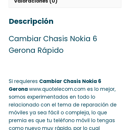
Valoraciones (0)
Descripción
Cambiar Chasis Nokia 6
Gerona Rápido
Si requieres
Cambiar Chasis Nokia 6
Gerona
www.quotelecom.com es lo mejor,
somos experimentados en todo lo
relacionado con el tema de reparación de
móviles ya sea fácil o compleja, lo que
premia es que tu teléfono móvil lo tengas
como nuevo muy rápido, por lo cual