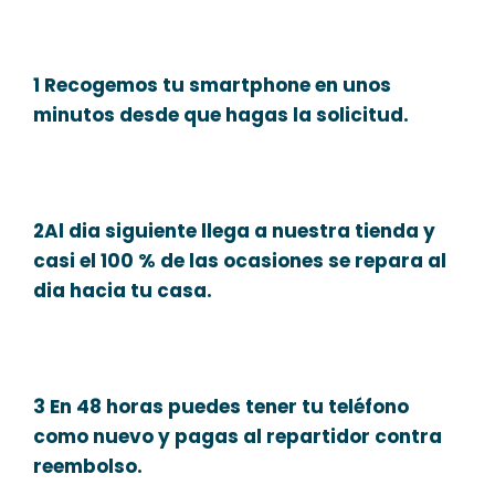
1 Recogemos tu smartphone en unos
minutos desde que hagas la solicitud.
2Al dia siguiente llega a nuestra tienda y
casi el 100 % de las ocasiones se repara al
dia hacia tu casa.
3 En 48 horas puedes tener tu teléfono
como nuevo y pagas al repartidor contra
reembolso.