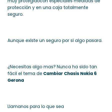
muy protegidocon especiales medidas de
protección y en una caja totalmente
seguro.
Aunque existe un seguro por si algo pasara.
¿Necesitas algo mas? Nunca ha sido tan
fácil el tema de
Cambiar Chasis Nokia 6
Gerona
Llamanos para lo que sea