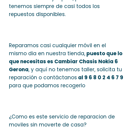
tenemos siempre de casi todos los
repuestos disponibles.
Reparamos casi cualquier móvil en el
mismo dia en nuestra tienda,
puesto que lo
que necesitas es Cambiar Chasis Nokia 6
Gerona
, y aquí no tenemos taller, solicita tu
reparación o contáctanos
al 9 6 8 0 2 4 6 7 9
para que podamos recogerlo
¿Como es este servicio de reparacion de
moviles sin moverte de casa?