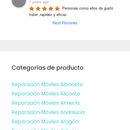
7 years ago
Personas como ellos da gusto 
tratar ,rapidez y eficaz
Next Reviews
Categorías de producto
Reparación Móviles Albacete
Reparación Móviles Alicante
Reparación Móviles Almería
Reparación Móviles Andalucía
Reparación Móviles Aragón