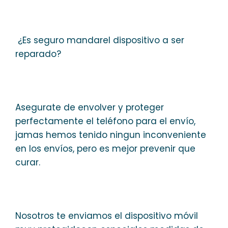
¿Es seguro mandarel dispositivo a ser
reparado?
Asegurate de envolver y proteger
perfectamente el teléfono para el envío,
jamas hemos tenido ningun inconveniente
en los envíos, pero es mejor prevenir que
curar.
Nosotros te enviamos el dispositivo móvil