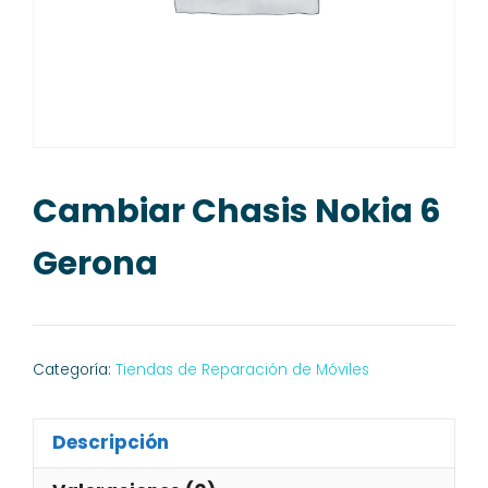
Cambiar Chasis Nokia 6
Gerona
Categoría:
Tiendas de Reparación de Móviles
Descripción