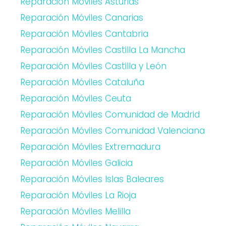
Reparación Móviles Asturias
Reparación Móviles Canarias
Reparación Móviles Cantabria
Reparación Móviles Castilla La Mancha
Reparación Móviles Castilla y León
Reparación Móviles Cataluña
Reparación Móviles Ceuta
Reparación Móviles Comunidad de Madrid
Reparación Móviles Comunidad Valenciana
Reparación Móviles Extremadura
Reparación Móviles Galicia
Reparación Móviles Islas Baleares
Reparación Móviles La Rioja
Reparación Móviles Melilla