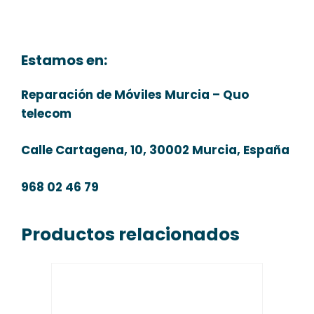
Estamos en:
Reparación de Móviles Murcia – Quo
telecom
Calle Cartagena, 10, 30002 Murcia, España
968 02 46 79
Productos relacionados