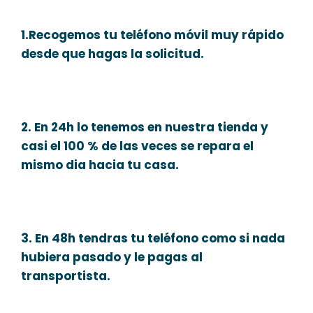
1.Recogemos tu teléfono móvil muy rápido
desde que hagas la solicitud.
2. En 24h lo tenemos en nuestra tienda y
casi el 100 % de las veces se repara el
mismo dia hacia tu casa.
3. En 48h tendras tu teléfono como si nada
hubiera pasado y le pagas al
transportista.