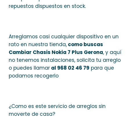
repuestos dispuestos en stock.
Arreglamos casi cualquier dispositivo en un
rato en nuestra tienda,
como buscas
Cambiar Chasis Nokia 7 Plus Gerona
, y aquí
no tenemos instalaciones, solicita tu arreglo
o puedes llamar
al 968 02 46 79
para que
podamos recogerlo
¿Como es este servicio de arreglos sin
moverte de casa?