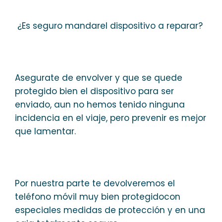
¿Es seguro mandarel dispositivo a reparar?
Asegurate de envolver y que se quede
protegido bien el dispositivo para ser
enviado, aun no hemos tenido ninguna
incidencia en el viaje, pero prevenir es mejor
que lamentar.
Por nuestra parte te devolveremos el
teléfono móvil muy bien protegidocon
especiales medidas de protección y en una