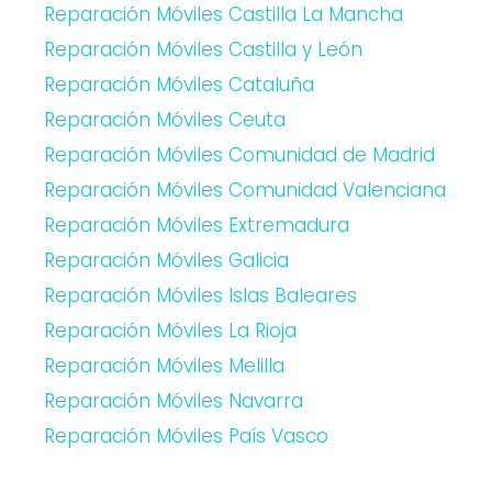
Reparación Móviles Castilla La Mancha
Reparación Móviles Castilla y León
Reparación Móviles Cataluña
Reparación Móviles Ceuta
Reparación Móviles Comunidad de Madrid
Reparación Móviles Comunidad Valenciana
Reparación Móviles Extremadura
Reparación Móviles Galicia
Reparación Móviles Islas Baleares
Reparación Móviles La Rioja
Reparación Móviles Melilla
Reparación Móviles Navarra
Reparación Móviles País Vasco