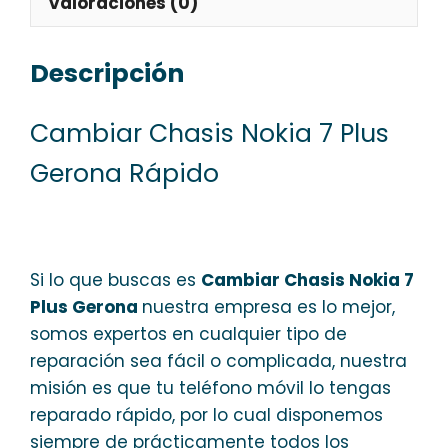
Valoraciones (0)
Descripción
Cambiar Chasis Nokia 7 Plus
Gerona Rápido
Si lo que buscas es
Cambiar Chasis Nokia 7
Plus Gerona
nuestra empresa es lo mejor,
somos expertos en cualquier tipo de
reparación sea fácil o complicada, nuestra
misión es que tu teléfono móvil lo tengas
reparado rápido, por lo cual disponemos
siempre de prácticamente todos los