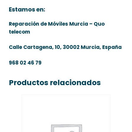
Estamos en:
Reparación de Móviles Murcia – Quo
telecom
Calle Cartagena, 10, 30002 Murcia, España
968 02 46 79
Productos relacionados