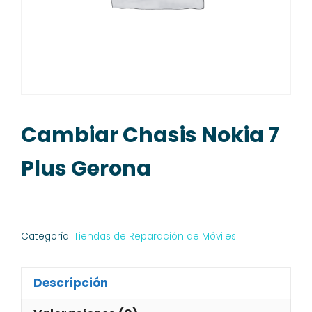
Cambiar Chasis Nokia 7
Plus Gerona
Categoría:
Tiendas de Reparación de Móviles
Descripción