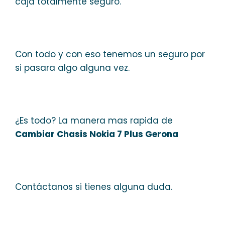
caja totalmente seguro.
Con todo y con eso tenemos un seguro por
si pasara algo alguna vez.
¿Es todo? La manera mas rapida de
Cambiar Chasis Nokia 7 Plus Gerona
Contáctanos si tienes alguna duda.