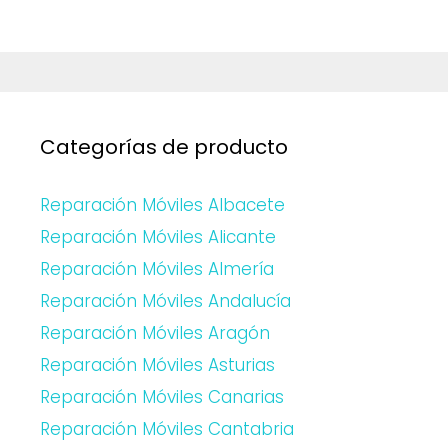
Categorías de producto
Reparación Móviles Albacete
Reparación Móviles Alicante
Reparación Móviles Almería
Reparación Móviles Andalucía
Reparación Móviles Aragón
Reparación Móviles Asturias
Reparación Móviles Canarias
Reparación Móviles Cantabria