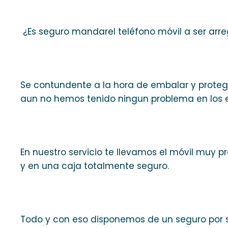
¿Es seguro mandarel teléfono móvil a ser arr
Se contundente a la hora de embalar y proteger
aun no hemos tenido ningun problema en los e
En nuestro servicio te llevamos el móvil muy 
y en una caja totalmente seguro.
Todo y con eso disponemos de un seguro por si