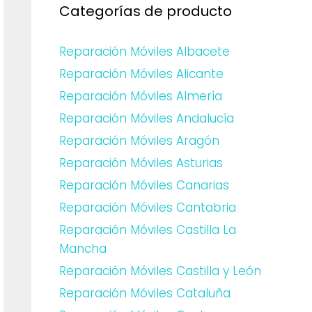
Categorías de producto
Reparación Móviles Albacete
Reparación Móviles Alicante
Reparación Móviles Almería
Reparación Móviles Andalucía
Reparación Móviles Aragón
Reparación Móviles Asturias
Reparación Móviles Canarias
Reparación Móviles Cantabria
Reparación Móviles Castilla La
Mancha
Reparación Móviles Castilla y León
Reparación Móviles Cataluña