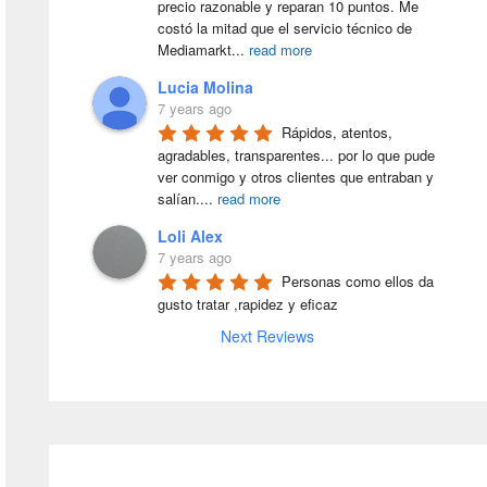
precio razonable y reparan 10 puntos. Me 
costó la mitad que el servicio técnico de 
Mediamarkt
...
read more
Lucia Molina
7 years ago
Rápidos, atentos, 
agradables, transparentes... por lo que pude 
ver conmigo y otros clientes que entraban y 
salían.
...
read more
Loli Alex
7 years ago
Personas como ellos da 
gusto tratar ,rapidez y eficaz
Next Reviews