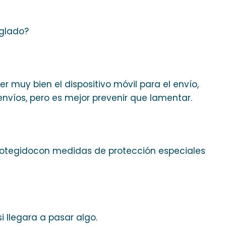
eglado?
 muy bien el dispositivo móvil para el envío,
nvíos, pero es mejor prevenir que lamentar.
protegidocon medidas de protección especiales
 llegara a pasar algo.