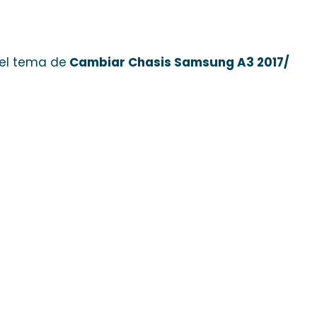
 el tema de
Cambiar Chasis Samsung A3 2017/