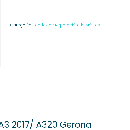
Categoría:
Tiendas de Reparación de Móviles
3 2017/ A320 Gerona