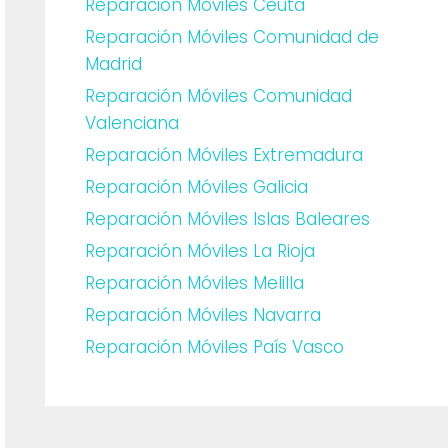
Reparación Móviles Ceuta
Reparación Móviles Comunidad de
Madrid
Reparación Móviles Comunidad
Valenciana
Reparación Móviles Extremadura
Reparación Móviles Galicia
Reparación Móviles Islas Baleares
Reparación Móviles La Rioja
Reparación Móviles Melilla
Reparación Móviles Navarra
Reparación Móviles País Vasco