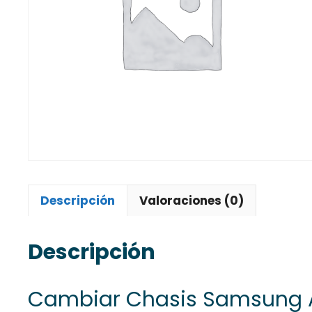
Descripción
Valoraciones (0)
Descripción
Cambiar Chasis Samsung A