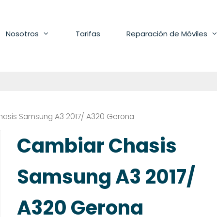
Nosotros
Tarifas
Reparación de Móviles
hasis Samsung A3 2017/ A320 Gerona
Cambiar Chasis
Samsung A3 2017/
A320 Gerona