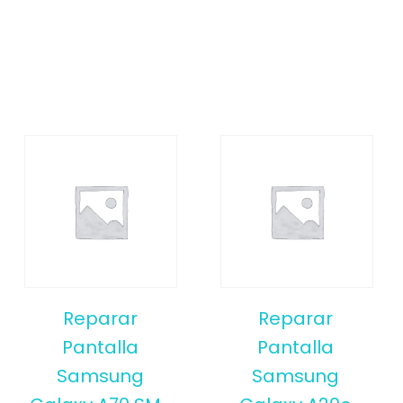
Reparar
Reparar
Pantalla
Pantalla
Samsung
Samsung