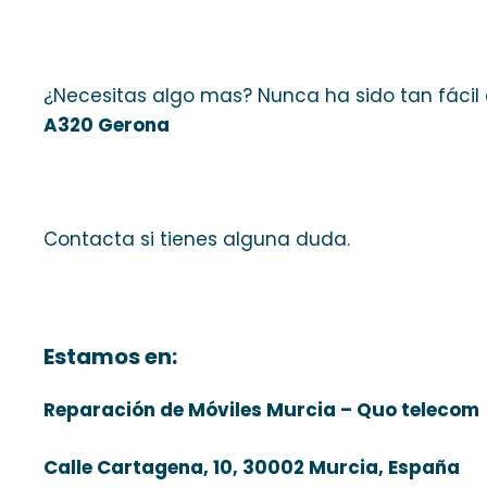
¿Necesitas algo mas? Nunca ha sido tan fácil
A320 Gerona
Contacta si tienes alguna duda.
Estamos en:
Reparación de Móviles Murcia – Quo telecom
Calle Cartagena, 10, 30002 Murcia, España