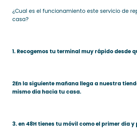
¿Cual es el funcionamiento este servicio de r
casa?
1. Recogemos tu terminal muy rápido desde qu
2En la siguiente mañana llega a nuestra tienda
mismo dia hacia tu casa.
3. en 48H tienes tu móvil como el primer dia 