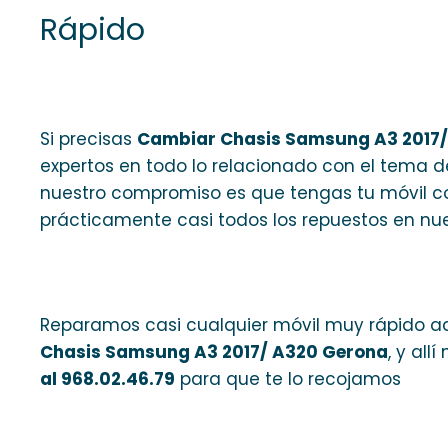
Rápido
Si precisas
Cambiar Chasis Samsung A3 2017
expertos en todo lo relacionado con el tema
nuestro compromiso es que tengas tu móvil 
prácticamente casi todos los repuestos en nue
Reparamos casi cualquier móvil muy rápido aq
Chasis Samsung A3 2017/ A320 Gerona
, y all
al 968.02.46.79
para que te lo recojamos