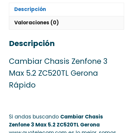
Descripción
Valoraciones (0)
Descripción
Cambiar Chasis Zenfone 3
Max 5.2 ZC520TL Gerona
Rápido
Si andas buscando
Cambiar Chasis
Zenfone 3 Max 5.2 ZC520TL Gerona
www.quotelecom.com es lo mejor, somos