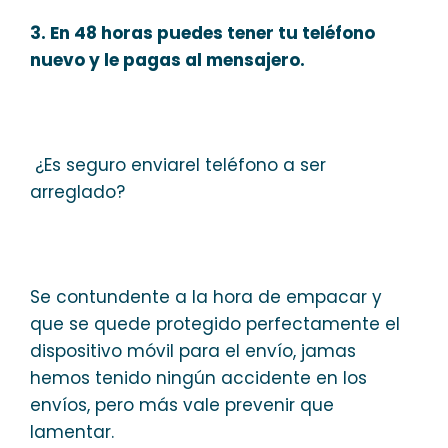
3. En 48 horas puedes tener tu teléfono
nuevo y le pagas al mensajero.
¿Es seguro enviarel teléfono a ser
arreglado?
Se contundente a la hora de empacar y
que se quede protegido perfectamente el
dispositivo móvil para el envío, jamas
hemos tenido ningún accidente en los
envíos, pero más vale prevenir que
lamentar.