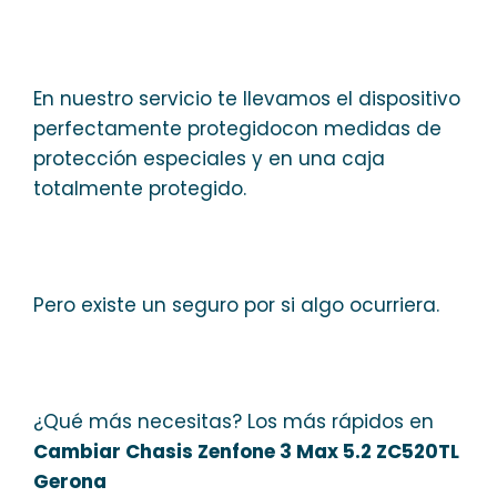
En nuestro servicio te llevamos el dispositivo
perfectamente protegidocon medidas de
protección especiales y en una caja
totalmente protegido.
Pero existe un seguro por si algo ocurriera.
¿Qué más necesitas? Los más rápidos en
Cambiar Chasis Zenfone 3 Max 5.2 ZC520TL
Gerona