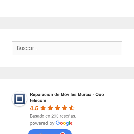
Buscar:
Reparación de Móviles Murcia - Quo
telecom
4.5
Basado en 293 reseñas.