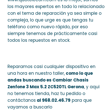
los mayores expertos en todo lo relacionado
con el tema de reparación ya sea simple o
compleja, lo que urge es que tengas tu
teléfono como nuevo rápido, por eso
siempre tenemos de prácticamente casi
todos los repuestos en stock.
Reparamos casi cualquier dispositivo en
una hora en nuestro taller,
como lo que
andas buscando es Cambiar Chasis
Zenfone 3 Max 5.2 ZC520TL Gerona
, y aqui
no tenemos tienda, haz tu pedido o
contáctanos
al 968.02.46.79
para que
vayamos a buscarlo