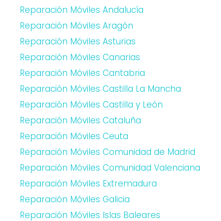
Reparación Móviles Andalucía
Reparación Móviles Aragón
Reparación Móviles Asturias
Reparación Móviles Canarias
Reparación Móviles Cantabria
Reparación Móviles Castilla La Mancha
Reparación Móviles Castilla y León
Reparación Móviles Cataluña
Reparación Móviles Ceuta
Reparación Móviles Comunidad de Madrid
Reparación Móviles Comunidad Valenciana
Reparación Móviles Extremadura
Reparación Móviles Galicia
Reparación Móviles Islas Baleares