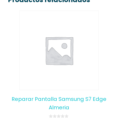
Reparar Pantalla Samsung S7 Edge
Almeria