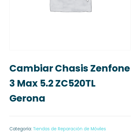
Cambiar Chasis Zenfone
3 Max 5.2 ZC520TL
Gerona
Categoría:
Tiendas de Reparación de Móviles