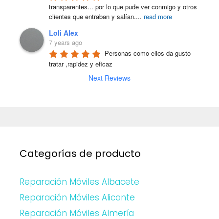
transparentes... por lo que pude ver conmigo y otros 
clientes que entraban y salían.
...
read more
Loli Alex
7 years ago
Personas como ellos da gusto 
tratar ,rapidez y eficaz
Next Reviews
Categorías de producto
Reparación Móviles Albacete
Reparación Móviles Alicante
Reparación Móviles Almería