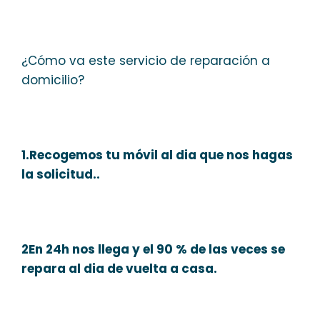
¿Cómo va este servicio de reparación a
domicilio?
1.Recogemos tu móvil al dia que nos hagas
la solicitud..
2En 24h nos llega y el 90 % de las veces se
repara al dia de vuelta a casa.