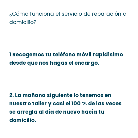
¿Cómo funciona el servicio de reparación a
domicilio?
1 Recogemos tu teléfono móvil rapidísimo
desde que nos hagas el encargo.
2. La mañana siguiente lo tenemos en
nuestro taller y casi el 100 % de las veces
se arregla al dia de nuevo hacia tu
domicilio.