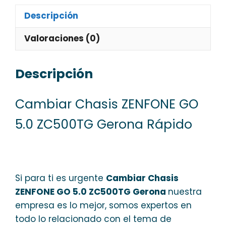
Descripción
Valoraciones (0)
Descripción
Cambiar Chasis ZENFONE GO
5.0 ZC500TG Gerona Rápido
Si para ti es urgente
Cambiar Chasis
ZENFONE GO 5.0 ZC500TG Gerona
nuestra
empresa es lo mejor, somos expertos en
todo lo relacionado con el tema de