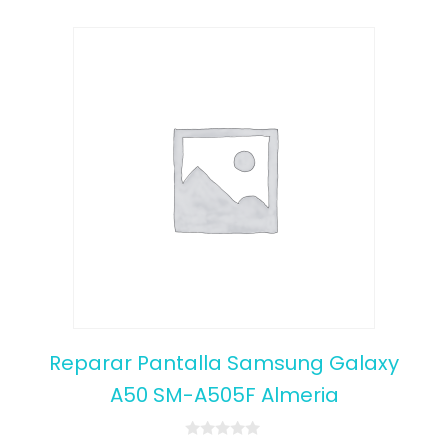
Reparar Pantalla Samsung Galaxy
A50 SM-A505F Almeria