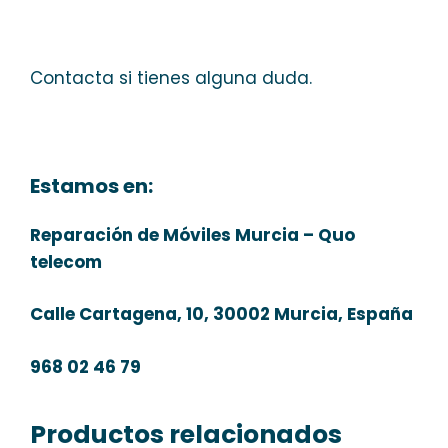
Contacta si tienes alguna duda.
Estamos en:
Reparación de Móviles Murcia – Quo
telecom
Calle Cartagena, 10, 30002 Murcia, España
968 02 46 79
Productos relacionados