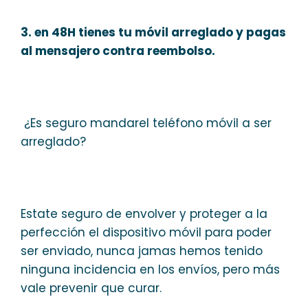
3. en 48H tienes tu móvil arreglado y pagas
al mensajero contra reembolso.
¿Es seguro mandarel teléfono móvil a ser
arreglado?
Estate seguro de envolver y proteger a la
perfección el dispositivo móvil para poder
ser enviado, nunca jamas hemos tenido
ninguna incidencia en los envíos, pero más
vale prevenir que curar.