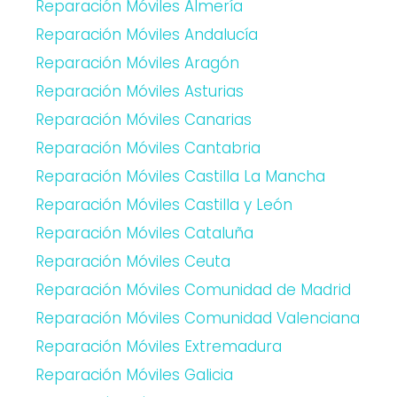
Reparación Móviles Almería
Reparación Móviles Andalucía
Reparación Móviles Aragón
Reparación Móviles Asturias
Reparación Móviles Canarias
Reparación Móviles Cantabria
Reparación Móviles Castilla La Mancha
Reparación Móviles Castilla y León
Reparación Móviles Cataluña
Reparación Móviles Ceuta
Reparación Móviles Comunidad de Madrid
Reparación Móviles Comunidad Valenciana
Reparación Móviles Extremadura
Reparación Móviles Galicia