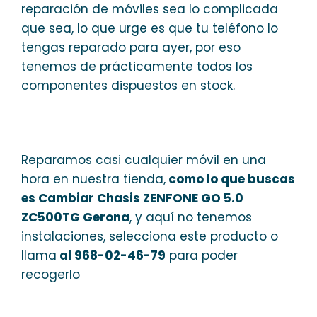
reparación de móviles sea lo complicada
que sea, lo que urge es que tu teléfono lo
tengas reparado para ayer, por eso
tenemos de prácticamente todos los
componentes dispuestos en stock.
Reparamos casi cualquier móvil en una
hora en nuestra tienda,
como lo que buscas
es Cambiar Chasis ZENFONE GO 5.0
ZC500TG Gerona
, y aquí no tenemos
instalaciones, selecciona este producto o
llama
al 968-02-46-79
para poder
recogerlo