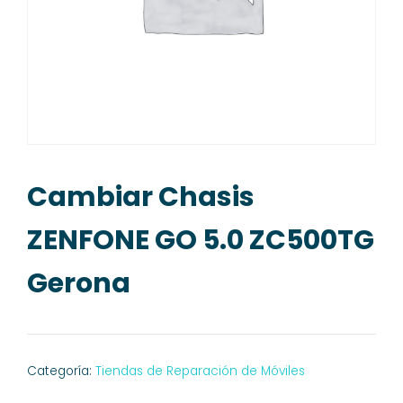
Cambiar Chasis
ZENFONE GO 5.0 ZC500TG
Gerona
Categoría:
Tiendas de Reparación de Móviles