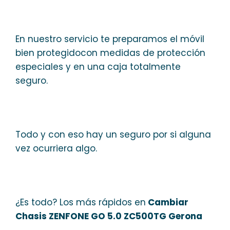
En nuestro servicio te preparamos el móvil
bien protegidocon medidas de protección
especiales y en una caja totalmente
seguro.
Todo y con eso hay un seguro por si alguna
vez ocurriera algo.
¿Es todo? Los más rápidos en
Cambiar
Chasis ZENFONE GO 5.0 ZC500TG Gerona