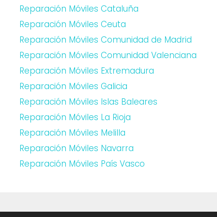
Reparación Móviles Cataluña
Reparación Móviles Ceuta
Reparación Móviles Comunidad de Madrid
Reparación Móviles Comunidad Valenciana
Reparación Móviles Extremadura
Reparación Móviles Galicia
Reparación Móviles Islas Baleares
Reparación Móviles La Rioja
Reparación Móviles Melilla
Reparación Móviles Navarra
Reparación Móviles País Vasco