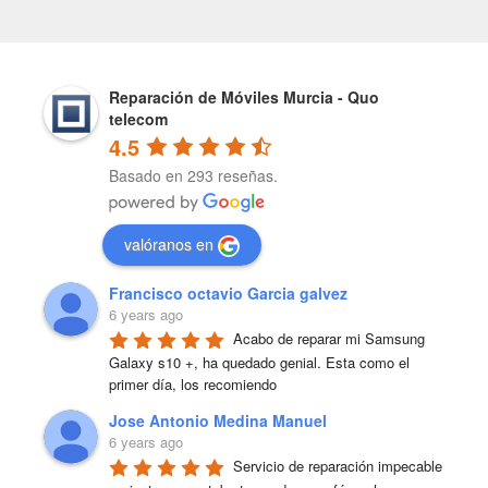
Reparación de Móviles Murcia - Quo
telecom
4.5
Basado en 293 reseñas.
valóranos en
Francisco octavio Garcia galvez
6 years ago
Acabo de reparar mi Samsung 
Galaxy s10 +, ha quedado genial. Esta como el 
primer día, los recomiendo
Jose Antonio Medina Manuel
6 years ago
Servicio de reparación impecable 