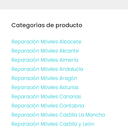
Categorías de producto
Reparación Móviles Albacete
Reparación Móviles Alicante
Reparación Móviles Almería
Reparación Móviles Andalucía
Reparación Móviles Aragón
Reparación Móviles Asturias
Reparación Móviles Canarias
Reparación Móviles Cantabria
Reparación Móviles Castilla La Mancha
Reparación Móviles Castilla y León