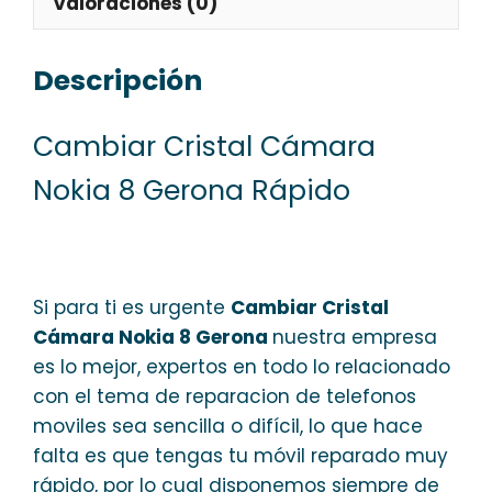
Valoraciones (0)
Descripción
Cambiar Cristal Cámara
Nokia 8 Gerona Rápido
Si para ti es urgente
Cambiar Cristal
Cámara Nokia 8 Gerona
nuestra empresa
es lo mejor, expertos en todo lo relacionado
con el tema de reparacion de telefonos
moviles sea sencilla o difícil, lo que hace
falta es que tengas tu móvil reparado muy
rápido, por lo cual disponemos siempre de