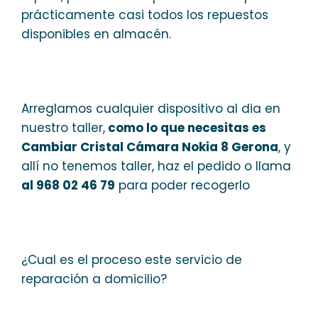
prácticamente casi todos los repuestos
disponibles en almacén.
Arreglamos cualquier dispositivo al dia en
nuestro taller,
como lo que necesitas es
Cambiar Cristal Cámara Nokia 8 Gerona
, y
allí no tenemos taller, haz el pedido o llama
al 968 02 46 79
para poder recogerlo
¿Cual es el proceso este servicio de
reparación a domicilio?