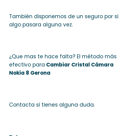
También disponemos de un seguro por si
algo pasara alguna vez.
¿Que mas te hace falta? El método más
efectivo para
Cambiar Cristal Cámara
Nokia 8 Gerona
Contacta si tienes alguna duda.