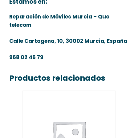
Estamos en:
Reparación de Móviles Murcia – Quo
telecom
Calle Cartagena, 10, 30002 Murcia, España
968 02 46 79
Productos relacionados