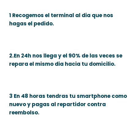
1 Recogemos el terminal al dia que nos
hagas el pedido.
2.En 24h nos llega y el 90% de las veces se
repara el mismo dia hacia tu domicilio.
3 En 48 horas tendras tu smartphone como
nuevo y pagas al repartidor contra
reembolso.