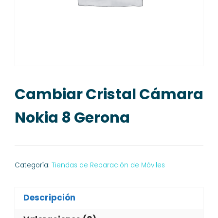
Cambiar Cristal Cámara
Nokia 8 Gerona
Categoría:
Tiendas de Reparación de Móviles
Descripción