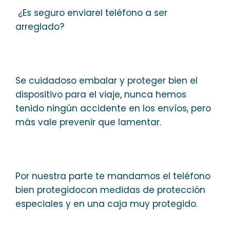
¿Es seguro enviarel teléfono a ser
arreglado?
Se cuidadoso embalar y proteger bien el
dispositivo para el viaje, nunca hemos
tenido ningún accidente en los envíos, pero
más vale prevenir que lamentar.
Por nuestra parte te mandamos el teléfono
bien protegidocon medidas de protección
especiales y en una caja muy protegido.