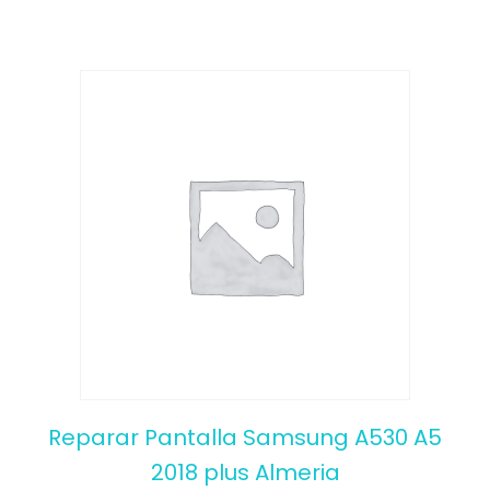
Reparar Pantalla Samsung A530 A5
2018 plus Almeria