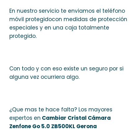
En nuestro servicio te enviamos el teléfono
móvil protegidocon medidas de protección
especiales y en una caja totalmente
protegido.
Con todo y con eso existe un seguro por si
alguna vez ocurriera algo.
¿Que mas te hace falta? Los mayores
expertos en
Cambiar Cristal Cámara
Zenfone Go 5.0 ZB500KL Gerona