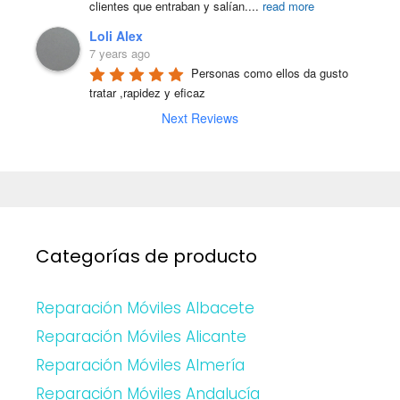
clientes que entraban y salían.
...
read more
Loli Alex
7 years ago
Personas como ellos da gusto 
tratar ,rapidez y eficaz
Next Reviews
Categorías de producto
Reparación Móviles Albacete
Reparación Móviles Alicante
Reparación Móviles Almería
Reparación Móviles Andalucía