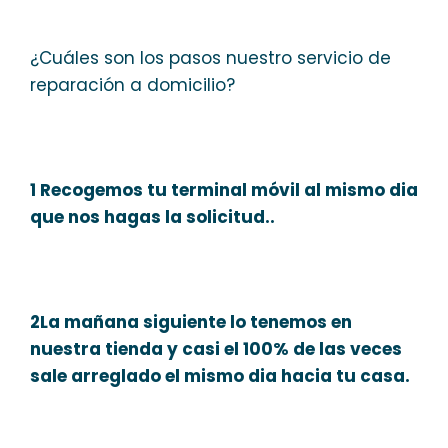
¿Cuáles son los pasos nuestro servicio de
reparación a domicilio?
1 Recogemos tu terminal móvil al mismo dia
que nos hagas la solicitud..
2La mañana siguiente lo tenemos en
nuestra tienda y casi el 100% de las veces
sale arreglado el mismo dia hacia tu casa.