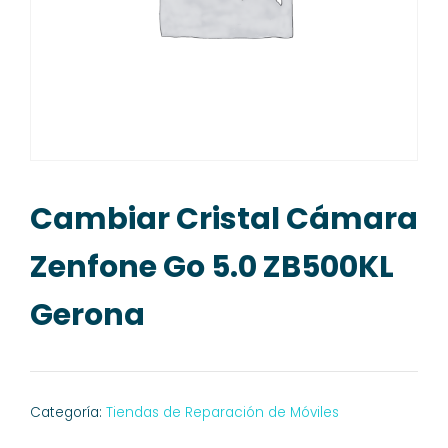
Cambiar Cristal Cámara
Zenfone Go 5.0 ZB500KL
Gerona
Categoría:
Tiendas de Reparación de Móviles