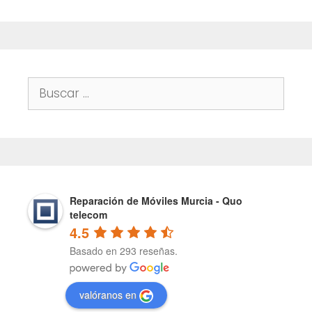
Buscar:
Reparación de Móviles Murcia - Quo
telecom
4.5
Basado en 293 reseñas.
valóranos en