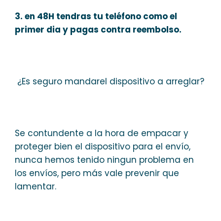
3. en 48H tendras tu teléfono como el
primer dia y pagas contra reembolso.
¿Es seguro mandarel dispositivo a arreglar?
Se contundente a la hora de empacar y
proteger bien el dispositivo para el envío,
nunca hemos tenido ningun problema en
los envíos, pero más vale prevenir que
lamentar.