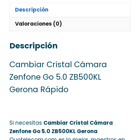
Descripción
Valoraciones (0)
Descripción
Cambiar Cristal Cámara
Zenfone Go 5.0 ZB500KL
Gerona Rápido
Si necesitas
Cambiar Cristal Cámara
Zenfone Go 5.0 ZB500KL Gerona
Quotelecom.com es lo mejor, maestros en