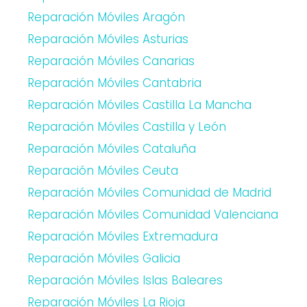
Reparación Móviles Aragón
Reparación Móviles Asturias
Reparación Móviles Canarias
Reparación Móviles Cantabria
Reparación Móviles Castilla La Mancha
Reparación Móviles Castilla y León
Reparación Móviles Cataluña
Reparación Móviles Ceuta
Reparación Móviles Comunidad de Madrid
Reparación Móviles Comunidad Valenciana
Reparación Móviles Extremadura
Reparación Móviles Galicia
Reparación Móviles Islas Baleares
Reparación Móviles La Rioja