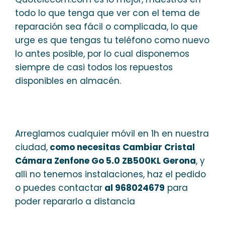
todo lo que tenga que ver con el tema de
reparación sea fácil o complicada, lo que
urge es que tengas tu teléfono como nuevo
lo antes posible, por lo cual disponemos
siempre de casi todos los repuestos
disponibles en almacén.
Arreglamos cualquier móvil en 1h en nuestra
ciudad,
como necesitas Cambiar Cristal
Cámara Zenfone Go 5.0 ZB500KL Gerona
, y
alli no tenemos instalaciones, haz el pedido
o puedes contactar
al 968024679
para
poder repararlo a distancia