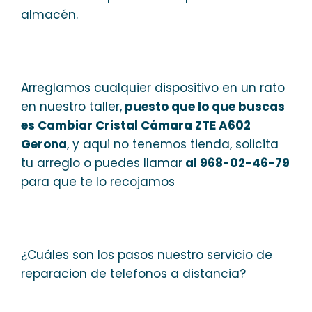
almacén.
Arreglamos cualquier dispositivo en un rato
en nuestro taller,
puesto que lo que buscas
es Cambiar Cristal Cámara ZTE A602
Gerona
, y aqui no tenemos tienda, solicita
tu arreglo o puedes llamar
al 968-02-46-79
para que te lo recojamos
¿Cuáles son los pasos nuestro servicio de
reparacion de telefonos a distancia?