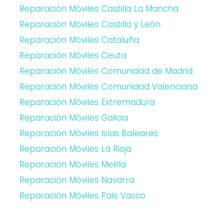
Reparación Móviles Castilla La Mancha
Reparación Móviles Castilla y León
Reparación Móviles Cataluña
Reparación Móviles Ceuta
Reparación Móviles Comunidad de Madrid
Reparación Móviles Comunidad Valenciana
Reparación Móviles Extremadura
Reparación Móviles Galicia
Reparación Móviles Islas Baleares
Reparación Móviles La Rioja
Reparación Móviles Melilla
Reparación Móviles Navarra
Reparación Móviles País Vasco