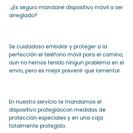
¿Es seguro mandarel dispositivo móvil a ser
arreglado?
Se cuidadoso embalar y proteger a la
perfección el teléfono móvil para el camino,
aun no hemos tenido ningun problema en el
envio, pero es mejor prevenir que lamentar.
En nuestro servicio te mandamos el
dispositivo protegidocon medidas de
protección especiales y en una caja
totalmente protegido.