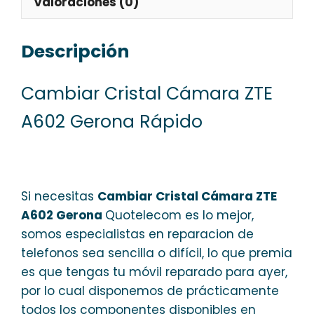
Valoraciones (0)
Descripción
Cambiar Cristal Cámara ZTE
A602 Gerona Rápido
Si necesitas
Cambiar Cristal Cámara ZTE
A602 Gerona
Quotelecom es lo mejor,
somos especialistas en reparacion de
telefonos sea sencilla o difícil, lo que premia
es que tengas tu móvil reparado para ayer,
por lo cual disponemos de prácticamente
todos los componentes disponibles en