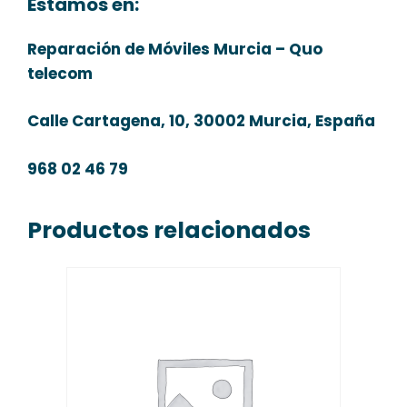
Estamos en:
Reparación de Móviles Murcia – Quo
telecom
Calle Cartagena, 10, 30002 Murcia, España
968 02 46 79
Productos relacionados