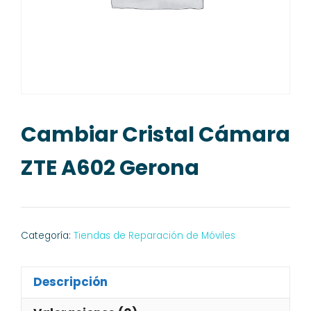
Cambiar Cristal Cámara
ZTE A602 Gerona
Categoría:
Tiendas de Reparación de Móviles
Descripción