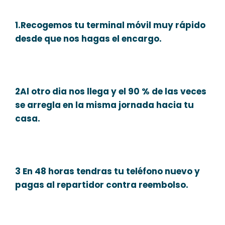
1.Recogemos tu terminal móvil muy rápido
desde que nos hagas el encargo.
2Al otro dia nos llega y el 90 % de las veces
se arregla en la misma jornada hacia tu
casa.
3 En 48 horas tendras tu teléfono nuevo y
pagas al repartidor contra reembolso.