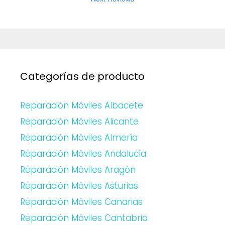
Categorías de producto
Reparación Móviles Albacete
Reparación Móviles Alicante
Reparación Móviles Almería
Reparación Móviles Andalucía
Reparación Móviles Aragón
Reparación Móviles Asturias
Reparación Móviles Canarias
Reparación Móviles Cantabria