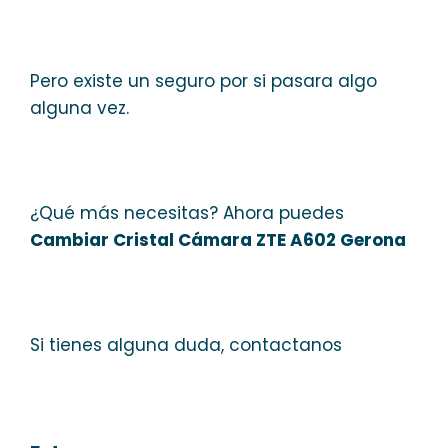
Pero existe un seguro por si pasara algo
alguna vez.
¿Qué más necesitas? Ahora puedes
Cambiar Cristal Cámara ZTE A602 Gerona
Si tienes alguna duda, contactanos