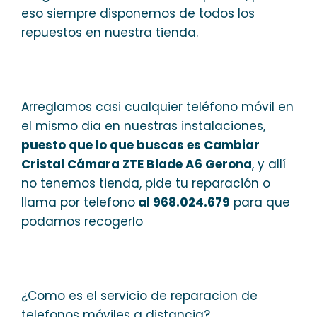
eso siempre disponemos de todos los
repuestos en nuestra tienda.
Arreglamos casi cualquier teléfono móvil en
el mismo dia en nuestras instalaciones,
puesto que lo que buscas es Cambiar
Cristal Cámara ZTE Blade A6 Gerona
, y allí
no tenemos tienda, pide tu reparación o
llama por telefono
al 968.024.679
para que
podamos recogerlo
¿Como es el servicio de reparacion de
telefonos móviles a distancia?