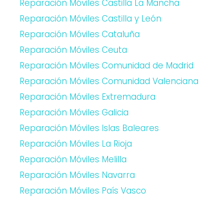
Reparación Móviles Castilla La Mancha
Reparación Móviles Castilla y León
Reparación Móviles Cataluña
Reparación Móviles Ceuta
Reparación Móviles Comunidad de Madrid
Reparación Móviles Comunidad Valenciana
Reparación Móviles Extremadura
Reparación Móviles Galicia
Reparación Móviles Islas Baleares
Reparación Móviles La Rioja
Reparación Móviles Melilla
Reparación Móviles Navarra
Reparación Móviles País Vasco