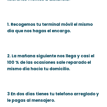
1. Recogemos tu terminal móvil el mismo
dia que nos hagas el encargo.
2. La mañana siguiente nos llega y casi el
100 % de las ocasiones sale reparado el
mismo día hacia tu domicilio.
3 En dos días tienes tu telefono arreglado y
le pagas al mensajero.