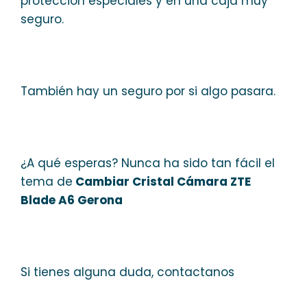
protección especiales y en una caja muy
seguro.
También hay un seguro por si algo pasara.
¿A qué esperas? Nunca ha sido tan fácil el
tema de
Cambiar Cristal Cámara ZTE
Blade A6 Gerona
Si tienes alguna duda, contactanos