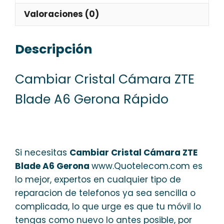
Valoraciones (0)
Descripción
Cambiar Cristal Cámara ZTE
Blade A6 Gerona Rápido
Si necesitas
Cambiar Cristal Cámara ZTE
Blade A6 Gerona
www.Quotelecom.com es
lo mejor, expertos en cualquier tipo de
reparacion de telefonos ya sea sencilla o
complicada, lo que urge es que tu móvil lo
tengas como nuevo lo antes posible, por