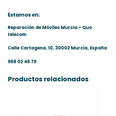
Estamos en:
Reparación de Móviles Murcia – Quo
telecom
Calle Cartagena, 10, 30002 Murcia, España
968 02 46 79
Productos relacionados