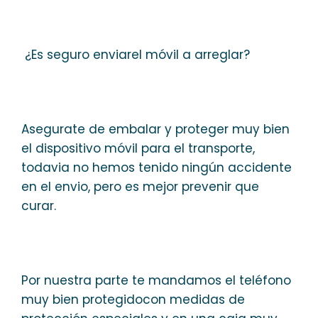
¿Es seguro enviarel móvil a arreglar?
Asegurate de embalar y proteger muy bien
el dispositivo móvil para el transporte,
todavia no hemos tenido ningún accidente
en el envio, pero es mejor prevenir que
curar.
Por nuestra parte te mandamos el teléfono
muy bien protegidocon medidas de