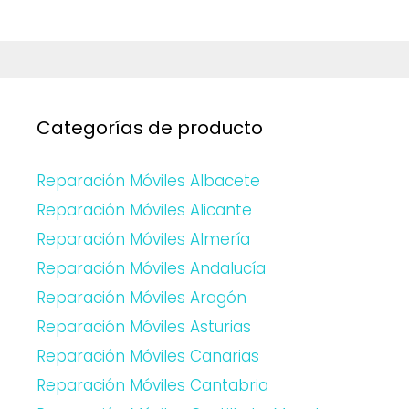
Categorías de producto
Reparación Móviles Albacete
Reparación Móviles Alicante
Reparación Móviles Almería
Reparación Móviles Andalucía
Reparación Móviles Aragón
Reparación Móviles Asturias
Reparación Móviles Canarias
Reparación Móviles Cantabria