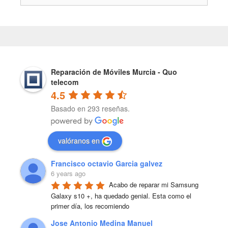
Reparación de Móviles Murcia - Quo
telecom
4.5
Basado en 293 reseñas.
valóranos en
Francisco octavio Garcia galvez
6 years ago
Acabo de reparar mi Samsung 
Galaxy s10 +, ha quedado genial. Esta como el 
primer día, los recomiendo
Jose Antonio Medina Manuel