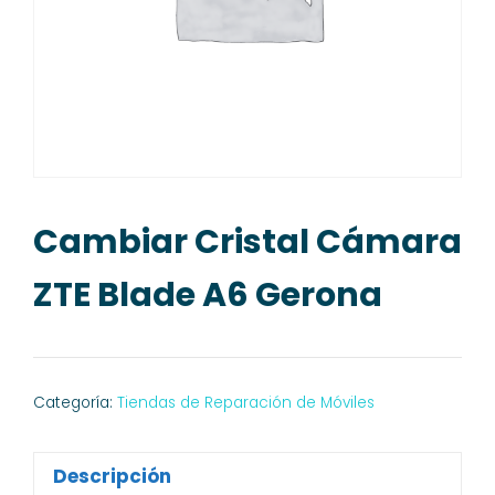
Cambiar Cristal Cámara
ZTE Blade A6 Gerona
Categoría:
Tiendas de Reparación de Móviles
Descripción