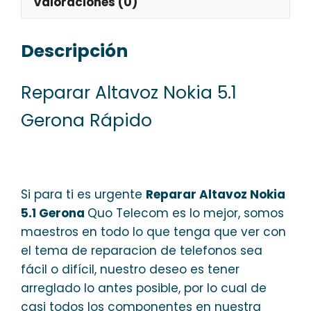
Valoraciones (0)
Descripción
Reparar Altavoz Nokia 5.1
Gerona Rápido
Si para ti es urgente
Reparar Altavoz Nokia
5.1 Gerona
Quo Telecom es lo mejor, somos
maestros en todo lo que tenga que ver con
el tema de reparacion de telefonos sea
fácil o difícil, nuestro deseo es tener
arreglado lo antes posible, por lo cual de
casi todos los componentes en nuestra