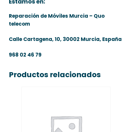
Estamos en:
Reparación de Móviles Murcia – Quo
telecom
Calle Cartagena, 10, 30002 Murcia, España
968 02 46 79
Productos relacionados