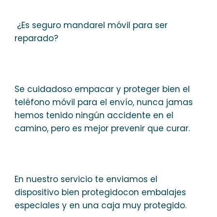
¿Es seguro mandarel móvil para ser
reparado?
Se cuidadoso empacar y proteger bien el
teléfono móvil para el envío, nunca jamas
hemos tenido ningún accidente en el
camino, pero es mejor prevenir que curar.
En nuestro servicio te enviamos el
dispositivo bien protegidocon embalajes
especiales y en una caja muy protegido.