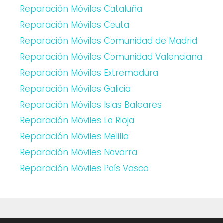
Reparación Móviles Cataluña
Reparación Móviles Ceuta
Reparación Móviles Comunidad de Madrid
Reparación Móviles Comunidad Valenciana
Reparación Móviles Extremadura
Reparación Móviles Galicia
Reparación Móviles Islas Baleares
Reparación Móviles La Rioja
Reparación Móviles Melilla
Reparación Móviles Navarra
Reparación Móviles País Vasco