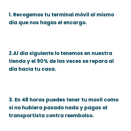
1. Recogemos tu terminal móvil al mismo
dia que nos hagas el encargo.
2.Al dia siguiente lo tenemos en nuestra
tienda y el 90% de las veces se repara al
dia hacia tu casa.
3. En 48 horas puedes tener tu movil como
si no hubiera pasado nada y pagas al
transportista contra reembolso.