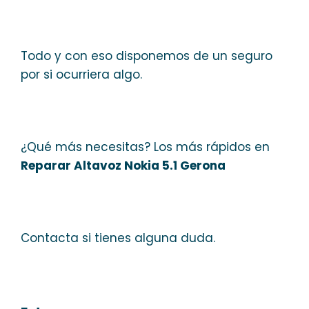
Todo y con eso disponemos de un seguro
por si ocurriera algo.
¿Qué más necesitas? Los más rápidos en
Reparar Altavoz Nokia 5.1 Gerona
Contacta si tienes alguna duda.