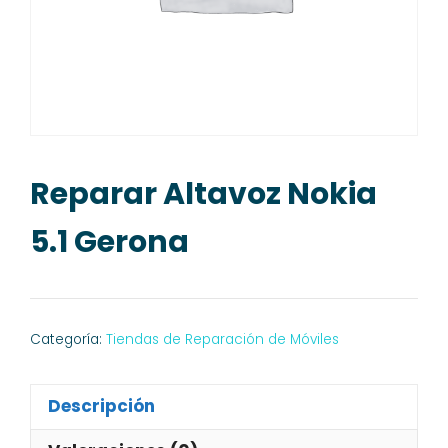
Reparar Altavoz Nokia
5.1 Gerona
Categoría:
Tiendas de Reparación de Móviles
Descripción