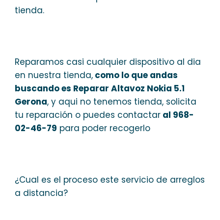
tienda.
Reparamos casi cualquier dispositivo al dia
en nuestra tienda,
como lo que andas
buscando es Reparar Altavoz Nokia 5.1
Gerona
, y aqui no tenemos tienda, solicita
tu reparación o puedes contactar
al 968-
02-46-79
para poder recogerlo
¿Cual es el proceso este servicio de arreglos
a distancia?