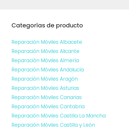
Categorías de producto
Reparación Móviles Albacete
Reparación Móviles Alicante
Reparación Móviles Almería
Reparación Móviles Andalucía
Reparación Móviles Aragón
Reparación Móviles Asturias
Reparación Móviles Canarias
Reparación Móviles Cantabria
Reparación Móviles Castilla La Mancha
Reparación Móviles Castilla y León