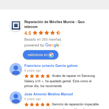
Reparación de Móviles Murcia - Quo
telecom
4.5
Basado en 293 reseñas.
valóranos en
Francisco octavio Garcia galvez
6 years ago
Acabo de reparar mi Samsung 
Galaxy s10 +, ha quedado genial. Esta como el 
primer día, los recomiendo
Jose Antonio Medina Manuel
6 years ago
Servicio de reparación impecable 