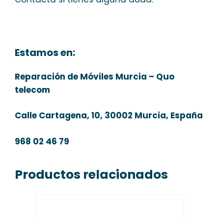
Estamos en:
Reparación de Móviles Murcia – Quo
telecom
Calle Cartagena, 10, 30002 Murcia, España
968 02 46 79
Productos relacionados