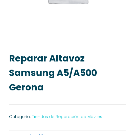
Reparar Altavoz
Samsung A5/A500
Gerona
Categoría:
Tiendas de Reparación de Móviles