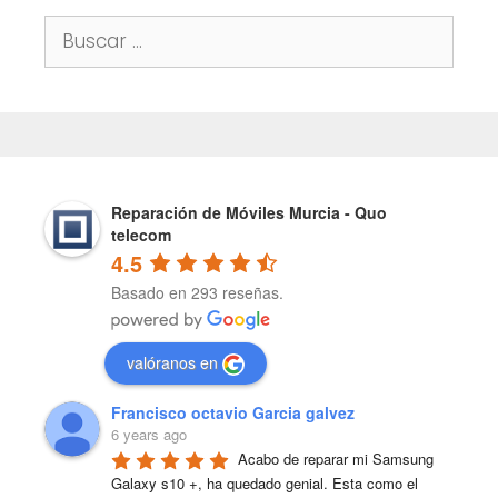
Buscar:
Reparación de Móviles Murcia - Quo
telecom
4.5
Basado en 293 reseñas.
valóranos en
Francisco octavio Garcia galvez
6 years ago
Acabo de reparar mi Samsung 
Galaxy s10 +, ha quedado genial. Esta como el 