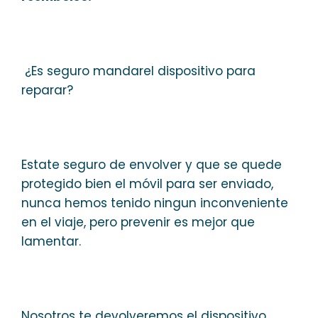
¿Es seguro mandarel dispositivo para
reparar?
Estate seguro de envolver y que se quede
protegido bien el móvil para ser enviado,
nunca hemos tenido ningun inconveniente
en el viaje, pero prevenir es mejor que
lamentar.
Nosotros te devolveremos el dispositivo