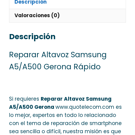
Descripción
Valoraciones (0)
Descripción
Reparar Altavoz Samsung
A5/A500 Gerona Rápido
Si requieres
Reparar Altavoz Samsung
A5/A500 Gerona
www.quotelecom.com es
lo mejor, expertos en todo lo relacionado
con el tema de reparación de smartphone
sea sencilla o difícil, nuestra misión es que