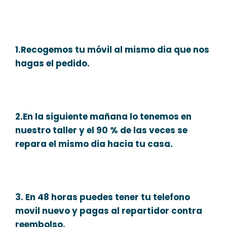
1.Recogemos tu móvil al mismo dia que nos
hagas el pedido.
2.En la siguiente mañana lo tenemos en
nuestro taller y el 90 % de las veces se
repara el mismo dia hacia tu casa.
3. En 48 horas puedes tener tu telefono
movil nuevo y pagas al repartidor contra
reembolso.