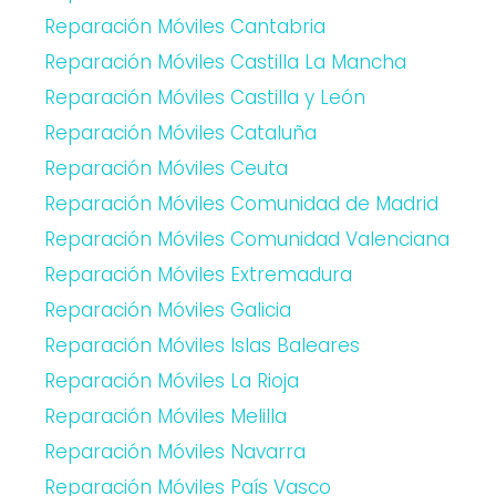
Reparación Móviles Cantabria
Reparación Móviles Castilla La Mancha
Reparación Móviles Castilla y León
Reparación Móviles Cataluña
Reparación Móviles Ceuta
Reparación Móviles Comunidad de Madrid
Reparación Móviles Comunidad Valenciana
Reparación Móviles Extremadura
Reparación Móviles Galicia
Reparación Móviles Islas Baleares
Reparación Móviles La Rioja
Reparación Móviles Melilla
Reparación Móviles Navarra
Reparación Móviles País Vasco