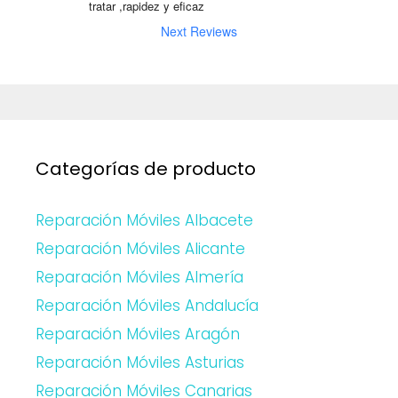
tratar ,rapidez y eficaz
Next Reviews
Categorías de producto
Reparación Móviles Albacete
Reparación Móviles Alicante
Reparación Móviles Almería
Reparación Móviles Andalucía
Reparación Móviles Aragón
Reparación Móviles Asturias
Reparación Móviles Canarias