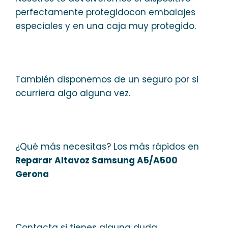
perfectamente protegidocon embalajes
especiales y en una caja muy protegido.
También disponemos de un seguro por si
ocurriera algo alguna vez.
¿Qué más necesitas? Los más rápidos en
Reparar Altavoz Samsung A5/A500
Gerona
Contacta si tienes alguna duda.