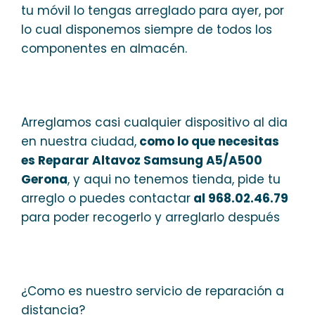
tu móvil lo tengas arreglado para ayer, por
lo cual disponemos siempre de todos los
componentes en almacén.
Arreglamos casi cualquier dispositivo al dia
en nuestra ciudad,
como lo que necesitas
es Reparar Altavoz Samsung A5/A500
Gerona
, y aqui no tenemos tienda, pide tu
arreglo o puedes contactar
al 968.02.46.79
para poder recogerlo y arreglarlo después
¿Como es nuestro servicio de reparación a
distancia?