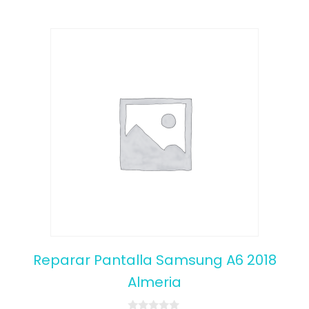
Reparar Pantalla Samsung A6 2018
Almeria