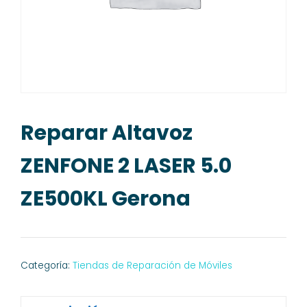
Reparar Altavoz
ZENFONE 2 LASER 5.0
ZE500KL Gerona
Categoría:
Tiendas de Reparación de Móviles