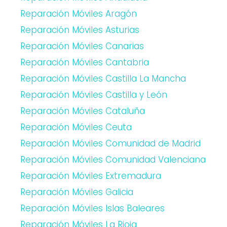
Reparación Móviles Aragón
Reparación Móviles Asturias
Reparación Móviles Canarias
Reparación Móviles Cantabria
Reparación Móviles Castilla La Mancha
Reparación Móviles Castilla y León
Reparación Móviles Cataluña
Reparación Móviles Ceuta
Reparación Móviles Comunidad de Madrid
Reparación Móviles Comunidad Valenciana
Reparación Móviles Extremadura
Reparación Móviles Galicia
Reparación Móviles Islas Baleares
Reparación Móviles La Rioja