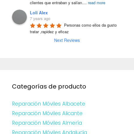
clientes que entraban y salían.
...
read more
Loli Alex
7 years ago
Personas como ellos da gusto 
tratar ,rapidez y eficaz
Next Reviews
Categorías de producto
Reparación Móviles Albacete
Reparación Móviles Alicante
Reparación Móviles Almería
Reparación Móviles Andalucía