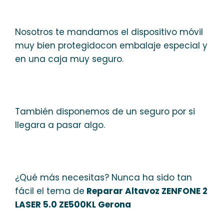
Nosotros te mandamos el dispositivo móvil
muy bien protegidocon embalaje especial y
en una caja muy seguro.
También disponemos de un seguro por si
llegara a pasar algo.
¿Qué más necesitas? Nunca ha sido tan
fácil el tema de
Reparar Altavoz ZENFONE 2
LASER 5.0 ZE500KL Gerona