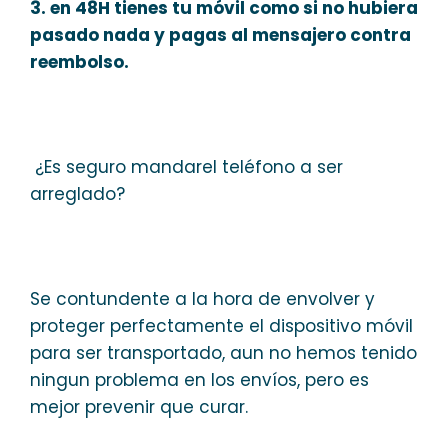
3. en 48H tienes tu móvil como si no hubiera
pasado nada y pagas al mensajero contra
reembolso.
¿Es seguro mandarel teléfono a ser
arreglado?
Se contundente a la hora de envolver y
proteger perfectamente el dispositivo móvil
para ser transportado, aun no hemos tenido
ningun problema en los envíos, pero es
mejor prevenir que curar.