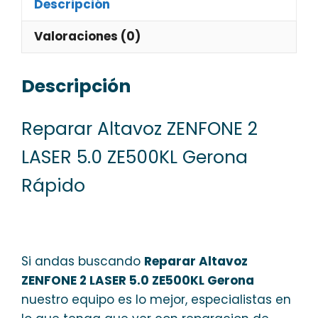
Descripción
Valoraciones (0)
Descripción
Reparar Altavoz ZENFONE 2
LASER 5.0 ZE500KL Gerona
Rápido
Si andas buscando
Reparar Altavoz
ZENFONE 2 LASER 5.0 ZE500KL Gerona
nuestro equipo es lo mejor, especialistas en