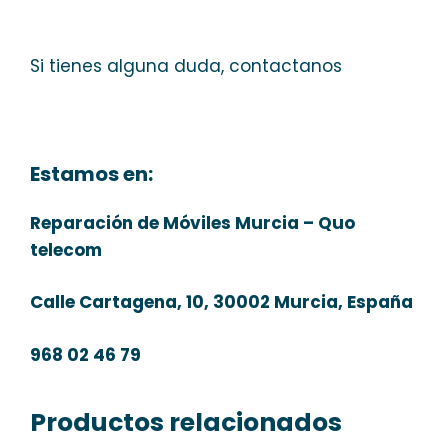
Si tienes alguna duda, contactanos
Estamos en:
Reparación de Móviles Murcia – Quo
telecom
Calle Cartagena, 10, 30002 Murcia, España
968 02 46 79
Productos relacionados