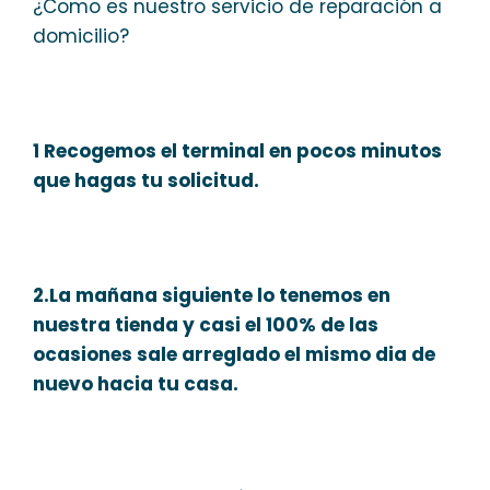
¿Como es nuestro servicio de reparación a
domicilio?
1 Recogemos el terminal en pocos minutos
que hagas tu solicitud.
2.La mañana siguiente lo tenemos en
nuestra tienda y casi el 100% de las
ocasiones sale arreglado el mismo dia de
nuevo hacia tu casa.