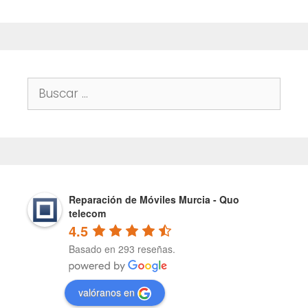
Buscar:
Reparación de Móviles Murcia - Quo
telecom
4.5
Basado en 293 reseñas.
valóranos en