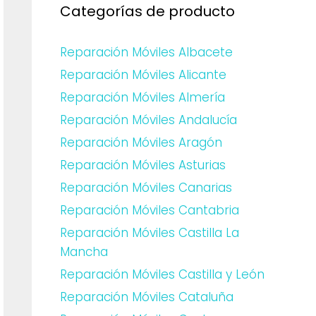
Categorías de producto
Reparación Móviles Albacete
Reparación Móviles Alicante
Reparación Móviles Almería
Reparación Móviles Andalucía
Reparación Móviles Aragón
Reparación Móviles Asturias
Reparación Móviles Canarias
Reparación Móviles Cantabria
Reparación Móviles Castilla La
Mancha
Reparación Móviles Castilla y León
Reparación Móviles Cataluña