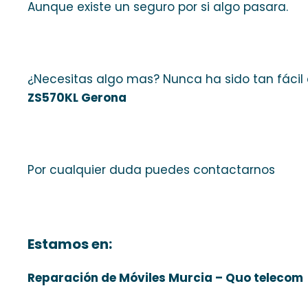
Aunque existe un seguro por si algo pasara.
¿Necesitas algo mas? Nunca ha sido tan fácil
ZS570KL Gerona
Por cualquier duda puedes contactarnos
Estamos en:
Reparación de Móviles Murcia – Quo telecom