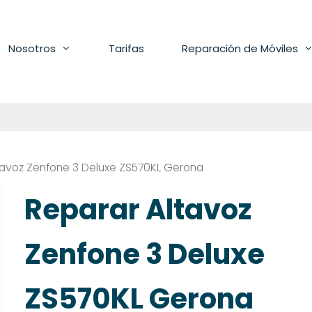
Nosotros
Tarifas
Reparación de Móviles
tavoz Zenfone 3 Deluxe ZS570KL Gerona
Reparar Altavoz
Zenfone 3 Deluxe
ZS570KL Gerona