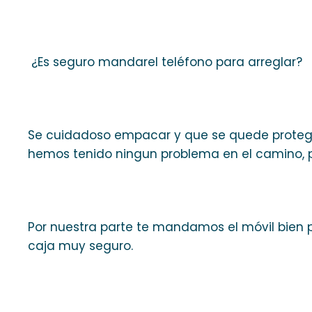
¿Es seguro mandarel teléfono para arreglar?
Se cuidadoso empacar y que se quede protegid
hemos tenido ningun problema en el camino, pe
Por nuestra parte te mandamos el móvil bien 
caja muy seguro.