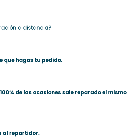
ración a distancia?
e que hagas tu pedido.
el 100% de las ocasiones sale reparado el mismo
 al repartidor.