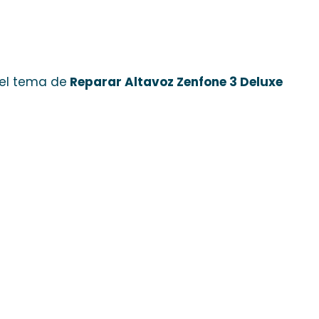
 el tema de
Reparar Altavoz Zenfone 3 Deluxe