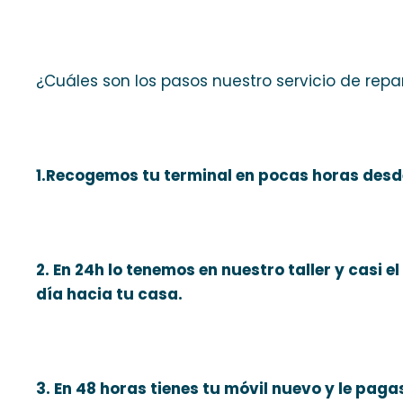
¿Cuáles son los pasos nuestro servicio de repa
1.Recogemos tu terminal en pocas horas desd
2. En 24h lo tenemos en nuestro taller y casi 
día hacia tu casa.
3. En 48 horas tienes tu móvil nuevo y le pagas