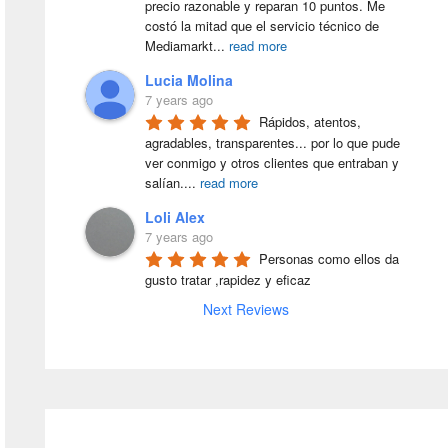
precio razonable y reparan 10 puntos. Me 
costó la mitad que el servicio técnico de 
Mediamarkt
...
read more
Lucia Molina
7 years ago
Rápidos, atentos, 
agradables, transparentes... por lo que pude 
ver conmigo y otros clientes que entraban y 
salían.
...
read more
Loli Alex
7 years ago
Personas como ellos da 
gusto tratar ,rapidez y eficaz
Next Reviews