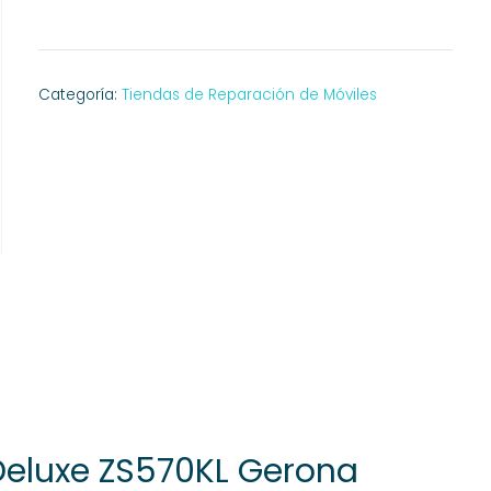
Categoría:
Tiendas de Reparación de Móviles
Deluxe ZS570KL Gerona