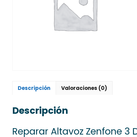
Descripción
Valoraciones (0)
Descripción
Reparar Altavoz Zenfone 3 