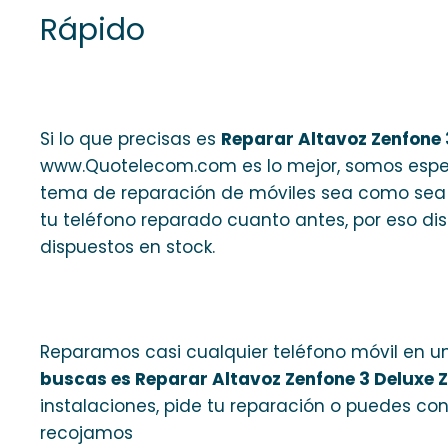
Rápido
Si lo que precisas es
Reparar Altavoz Zenfone
www.Quotelecom.com es lo mejor, somos especi
tema de reparación de móviles sea como sea d
tu teléfono reparado cuanto antes, por eso 
dispuestos en stock.
Reparamos casi cualquier teléfono móvil en un 
buscas es Reparar Altavoz Zenfone 3 Deluxe
instalaciones, pide tu reparación o puedes co
recojamos