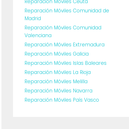
Reparación Móviles Ceuta
Reparación Móviles Comunidad de
Madrid
Reparación Móviles Comunidad
Valenciana
Reparación Móviles Extremadura
Reparación Móviles Galicia
Reparación Móviles Islas Baleares
Reparación Móviles La Rioja
Reparación Móviles Melilla
Reparación Móviles Navarra
Reparación Móviles País Vasco