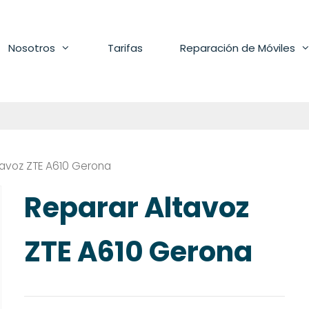
Nosotros
Tarifas
Reparación de Móviles
tavoz ZTE A610 Gerona
Reparar Altavoz
ZTE A610 Gerona