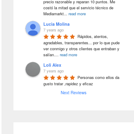
precio razonable y reparan 10 puntos. Me 
costó la mitad que el servicio técnico de 
Mediamarkt
...
read more
Lucia Molina
7 years ago
Rápidos, atentos, 
agradables, transparentes... por lo que pude 
ver conmigo y otros clientes que entraban y 
salían.
...
read more
Loli Alex
7 years ago
Personas como ellos da 
gusto tratar ,rapidez y eficaz
Next Reviews