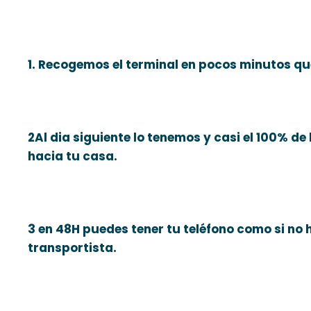
1. Recogemos el terminal en pocos minutos que
2Al dia siguiente lo tenemos y casi el 100% de
hacia tu casa.
3 en 48H puedes tener tu teléfono como si no
transportista.