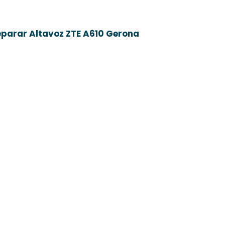
parar Altavoz ZTE A610 Gerona