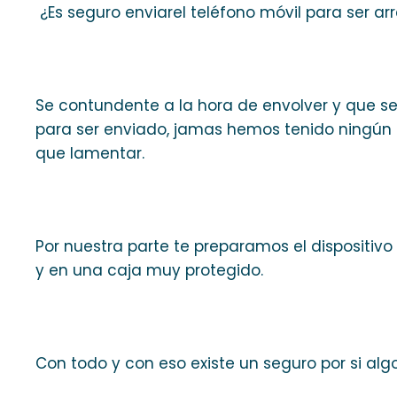
¿Es seguro enviarel teléfono móvil para ser ar
Se contundente a la hora de envolver y que se 
para ser enviado, jamas hemos tenido ningún i
que lamentar.
Por nuestra parte te preparamos el dispositi
y en una caja muy protegido.
Con todo y con eso existe un seguro por si alg