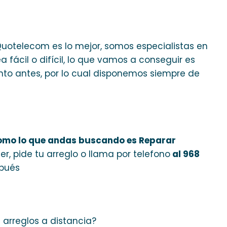
uotelecom es lo mejor, somos especialistas en
 fácil o difícil, lo que vamos a conseguir es
nto antes, por lo cual disponemos siempre de
mo lo que andas buscando es Reparar
ler, pide tu arreglo o llama por telefono
al 968
spués
 arreglos a distancia?