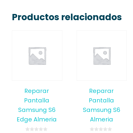
Productos relacionados
Reparar
Reparar
Pantalla
Pantalla
Samsung S6
Samsung S6
Edge Almeria
Almeria