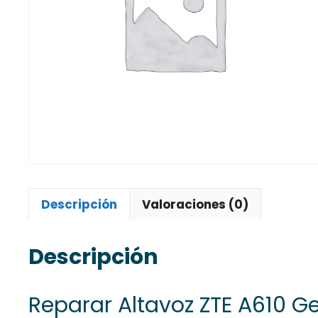
Descripción
Valoraciones (0)
Descripción
Reparar Altavoz ZTE A610 G