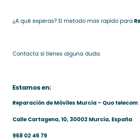
¿A qué esperas? El metodo mas rapido para
Re
Contacta si tienes alguna duda.
Estamos en:
Reparación de Móviles Murcia – Quo telecom
Calle Cartagena, 10, 30002 Murcia, España
968 02 46 79