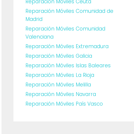
Reparación Móviles Ceuta
Reparación Móviles Comunidad de
Madrid
Reparación Móviles Comunidad
Valenciana
Reparación Móviles Extremadura
Reparación Móviles Galicia
Reparación Móviles Islas Baleares
Reparación Móviles La Rioja
Reparación Móviles Melilla
Reparación Móviles Navarra
Reparación Móviles País Vasco