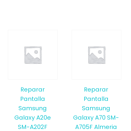
Reparar
Reparar
Pantalla
Pantalla
Samsung
Samsung
Galaxy A20e
Galaxy A70 SM-
SM-A202F
A705F Almeria