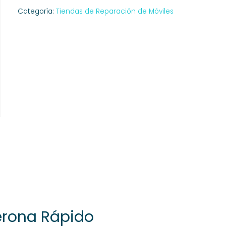
Categoría:
Tiendas de Reparación de Móviles
erona Rápido