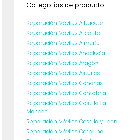
Categorías de producto
Reparación Móviles Albacete
Reparación Móviles Alicante
Reparación Móviles Almería
Reparación Móviles Andalucía
Reparación Móviles Aragón
Reparación Móviles Asturias
Reparación Móviles Canarias
Reparación Móviles Cantabria
Reparación Móviles Castilla La
Mancha
Reparación Móviles Castilla y León
Reparación Móviles Cataluña