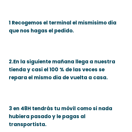
1 Recogemos el terminal el mismisimo dia
que nos hagas el pedido.
2.En la siguiente mañana llega a nuestra
tienda y casi el 100 % de las veces se
repara el mismo dia de vuelta a casa.
3 en 48H tendrás tu móvil como si nada
hubiera pasado y le pagas al
transportista.