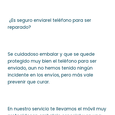
¿Es seguro enviarel teléfono para ser
reparado?
Se cuidadoso embalar y que se quede
protegido muy bien el teléfono para ser
enviado, aun no hemos tenido ningún
incidente en los envíos, pero más vale
prevenir que curar.
En nuestro servicio te llevamos el móvil muy