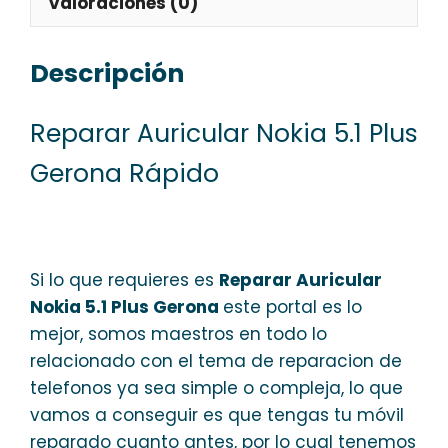
Valoraciones (0)
Descripción
Reparar Auricular Nokia 5.1 Plus
Gerona Rápido
Si lo que requieres es
Reparar Auricular
Nokia 5.1 Plus Gerona
este portal es lo
mejor, somos maestros en todo lo
relacionado con el tema de reparacion de
telefonos ya sea simple o compleja, lo que
vamos a conseguir es que tengas tu móvil
reparado cuanto antes, por lo cual tenemos