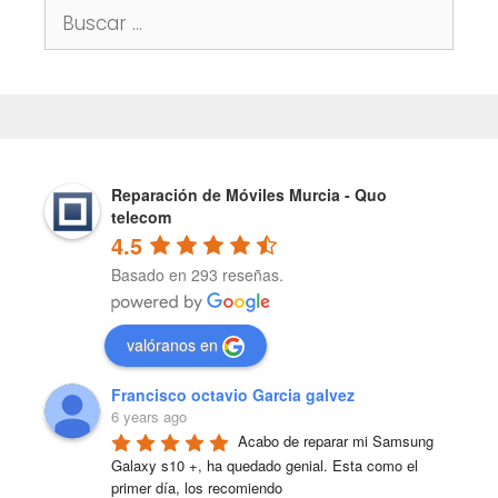
Buscar:
Reparación de Móviles Murcia - Quo
telecom
4.5
Basado en 293 reseñas.
valóranos en
Francisco octavio Garcia galvez
6 years ago
Acabo de reparar mi Samsung 
Galaxy s10 +, ha quedado genial. Esta como el 
primer día, los recomiendo