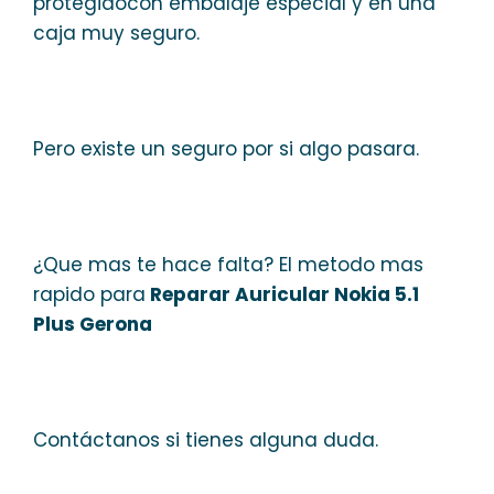
protegidocon embalaje especial y en una
caja muy seguro.
Pero existe un seguro por si algo pasara.
¿Que mas te hace falta? El metodo mas
rapido para
Reparar Auricular Nokia 5.1
Plus Gerona
Contáctanos si tienes alguna duda.