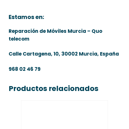
Estamos en:
Reparación de Móviles Murcia – Quo
telecom
Calle Cartagena, 10, 30002 Murcia, España
968 02 46 79
Productos relacionados