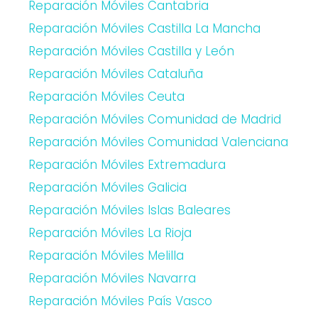
Reparación Móviles Cantabria
Reparación Móviles Castilla La Mancha
Reparación Móviles Castilla y León
Reparación Móviles Cataluña
Reparación Móviles Ceuta
Reparación Móviles Comunidad de Madrid
Reparación Móviles Comunidad Valenciana
Reparación Móviles Extremadura
Reparación Móviles Galicia
Reparación Móviles Islas Baleares
Reparación Móviles La Rioja
Reparación Móviles Melilla
Reparación Móviles Navarra
Reparación Móviles País Vasco