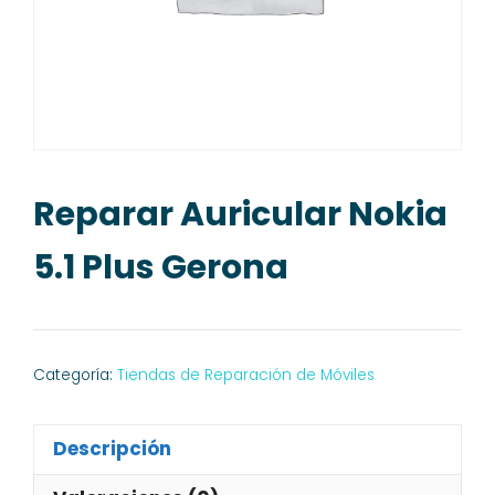
Reparar Auricular Nokia
5.1 Plus Gerona
Categoría:
Tiendas de Reparación de Móviles
Descripción