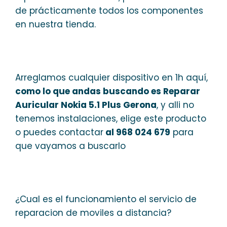
de prácticamente todos los componentes
en nuestra tienda.
Arreglamos cualquier dispositivo en 1h aquí,
como lo que andas buscando es Reparar
Auricular Nokia 5.1 Plus Gerona
, y alli no
tenemos instalaciones, elige este producto
o puedes contactar
al 968 024 679
para
que vayamos a buscarlo
¿Cual es el funcionamiento el servicio de
reparacion de moviles a distancia?