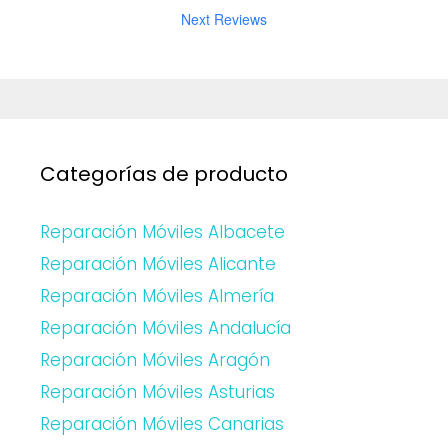
Next Reviews
Categorías de producto
Reparación Móviles Albacete
Reparación Móviles Alicante
Reparación Móviles Almería
Reparación Móviles Andalucía
Reparación Móviles Aragón
Reparación Móviles Asturias
Reparación Móviles Canarias