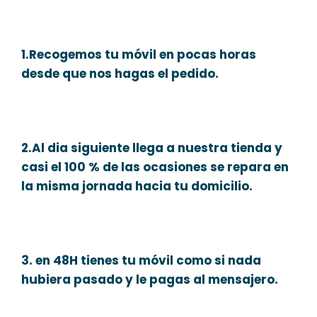
1.Recogemos tu móvil en pocas horas
desde que nos hagas el pedido.
2.Al dia siguiente llega a nuestra tienda y
casi el 100 % de las ocasiones se repara en
la misma jornada hacia tu domicilio.
3. en 48H tienes tu móvil como si nada
hubiera pasado y le pagas al mensajero.