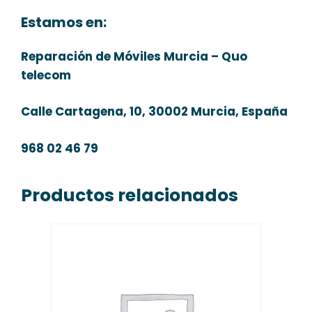
Estamos en:
Reparación de Móviles Murcia – Quo
telecom
Calle Cartagena, 10, 30002 Murcia, España
968 02 46 79
Productos relacionados