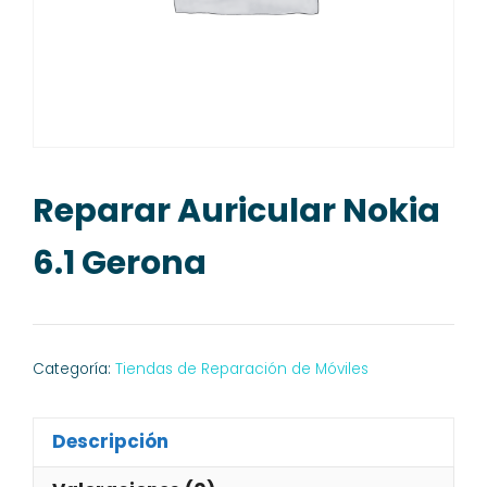
Reparar Auricular Nokia
6.1 Gerona
Categoría:
Tiendas de Reparación de Móviles
Descripción