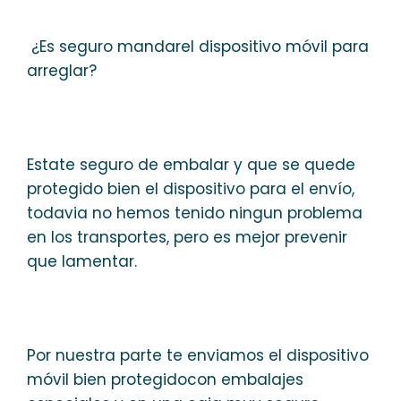
¿Es seguro mandarel dispositivo móvil para
arreglar?
Estate seguro de embalar y que se quede
protegido bien el dispositivo para el envío,
todavia no hemos tenido ningun problema
en los transportes, pero es mejor prevenir
que lamentar.
Por nuestra parte te enviamos el dispositivo
móvil bien protegidocon embalajes