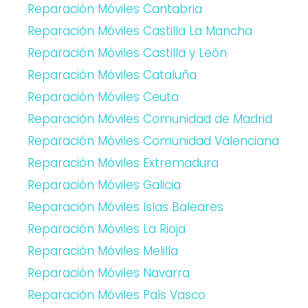
Reparación Móviles Cantabria
Reparación Móviles Castilla La Mancha
Reparación Móviles Castilla y León
Reparación Móviles Cataluña
Reparación Móviles Ceuta
Reparación Móviles Comunidad de Madrid
Reparación Móviles Comunidad Valenciana
Reparación Móviles Extremadura
Reparación Móviles Galicia
Reparación Móviles Islas Baleares
Reparación Móviles La Rioja
Reparación Móviles Melilla
Reparación Móviles Navarra
Reparación Móviles País Vasco