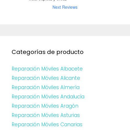
Next Reviews
Categorías de producto
Reparación Móviles Albacete
Reparación Móviles Alicante
Reparación Móviles Almería
Reparación Móviles Andalucía
Reparación Móviles Aragón
Reparación Móviles Asturias
Reparación Móviles Canarias