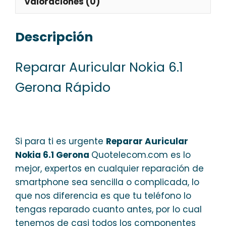
Valoraciones (0)
Descripción
Reparar Auricular Nokia 6.1
Gerona Rápido
Si para ti es urgente
Reparar Auricular
Nokia 6.1 Gerona
Quotelecom.com es lo
mejor, expertos en cualquier reparación de
smartphone sea sencilla o complicada, lo
que nos diferencia es que tu teléfono lo
tengas reparado cuanto antes, por lo cual
tenemos de casi todos los componentes