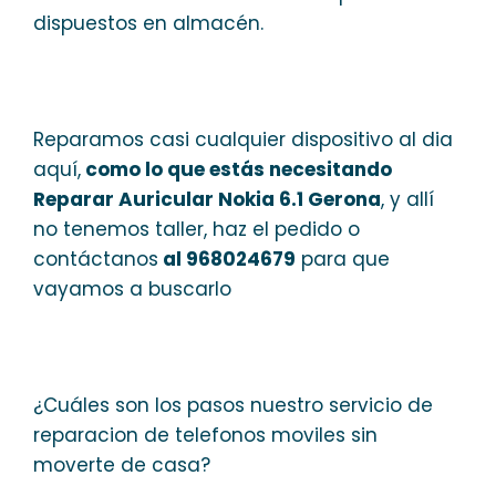
dispuestos en almacén.
Reparamos casi cualquier dispositivo al dia
aquí,
como lo que estás necesitando
Reparar Auricular Nokia 6.1 Gerona
, y allí
no tenemos taller, haz el pedido o
contáctanos
al 968024679
para que
vayamos a buscarlo
¿Cuáles son los pasos nuestro servicio de
reparacion de telefonos moviles sin
moverte de casa?