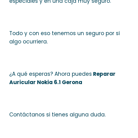
especiales y en una caja muy seguro.
Todo y con eso tenemos un seguro por si
algo ocurriera.
¿A qué esperas? Ahora puedes
Reparar
Auricular Nokia 6.1 Gerona
Contáctanos si tienes alguna duda.